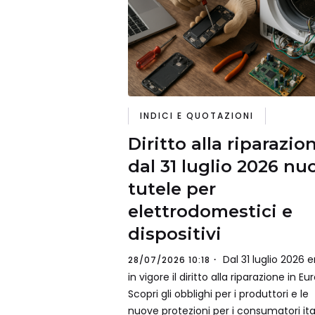
INDICI E QUOTAZIONI
Diritto alla riparazio
dal 31 luglio 2026 nu
tutele per
elettrodomestici e
dispositivi
Dal 31 luglio 2026 e
28/07/2026 10:18
in vigore il diritto alla riparazione in Eu
Scopri gli obblighi per i produttori e le
nuove protezioni per i consumatori ital