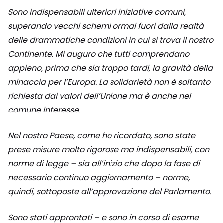
Sono indispensabili ulteriori iniziative comuni,
superando vecchi schemi ormai fuori dalla realtà
delle drammatiche condizioni in cui si trova il nostro
Continente. Mi auguro che tutti comprendano
appieno, prima che sia troppo tardi, la gravità della
minaccia per l’Europa. La solidarietà non è soltanto
richiesta dai valori dell’Unione ma è anche nel
comune interesse.
Nel nostro Paese, come ho ricordato, sono state
prese misure molto rigorose ma indispensabili, con
norme di legge – sia all’inizio che dopo la fase di
necessario continuo aggiornamento – norme,
quindi, sottoposte all’approvazione del Parlamento.
Sono stati approntati – e sono in corso di esame