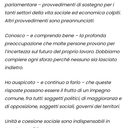
parlamentare – provvedimenti di sostegno per i
tanti settori della vita sociale ed economica colpiti.
Altri provvedimenti sono preannunciati.
Conosco – e comprendo bene – la profonda
preoccupazione che molte persone provano per
l’incertezza sul futuro del proprio lavoro. Dobbiamo
compiere ogni sforzo perché nessuno sia lasciato
indietro.
Ho auspicato – e continuo a farlo – che queste
risposte possano essere il frutto di un impegno
comune, fra tutti: soggetti politici, di maggioranza e
di opposizione, soggetti sociali, governi dei territori.
Unità e coesione sociale sono indispensabili in