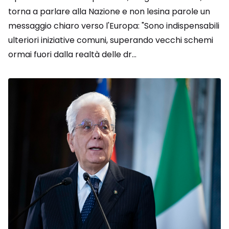
torna a parlare alla Nazione e non lesina parole un
messaggio chiaro verso l'Europa: "Sono indispensabili
ulteriori iniziative comuni, superando vecchi schemi
ormai fuori dalla realtà delle dr...