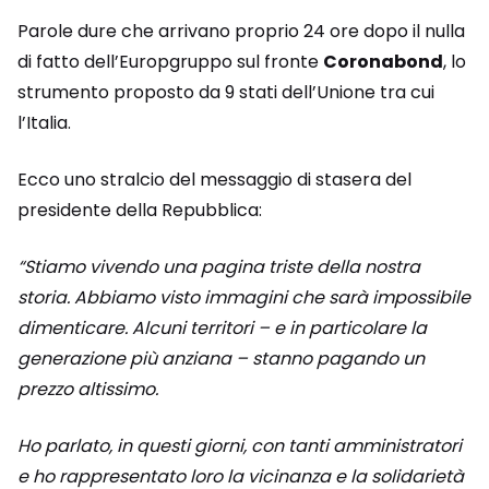
Parole dure che arrivano proprio 24 ore dopo il nulla
di fatto dell’Europgruppo sul fronte
Coronabond
, lo
strumento proposto da 9 stati dell’Unione tra cui
l’Italia.
Ecco uno stralcio del messaggio di stasera del
presidente della Repubblica:
“Stiamo vivendo una pagina triste della nostra
storia. Abbiamo visto immagini che sarà impossibile
dimenticare. Alcuni territori – e in particolare la
generazione più anziana – stanno pagando un
prezzo altissimo.
Ho parlato, in questi giorni, con tanti amministratori
e ho rappresentato loro la vicinanza e la solidarietà