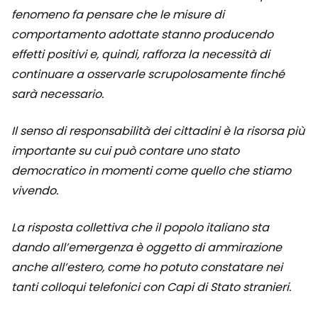
fenomeno fa pensare che le misure di
comportamento adottate stanno producendo
effetti positivi e, quindi, rafforza la necessità di
continuare a osservarle scrupolosamente finché
sarà necessario.
Il senso di responsabilità dei cittadini è la risorsa più
importante su cui può contare uno stato
democratico in momenti come quello che stiamo
vivendo.
La risposta collettiva che il popolo italiano sta
dando all’emergenza è oggetto di ammirazione
anche all’estero, come ho potuto constatare nei
tanti colloqui telefonici con Capi di Stato stranieri.