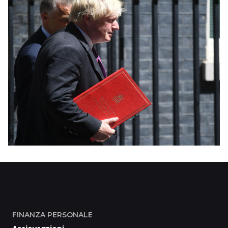
FINANZA PERSONALE