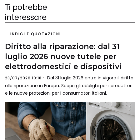
Ti potrebbe
interessare
INDICI E QUOTAZIONI
Diritto alla riparazione: dal 31
luglio 2026 nuove tutele per
elettrodomestici e dispositivi
Dal 31 luglio 2026 entra in vigore il diritto
28/07/2026 10:18
alla riparazione in Europa. Scopri gli obblighi per i produttori
e le nuove protezioni per i consumatori italiani.