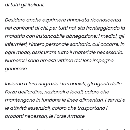
di tutti gli italiani.
Desidero anche esprimere rinnovata riconoscenza
nei confronti di chi, per tutti noi, sta fronteggiando la
malattia con instancabile abnegazione: i medici, gli
infermieri, l’intero personale sanitario, cui occorre, in
ogni modo, assicurare tutto il materiale necessario.
Numerosi sono rimasti vittime del loro impegno
generoso.
Insieme a loro ringrazio i farmacisti, gli agenti delle
Forze dell’ordine, nazionali e locali, coloro che
mantengono in funzione le linee alimentari, i servizi e
le attività essenziali, coloro che trasportano i
prodotti necessari, le Forze Armate.