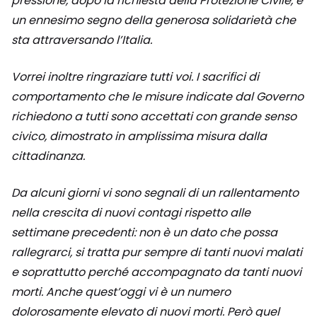
pressione, dopo la richiesta della Protezione Civile, è
un ennesimo segno della generosa solidarietà che
sta attraversando l’Italia.
Vorrei inoltre ringraziare tutti voi. I sacrifici di
comportamento che le misure indicate dal Governo
richiedono a tutti sono accettati con grande senso
civico, dimostrato in amplissima misura dalla
cittadinanza.
Da alcuni giorni vi sono segnali di un rallentamento
nella crescita di nuovi contagi rispetto alle
settimane precedenti: non è un dato che possa
rallegrarci, si tratta pur sempre di tanti nuovi malati
e soprattutto perché accompagnato da tanti nuovi
morti. Anche quest’oggi vi è un numero
dolorosamente elevato di nuovi morti. Però quel