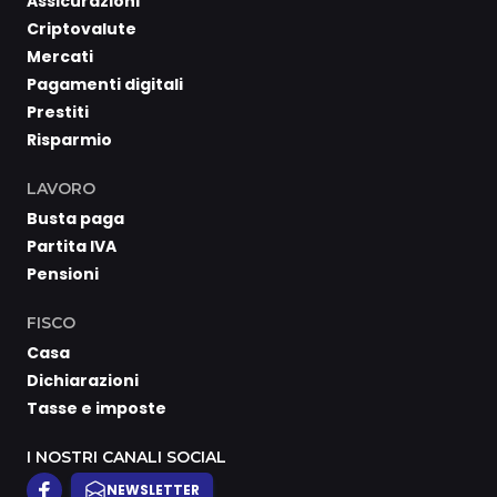
Assicurazioni
Criptovalute
Mercati
Pagamenti digitali
Prestiti
Risparmio
LAVORO
Busta paga
Partita IVA
Pensioni
FISCO
Casa
Dichiarazioni
Tasse e imposte
I NOSTRI CANALI SOCIAL
NEWSLETTER