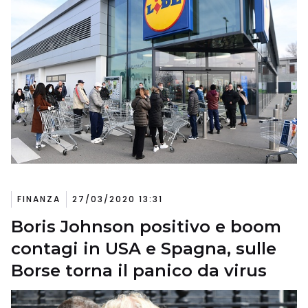
FINANZA
27/03/2020 13:31
Boris Johnson positivo e boom
contagi in USA e Spagna, sulle
Borse torna il panico da virus