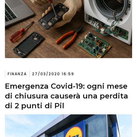
FINANZA
27/03/2020 16:59
Emergenza Covid-19: ogni mese
di chiusura causerà una perdita
di 2 punti di Pil