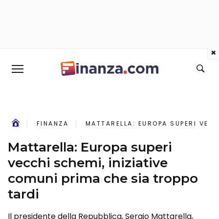
×
FINANZA
MATTARELLA: EUROPA SUPERI VECC
Mattarella: Europa superi
vecchi schemi, iniziative
comuni prima che sia troppo
tardi
Il presidente della Repubblica, Sergio Mattarella,