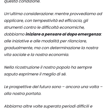
questa condizione.
Un’ultima considerazione: mentre provvediamo ad
applicare, con tempestività ed efficacia, gli
strumenti contro le difficoltà economiche,
dobbiamo
iniziare a pensare al dopo emergenza
:
alle iniziative e alle modalità per rilanciare,
gradualmente, ma con determinazione la nostra
vita sociale e la nostra economia.
Nella ricostruzione il nostro popolo ha sempre
saputo esprimere il meglio di sé.
Le prospettive del futuro sono – ancora una volta –
alla nostra portata.
Abbiamo altre volte superato periodi difficili e