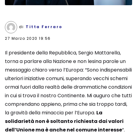
di
Titta Ferraro
27 Marzo 2020 19:56
Il presidente della Repubblica, Sergio Mattarella,
torna a parlare alla Nazione e non lesina parole un
messaggio chiaro verso l’Europa: “Sono indispensabili
ulteriori iniziative comuni, superando vecchi schemi
ormai fuori dalla realtà delle drammatiche condizioni
in cui si trova il nostro Continente. Mi auguro che tutti
comprendano appieno, prima che sia troppo tardi,
la gravità della minaccia per l’Europa.
La
solidarietà non è soltanto richiesta dai valori
dell’Unione ma è anche nel comune interesse
“.