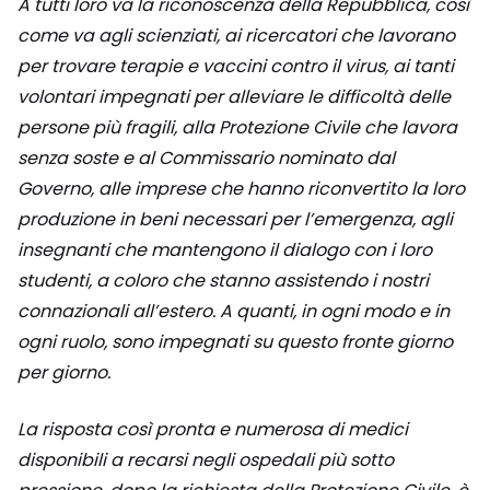
A tutti loro va la riconoscenza della Repubblica, così
come va agli scienziati, ai ricercatori che lavorano
per trovare terapie e vaccini contro il virus, ai tanti
volontari impegnati per alleviare le difficoltà delle
persone più fragili, alla Protezione Civile che lavora
senza soste e al Commissario nominato dal
Governo, alle imprese che hanno riconvertito la loro
produzione in beni necessari per l’emergenza, agli
insegnanti che mantengono il dialogo con i loro
studenti, a coloro che stanno assistendo i nostri
connazionali all’estero. A quanti, in ogni modo e in
ogni ruolo, sono impegnati su questo fronte giorno
per giorno.
La risposta così pronta e numerosa di medici
disponibili a recarsi negli ospedali più sotto