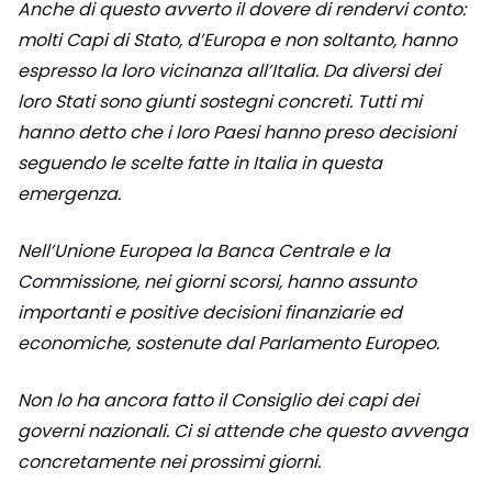
Anche di questo avverto il dovere di rendervi conto:
molti Capi di Stato, d’Europa e non soltanto, hanno
espresso la loro vicinanza all’Italia. Da diversi dei
loro Stati sono giunti sostegni concreti. Tutti mi
hanno detto che i loro Paesi hanno preso decisioni
seguendo le scelte fatte in Italia in questa
emergenza.
Nell’Unione Europea la Banca Centrale e la
Commissione, nei giorni scorsi, hanno assunto
importanti e positive decisioni finanziarie ed
economiche, sostenute dal Parlamento Europeo.
Non lo ha ancora fatto il Consiglio dei capi dei
governi nazionali. Ci si attende che questo avvenga
concretamente nei prossimi giorni.