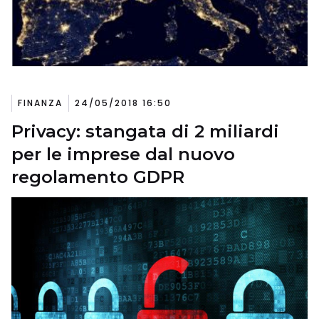
FINANZA
24/05/2018 16:50
Privacy: stangata di 2 miliardi
per le imprese dal nuovo
regolamento GDPR