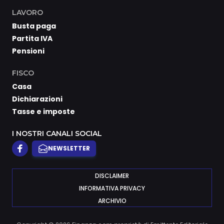
LAVORO
Busta paga
Partita IVA
Pensioni
FISCO
Casa
Dichiarazioni
Tasse e imposte
I NOSTRI CANALI SOCIAL
NEWSLETTER
DISCLAIMER
INFORMATIVA PRIVACY
ARCHIVIO