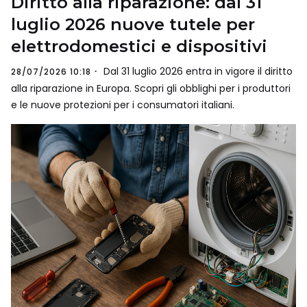
Diritto alla riparazione: dal 31
luglio 2026 nuove tutele per
elettrodomestici e dispositivi
Dal 31 luglio 2026 entra in vigore il diritto
28/07/2026 10:18
alla riparazione in Europa. Scopri gli obblighi per i produttori
e le nuove protezioni per i consumatori italiani.