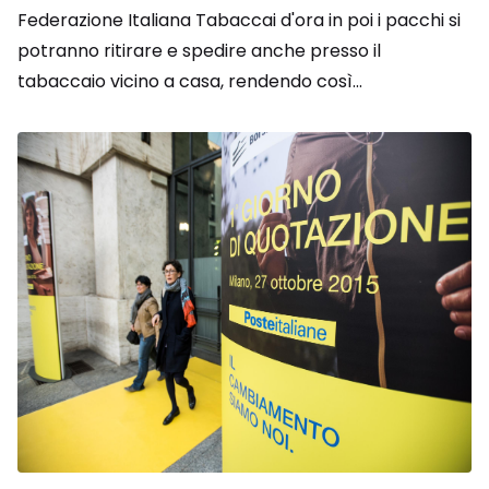
Federazione Italiana Tabaccai d'ora in poi i pacchi si
potranno ritirare e spedire anche presso il
tabaccaio vicino a casa, rendendo così...