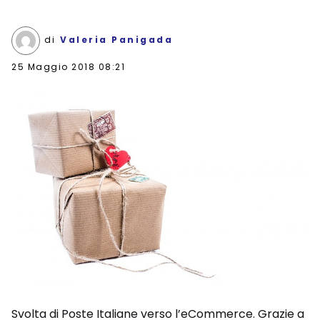
di
Valeria Panigada
25 Maggio 2018 08:21
Svolta di Poste Italiane verso l’eCommerce. Grazie a