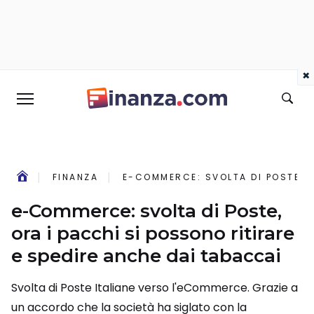
×
FINANZA
E-COMMERCE: SVOLTA DI POSTE, O
e-Commerce: svolta di Poste,
ora i pacchi si possono ritirare
e spedire anche dai tabaccai
Svolta di Poste Italiane verso l'eCommerce. Grazie a
un accordo che la società ha siglato con la