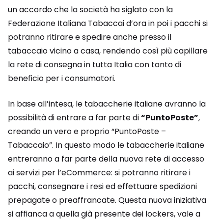
un accordo che la società ha siglato con la
Federazione Italiana Tabaccai d’ora in poi i pacchi si
potranno ritirare e spedire anche presso il
tabaccaio vicino a casa, rendendo così più capillare
la rete di consegna in tutta Italia con tanto di
beneficio per i consumatori.
In base all’intesa, le tabaccherie italiane avranno la
possibilità di entrare a far parte di
“PuntoPoste”
,
creando un vero e proprio “PuntoPoste –
Tabaccaio”. In questo modo le tabaccherie italiane
entreranno a far parte della nuova rete di accesso
ai servizi per l’eCommerce: si potranno ritirare i
pacchi, consegnare i resi ed effettuare spedizioni
prepagate o preaffrancate. Questa nuova iniziativa
si affianca a quella già presente dei lockers, vale a