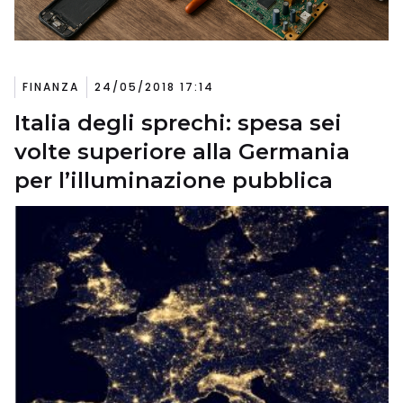
FINANZA
24/05/2018 17:14
Italia degli sprechi: spesa sei
volte superiore alla Germania
per l’illuminazione pubblica