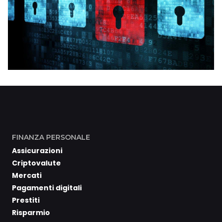
FINANZA PERSONALE
Assicurazioni
Criptovalute
Mercati
Pagamenti digitali
Prestiti
Risparmio