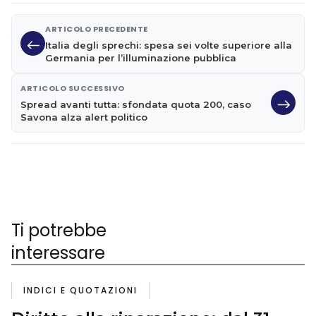
ARTICOLO PRECEDENTE
Italia degli sprechi: spesa sei volte superiore alla
Germania per l’illuminazione pubblica
ARTICOLO SUCCESSIVO
Spread avanti tutta: sfondata quota 200, caso
Savona alza alert politico
Ti potrebbe
interessare
INDICI E QUOTAZIONI