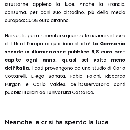
sfruttarne appieno la luce. Anche la Francia,
consuma, per ogni suo cittadino, più della media
europea: 20,28 euro all’anno.
Hai voglia poi a lamentarsi quando le nazioni virtuose
del Nord Europa ci guardano storto!
La Germania
spende in illuminazione pubblica 5,8 euro pro-
capite ogni anno, quasi sei volte meno
dell’Italia
. I dati provengono da uno studio di Carlo
Cottarelli, Diego Bonata, Fabio Falchi, Riccardo
Furgoni e Carlo Valdes, dell’Osservatorio conti
pubblici italiani dell’università Cattolica.
Neanche la crisi ha spento la luce