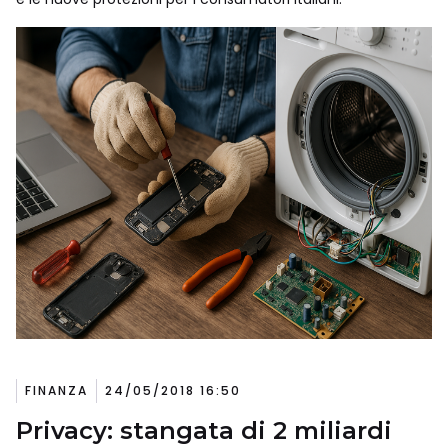
FINANZA
24/05/2018 16:50
Privacy: stangata di 2 miliardi