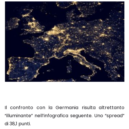
Il confronto con la Germania risulta altrettanto
“illuminante” nell’infografica seguente. Uno “spread”
di 38,1 punti.