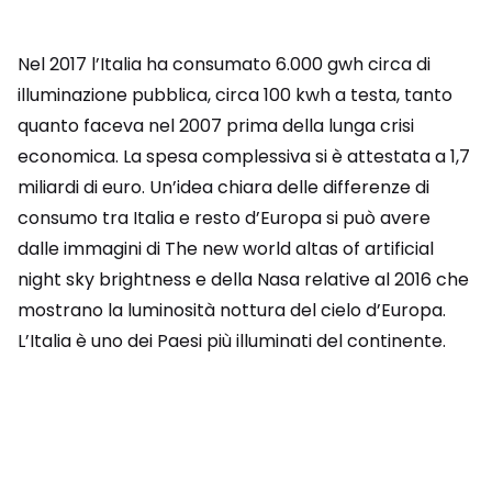
Nel 2017 l’Italia ha consumato 6.000 gwh circa di
illuminazione pubblica, circa 100 kwh a testa, tanto
quanto faceva nel 2007 prima della lunga crisi
economica. La spesa complessiva si è attestata a 1,7
miliardi di euro. Un’idea chiara delle differenze di
consumo tra Italia e resto d’Europa si può avere
dalle immagini di The new world altas of artificial
night sky brightness e della Nasa relative al 2016 che
mostrano la luminosità nottura del cielo d’Europa.
L’Italia è uno dei Paesi più illuminati del continente.