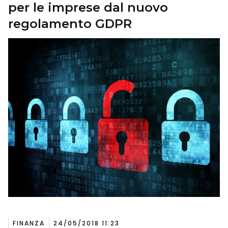
per le imprese dal nuovo
regolamento GDPR
FINANZA
24/05/2018 11:23