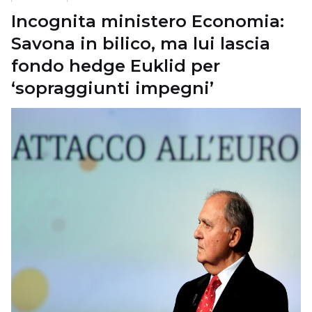
Incognita ministero Economia:
Savona in bilico, ma lui lascia
fondo hedge Euklid per
‘sopraggiunti impegni’