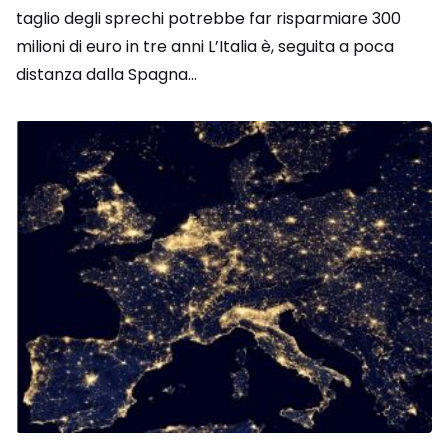
taglio degli sprechi potrebbe far risparmiare 300
milioni di euro in tre anni L’Italia è, seguita a poca
distanza dalla Spagna...