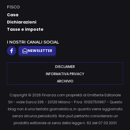
FISCO
Casa
Dichiarazioni
Tasse e imposte
I NOSTRI CANALI SOCIAL
NEWSLETTER
DISCLAIMER
INFORMATIVA PRIVACY
ARCHIVIO
Copyright © 2026 Finanza.com proprietà di Emittente Editoriale
Srl - viale Sarca 336 - 20126 Milano - P.Iva: 10133750967 - Questo
blog non è una testata giornalistica, in quanto viene aggiornato
senza alcuna periodicità. Non può pertanto considerarsi un
prodotto editoriale ai sensi della legge n. 62 del 07.03.2001