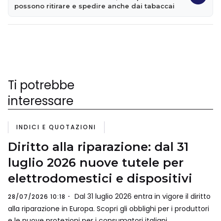
possono ritirare e spedire anche dai tabaccai
Ti potrebbe
interessare
INDICI E QUOTAZIONI
Diritto alla riparazione: dal 31
luglio 2026 nuove tutele per
elettrodomestici e dispositivi
Dal 31 luglio 2026 entra in vigore il diritto
28/07/2026 10:18
alla riparazione in Europa. Scopri gli obblighi per i produttori
e le nuove protezioni per i consumatori italiani.