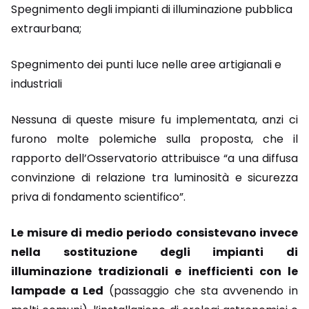
Spegnimento degli impianti di illuminazione pubblica
extraurbana;
Spegnimento dei punti luce nelle aree artigianali e
industriali
Nessuna di queste misure fu implementata, anzi ci
furono molte polemiche sulla proposta, che il
rapporto dell’Osservatorio attribuisce “a una diffusa
convinzione di relazione tra luminosità e sicurezza
priva di fondamento scientifico”.
Le misure di medio periodo consistevano invece
nella sostituzione degli impianti di
illuminazione tradizionali e inefficienti con le
lampade a Led
(passaggio che sta avvenendo in