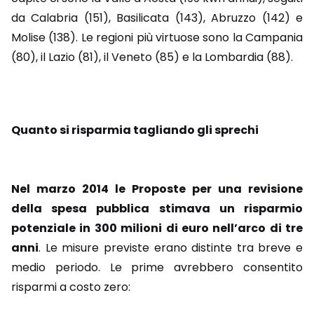
da Calabria (151), Basilicata (143), Abruzzo (142) e
Molise (138). Le regioni più virtuose sono la Campania
(80), il Lazio (81), il Veneto (85) e la Lombardia (88).
Quanto si risparmia tagliando gli sprechi
Nel marzo 2014 le Proposte per una revisione
della spesa pubblica stimava un risparmio
potenziale in 300 milioni di euro nell’arco di tre
anni
. Le misure previste erano distinte tra breve e
medio periodo. Le prime avrebbero consentito
risparmi a costo zero: