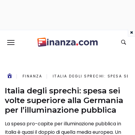
×
FINANZA
ITALIA DEGLI SPRECHI: SPESA SEI
Italia degli sprechi: spesa sei
volte superiore alla Germania
per l’illuminazione pubblica
La spesa pro-capite per illuminazione pubblica in
Italia è quasi il doppio di quella media europea. Un