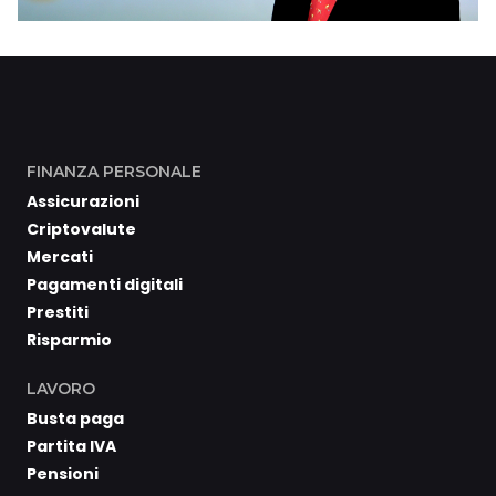
FINANZA PERSONALE
Assicurazioni
Criptovalute
Mercati
Pagamenti digitali
Prestiti
Risparmio
LAVORO
Busta paga
Partita IVA
Pensioni