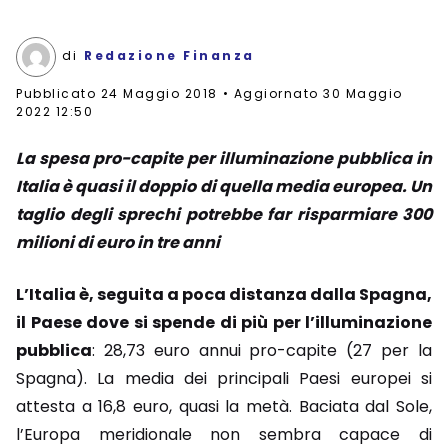
di
Redazione Finanza
Pubblicato
24 Maggio 2018
Aggiornato 30 Maggio
2022 12:50
La spesa pro-capite per illuminazione pubblica in
Italia è quasi il doppio di quella media europea. Un
taglio degli sprechi potrebbe far risparmiare 300
milioni di euro in tre anni
L’Italia è, seguita a poca distanza dalla Spagna,
il Paese dove si spende di più per l’illuminazione
pubblica
: 28,73 euro annui pro-capite (27 per la
Spagna). La media dei principali Paesi europei si
attesta a 16,8 euro, quasi la metà. Baciata dal Sole,
l’Europa meridionale non sembra capace di