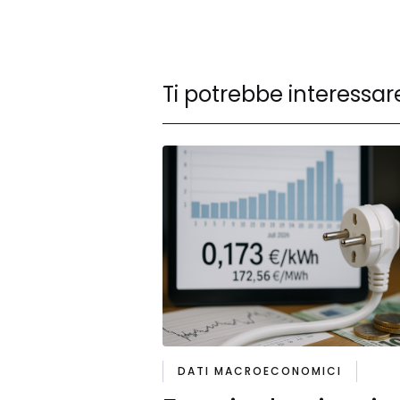
Ti potrebbe interessar
DATI MACROECONOMICI