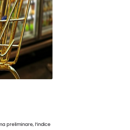
ma preliminare, l’indice