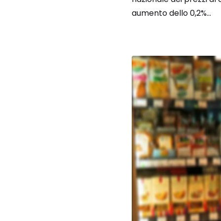
aumento dello 0,2%...