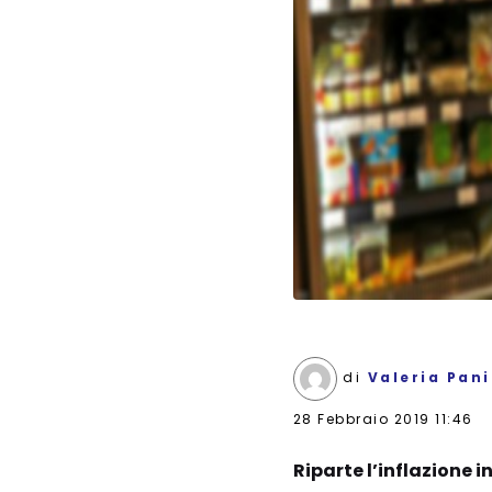
di
Valeria Pan
28 Febbraio 2019 11:46
Riparte l’inflazione in