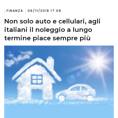
FINANZA
06/11/2018 17:09
Non solo auto e cellulari, agli
italiani il noleggio a lungo
termine piace sempre più