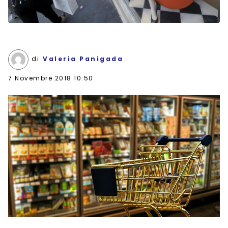
di
Valeria Panigada
7 Novembre 2018 10:50