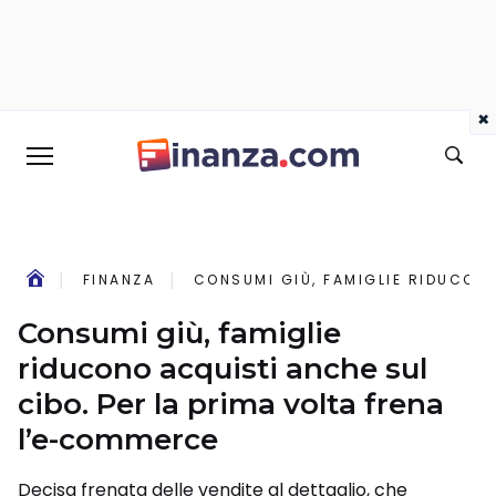
×
FINANZA
CONSUMI GIÙ, FAMIGLIE RIDUCONO
Consumi giù, famiglie
riducono acquisti anche sul
cibo. Per la prima volta frena
l’e-commerce
Decisa frenata delle vendite al dettaglio, che