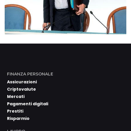
FINANZA PERSONALE
Assicurazioni
Criptovalute
Mercati
Pagamenti digitali
Prestiti
Risparmio