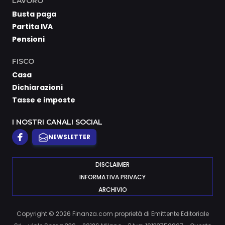
LAVORO
Busta paga
Partita IVA
Pensioni
FISCO
Casa
Dichiarazioni
Tasse e imposte
I NOSTRI CANALI SOCIAL
NEWSLETTER
DISCLAIMER
INFORMATIVA PRIVACY
ARCHIVIO
Copyright © 2026 Finanza.com proprietà di Emittente Editoriale