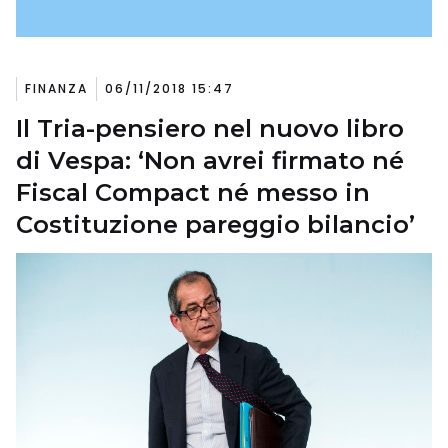
FINANZA
06/11/2018 15:47
Il Tria-pensiero nel nuovo libro
di Vespa: ‘Non avrei firmato né
Fiscal Compact né messo in
Costituzione pareggio bilancio’