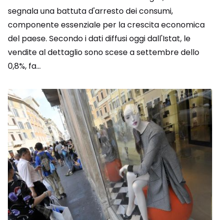
segnala una battuta d'arresto dei consumi,
componente essenziale per la crescita economica
del paese. Secondo i dati diffusi oggi dall'Istat, le
vendite al dettaglio sono scese a settembre dello
0,8%, fa...