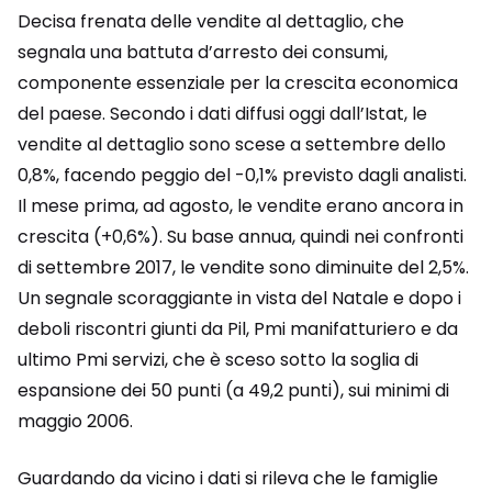
Decisa frenata delle vendite al dettaglio, che
segnala una battuta d’arresto dei consumi,
componente essenziale per la crescita economica
del paese. Secondo i dati diffusi oggi dall’Istat, le
vendite al dettaglio sono scese a settembre dello
0,8%, facendo peggio del -0,1% previsto dagli analisti.
Il mese prima, ad agosto, le vendite erano ancora in
crescita (+0,6%). Su base annua, quindi nei confronti
di settembre 2017, le vendite sono diminuite del 2,5%.
Un segnale scoraggiante in vista del Natale e dopo i
deboli riscontri giunti da Pil, Pmi manifatturiero e da
ultimo Pmi servizi, che è sceso sotto la soglia di
espansione dei 50 punti (a 49,2 punti), sui minimi di
maggio 2006.
Guardando da vicino i dati si rileva che le famiglie