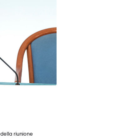
ella riunione