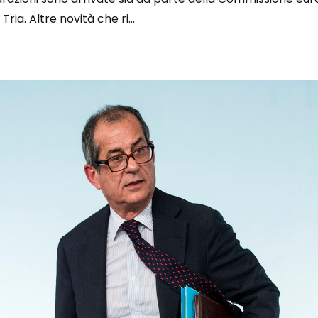
ria. Altre novità che ri...