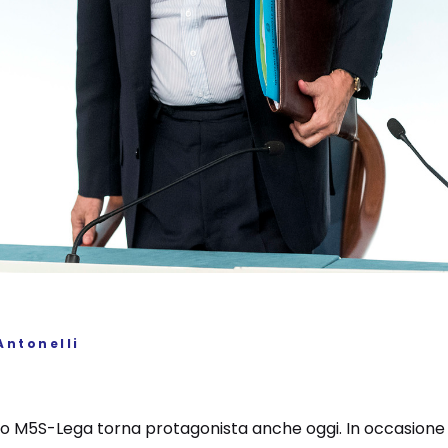
Antonelli
 M5S-Lega torna protagonista anche oggi. In occasione d