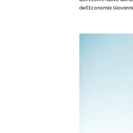
dell'Economia Giovanni T