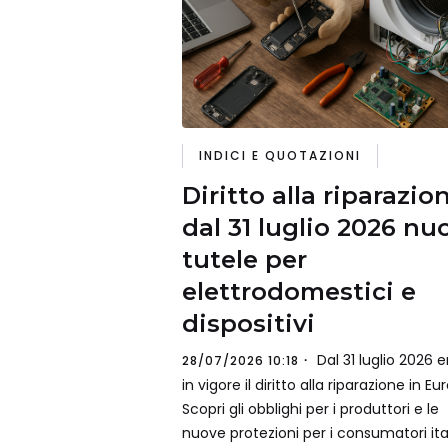
INDICI E QUOTAZIONI
Diritto alla riparazio
dal 31 luglio 2026 nu
tutele per
elettrodomestici e
dispositivi
Dal 31 luglio 2026 e
28/07/2026 10:18
in vigore il diritto alla riparazione in Eu
Scopri gli obblighi per i produttori e le
nuove protezioni per i consumatori ital