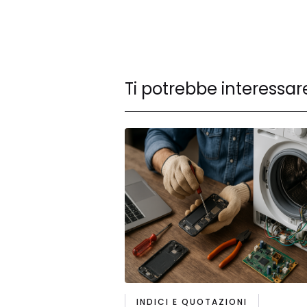
Ti potrebbe interessar
INDICI E QUOTAZIONI