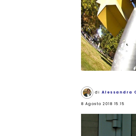
di
Alessandra 
8 Agosto 2018 15:15