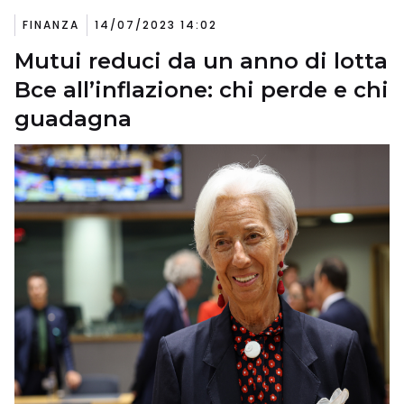
FINANZA
14/07/2023 14:02
Mutui reduci da un anno di lotta
Bce all’inflazione: chi perde e chi
guadagna