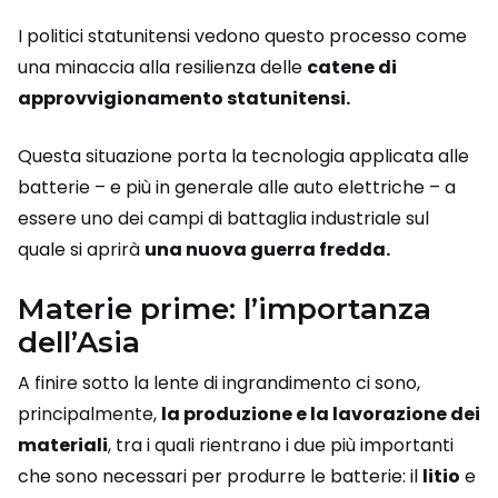
I politici statunitensi vedono questo processo come
una minaccia alla resilienza delle
catene di
approvvigionamento statunitensi.
Questa situazione porta la tecnologia applicata alle
batterie – e più in generale alle auto elettriche – a
essere uno dei campi di battaglia industriale sul
quale si aprirà
una nuova guerra fredda.
Materie prime: l’importanza
dell’Asia
A finire sotto la lente di ingrandimento ci sono,
principalmente,
la produzione e la lavorazione dei
materiali
, tra i quali rientrano i due più importanti
che sono necessari per produrre le batterie: il
litio
e