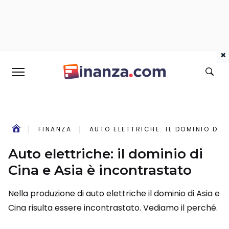
×
FINANZA
AUTO ELETTRICHE: IL DOMINIO DI 
Auto elettriche: il dominio di
Cina e Asia è incontrastato
Nella produzione di auto elettriche il dominio di Asia e
Cina risulta essere incontrastato. Vediamo il perché.