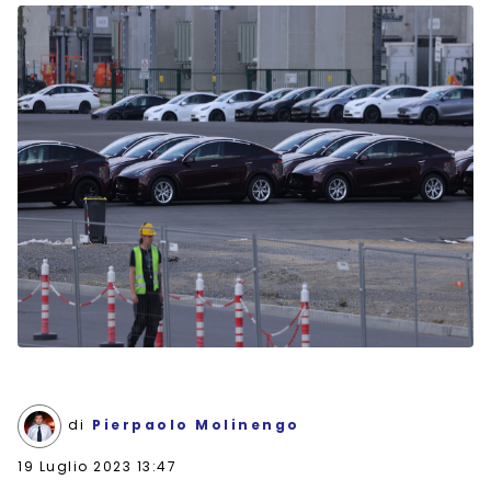
di
Pierpaolo Molinengo
19 Luglio 2023 13:47