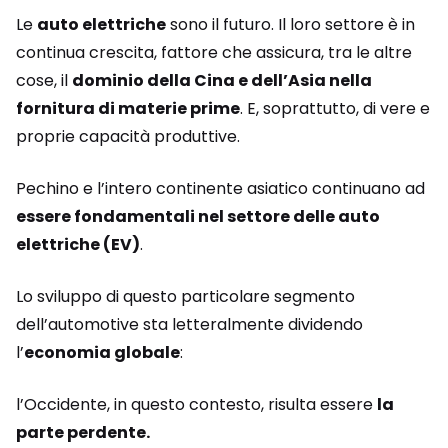
Le
auto elettriche
sono il futuro. Il loro settore è in
continua crescita, fattore che assicura, tra le altre
cose, il
dominio della Cina e dell’Asia nella
fornitura di materie prime
. E, soprattutto, di vere e
proprie capacità produttive.
Pechino e l’intero continente asiatico continuano ad
essere fondamentali nel settore delle auto
elettriche (EV)
.
Lo sviluppo di questo particolare segmento
dell’automotive sta letteralmente dividendo
l’
economia globale
:
l’Occidente, in questo contesto, risulta essere
la
parte perdente.