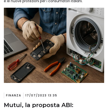
e le nuove protezioni per i consumatori italiani.
FINANZA
17/07/2023 13:35
Mutui, la proposta ABI: