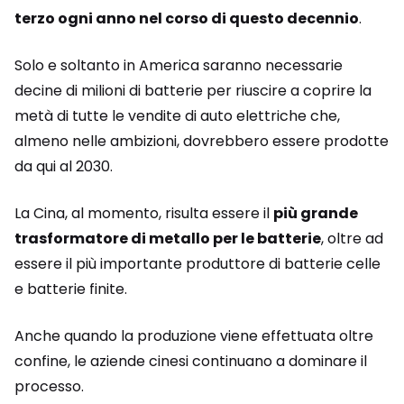
terzo ogni anno nel corso di questo decennio
.
Solo e soltanto in America saranno necessarie
decine di milioni di batterie per riuscire a coprire la
metà di tutte le vendite di auto elettriche che,
almeno nelle ambizioni, dovrebbero essere prodotte
da qui al 2030.
La Cina, al momento, risulta essere il
più grande
trasformatore di metallo per le batterie
, oltre ad
essere il più importante produttore di batterie celle
e batterie finite.
Anche quando la produzione viene effettuata oltre
confine, le aziende cinesi continuano a dominare il
processo.