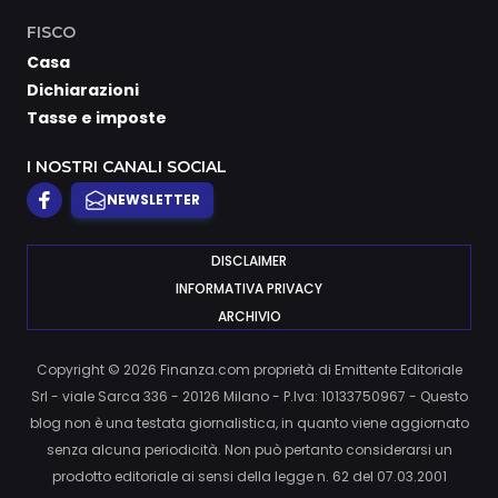
FISCO
Casa
Dichiarazioni
Tasse e imposte
I NOSTRI CANALI SOCIAL
NEWSLETTER
DISCLAIMER
INFORMATIVA PRIVACY
ARCHIVIO
Copyright © 2026 Finanza.com proprietà di Emittente Editoriale
Srl - viale Sarca 336 - 20126 Milano - P.Iva: 10133750967 - Questo
blog non è una testata giornalistica, in quanto viene aggiornato
senza alcuna periodicità. Non può pertanto considerarsi un
prodotto editoriale ai sensi della legge n. 62 del 07.03.2001