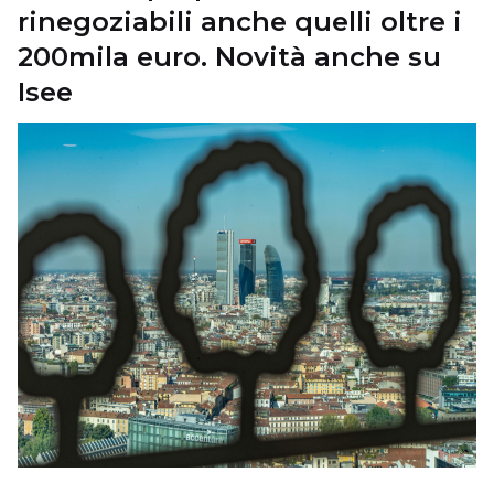
rinegoziabili anche quelli oltre i
200mila euro. Novità anche su
Isee