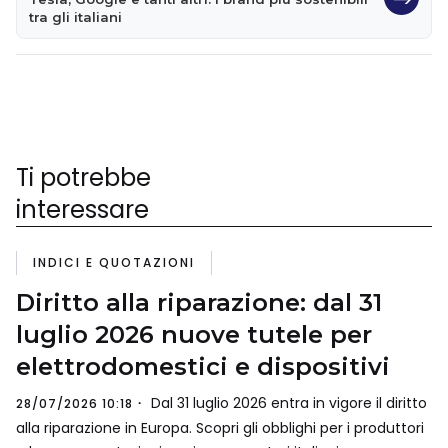
tra gli italiani
Ti potrebbe
interessare
INDICI E QUOTAZIONI
Diritto alla riparazione: dal 31
luglio 2026 nuove tutele per
elettrodomestici e dispositivi
Dal 31 luglio 2026 entra in vigore il diritto
28/07/2026 10:18
alla riparazione in Europa. Scopri gli obblighi per i produttori