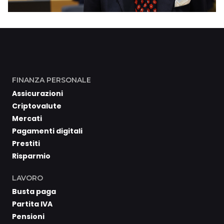
FINANZA PERSONALE
Assicurazioni
Criptovalute
Mercati
Pagamenti digitali
Prestiti
Risparmio
LAVORO
Busta paga
Partita IVA
Pensioni