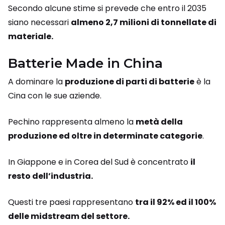
Secondo alcune stime si prevede che entro il 2035
siano necessari
almeno 2,7 milioni di tonnellate di
materiale.
Batterie Made in China
A dominare la
produzione di parti di batterie
è la
Cina con le sue aziende.
Pechino rappresenta almeno la
metà della
produzione ed oltre in determinate categorie
.
In Giappone e in Corea del Sud è concentrato
il
resto dell’industria.
Questi tre paesi rappresentano
tra il 92% ed il 100%
delle midstream del settore.