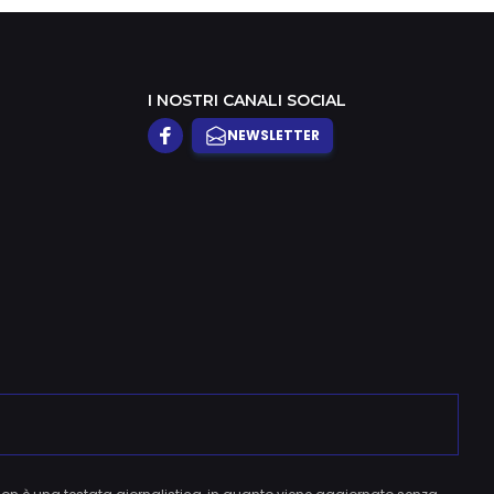
I NOSTRI CANALI SOCIAL
NEWSLETTER