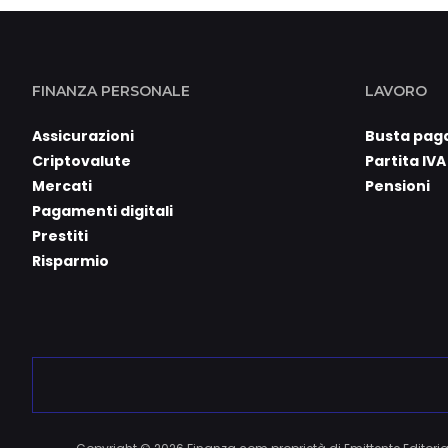
FINANZA PERSONALE
LAVORO
Assicurazioni
Busta pag
Criptovalute
Partita IVA
Mercati
Pensioni
Pagamenti digitali
Prestiti
Risparmio