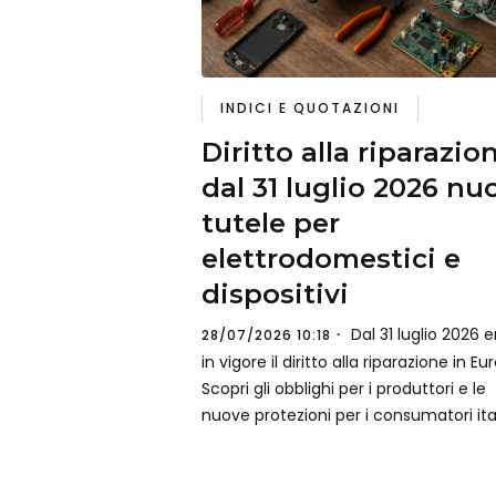
INDICI E QUOTAZIONI
Diritto alla riparazio
dal 31 luglio 2026 nu
tutele per
elettrodomestici e
dispositivi
Dal 31 luglio 2026 e
28/07/2026 10:18
in vigore il diritto alla riparazione in Eu
Scopri gli obblighi per i produttori e le
nuove protezioni per i consumatori ital