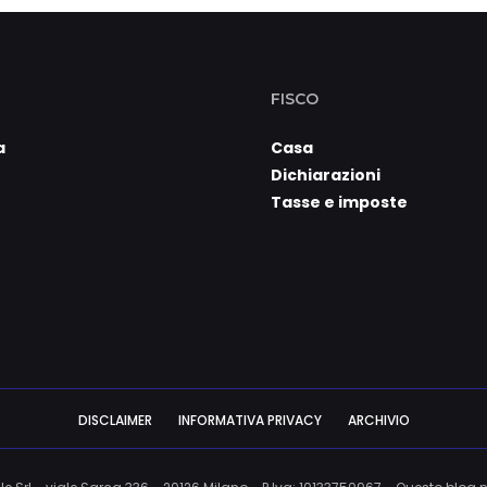
FISCO
a
Casa
Dichiarazioni
Tasse e imposte
DISCLAIMER
INFORMATIVA PRIVACY
ARCHIVIO