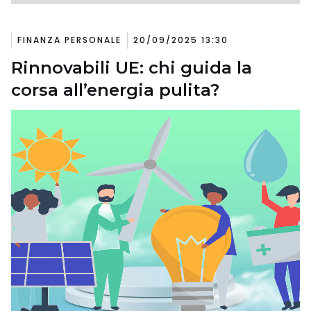
FINANZA PERSONALE
20/09/2025 13:30
Rinnovabili UE: chi guida la
corsa all’energia pulita?