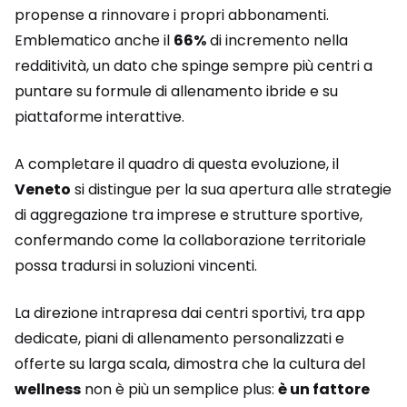
propense a rinnovare i propri abbonamenti.
Emblematico anche il
66%
di incremento nella
redditività, un dato che spinge sempre più centri a
puntare su formule di allenamento ibride e su
piattaforme interattive.
A completare il quadro di questa evoluzione, il
Veneto
si distingue per la sua apertura alle strategie
di aggregazione tra imprese e strutture sportive,
confermando come la collaborazione territoriale
possa tradursi in soluzioni vincenti.
La direzione intrapresa dai centri sportivi, tra app
dedicate, piani di allenamento personalizzati e
offerte su larga scala, dimostra che la cultura del
wellness
non è più un semplice plus:
è un fattore