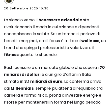
20 Settembre 2025 15:30
Lo slancio verso il
benessere aziendale
sta
rivoluzionando il modo in cui aziende e dipendenti
concepiscono la salute. Se un tempo si parlava di
benefit marginali, ora il focus è tutto sul
wellness
, un
trend che spinge i professionisti a valorizzare il
fitness
quanto lo stipendio.
Basti pensare a un mercato globale che supera i
70
miliardi di dollari
e a un giro d’affari in Italia
stimato in
3,1 miliardi di euro
. La conferma arriva
dai
Millennials
, sempre più attenti all’equilibrio tra
carriera e forma fisica, pronti a investire energie e
risorse per mantenersi in forma nel lungo periodo.