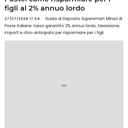
figli al 2% annuo lordo
Guida al Deposito Supersmart Minori di
27/07/2026 17:04
Poste Italiane: tasso garantito 2% annuo lordo, tassazione,
importi e ritiro anticipato per risparmiare per i figli.