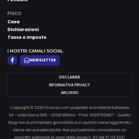
FISCO
Casa
Dichiarazioni
Tasse e imposte
I NOSTRI CANALI SOCIAL
NEWSLETTER
DISCLAIMER
INFORMATIVA PRIVACY
ARCHIVIO
Copyright © 2026 Finanza.com proprietà di Emittente Editoriale
Srl - viale Sarca 336 - 20126 Milano - P.Iva: 10133750967 - Questo
blog non è una testata giornalistica, in quanto viene aggiornato
senza alcuna periodicità. Non può pertanto considerarsi un
prodotto editoriale ai sensi della legge n. 62 del 07.03.2001