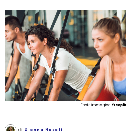
Fonte immagine:
freepik
di
Gianna Nasati