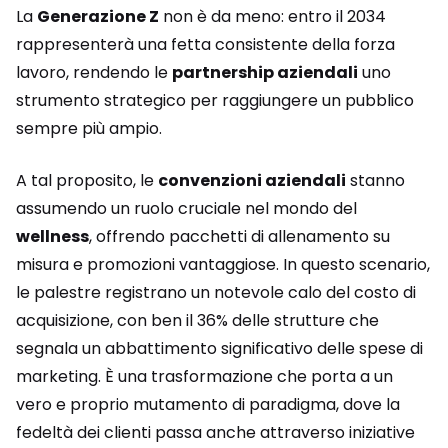
La
Generazione Z
non è da meno: entro il 2034
rappresenterà una fetta consistente della forza
lavoro, rendendo le
partnership aziendali
uno
strumento strategico per raggiungere un pubblico
sempre più ampio.
A tal proposito, le
convenzioni aziendali
stanno
assumendo un ruolo cruciale nel mondo del
wellness
, offrendo pacchetti di allenamento su
misura e promozioni vantaggiose. In questo scenario,
le palestre registrano un notevole calo del costo di
acquisizione, con ben il 36% delle strutture che
segnala un abbattimento significativo delle spese di
marketing. È una trasformazione che porta a un
vero e proprio mutamento di paradigma, dove la
fedeltà dei clienti passa anche attraverso iniziative