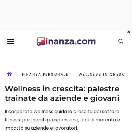
×
FINANZA PERSONALE
WELLNESS IN CRESCITA
Wellness in crescita: palestre
trainate da aziende e giovani
Il corporate wellness guida la crescita del settore
fitness: partnership, espansione, dati di mercato e
impatto su aziende e lavoratori.