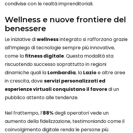
condivise con le realtà imprenditoriali.
Wellness e nuove frontiere del
benessere
Le iniziative di
wellness
integrato si rafforzano grazie
all’impiego di tecnologie sempre più innovative,
come la
fitness digitale
. Questa modalità sta
riscuotendo successo soprattutto in regioni
dinamiche quali la
Lombardia
, la
Lazio
e altre aree
in crescita, dove
servizi personalizzati ed
esperienze virtuali conquistano il favore
di un
pubblico attento alle tendenze.
Nel frattempo, l’
88%
degli operatori vede un
aumento della fidelizzazione, testimoniando come il
coinvolgimento digitale renda le persone più