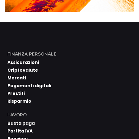
FINANZA PERSONALE
Assicurazioni
Criptovalute
Mercati
Pagamenti digitali
Prestiti
Risparmio
LAVORO
Busta paga
Partita IVA
Pensioni