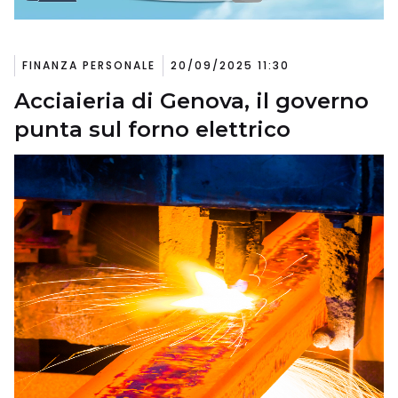
FINANZA PERSONALE
20/09/2025 11:30
Acciaieria di Genova, il governo
punta sul forno elettrico