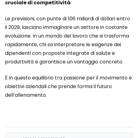
cruciale di competitività
.
Le previsioni, con punte di 106 miliardi di dollari entro
il 2029, lasciano immaginare un settore in costante
evoluzione. In un mondo del lavoro che si trasforma
rapidamente, chi sa interpretare le esigenze dei
dipendenti con proposte integrate di salute e
produttività si garantisce un vantaggio concreto.
È in questo equilibrio tra passione per il movimento e
obiettivi aziendali che prende forma il futuro
dell’allenamento.