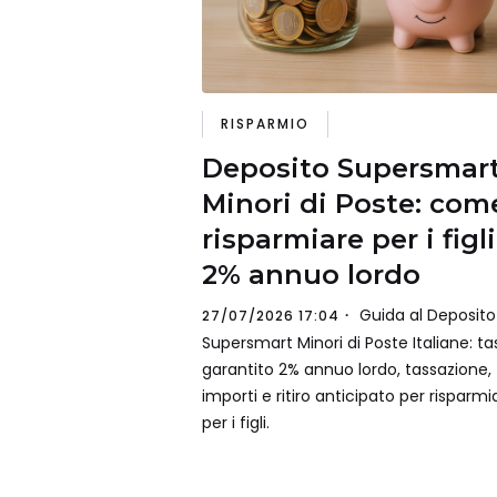
RISPARMIO
Deposito Supersmar
Minori di Poste: com
risparmiare per i figli
2% annuo lordo
Guida al Deposito
27/07/2026 17:04
Supersmart Minori di Poste Italiane: ta
garantito 2% annuo lordo, tassazione,
importi e ritiro anticipato per risparmi
per i figli.