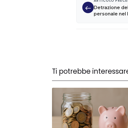
ARTICOLO PREC
Detrazione del
personale nel
Ti potrebbe interessar