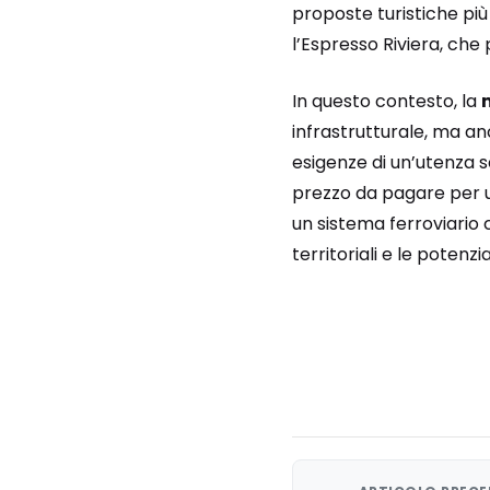
proposte turistiche più 
l’Espresso Riviera, che 
In questo contesto, la
infrastrutturale, ma an
esigenze di un’utenza se
prezzo da pagare per
un sistema ferroviario 
territoriali e le potenzia