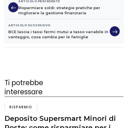
ARTICOLO PRECEDENTE
Risparmiare soldi: strategie pratiche per
migliorare la gestione finanziaria
ARTICOLO SUCCESSIVO
BCE lascia i tassi fermi: mutui a tasso variabile in
vantaggio, cosa cambia per le famiglie
Ti potrebbe
interessare
RISPARMIO
Deposito Supersmart Minori di
Poste: come risparmiare per i