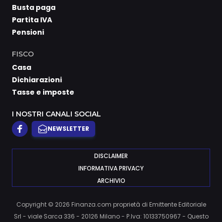
Busta paga
Partita IVA
Pensioni
FISCO
Casa
Dichiarazioni
Tasse e imposte
I NOSTRI CANALI SOCIAL
NEWSLETTER
DISCLAIMER
INFORMATIVA PRIVACY
ARCHIVIO
Copyright © 2026 Finanza.com proprietà di Emittente Editoriale
Srl - viale Sarca 336 - 20126 Milano - P.Iva: 10133750967 - Questo