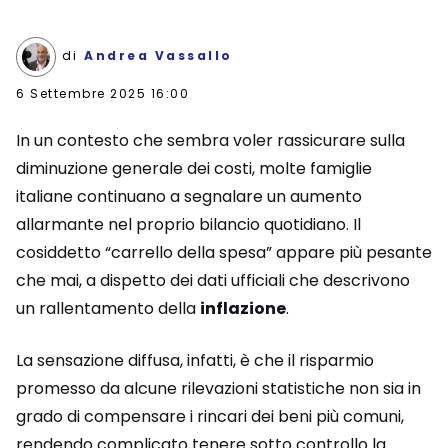
di
Andrea Vassallo
6 Settembre 2025 16:00
In un contesto che sembra voler rassicurare sulla
diminuzione generale dei costi, molte famiglie
italiane continuano a segnalare un aumento
allarmante nel proprio bilancio quotidiano. Il
cosiddetto “carrello della spesa” appare più pesante
che mai, a dispetto dei dati ufficiali che descrivono
un rallentamento della
inflazione
.
La sensazione diffusa, infatti, è che il risparmio
promesso da alcune rilevazioni statistiche non sia in
grado di compensare i rincari dei beni più comuni,
rendendo complicato tenere sotto controllo la