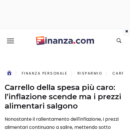
×
FINANZA PERSONALE
RISPARMIO
CARREL
Carrello della spesa più caro:
l’inflazione scende ma i prezzi
alimentari salgono
Nonostante il rallentamento dell'inflazione, i prezzi
alimentari continuano a salire, mettendo sotto