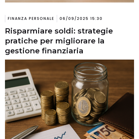
FINANZA PERSONALE
06/09/2025 15:30
Risparmiare soldi: strategie
pratiche per migliorare la
gestione finanziaria