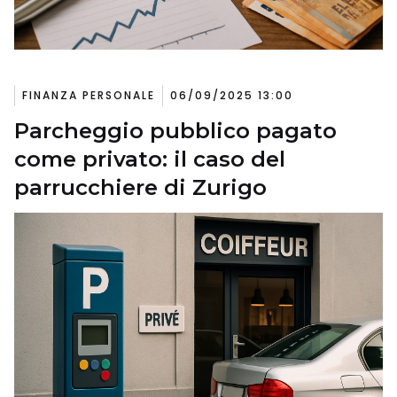
FINANZA PERSONALE
06/09/2025 13:00
Parcheggio pubblico pagato
come privato: il caso del
parrucchiere di Zurigo