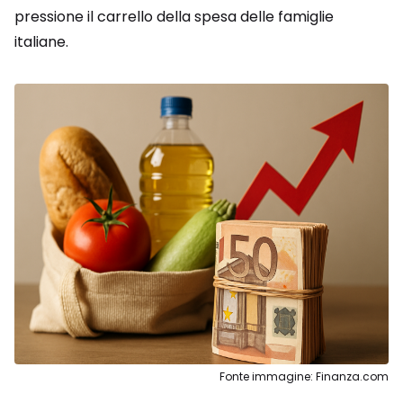
pressione il carrello della spesa delle famiglie
italiane.
Fonte immagine: Finanza.com