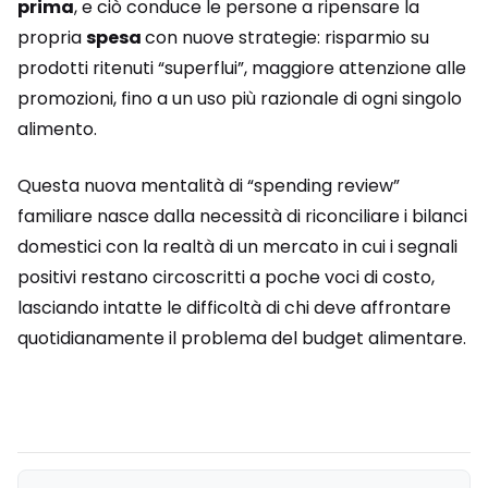
prima
, e ciò conduce le persone a ripensare la
propria
spesa
con nuove strategie: risparmio su
prodotti ritenuti “superflui”, maggiore attenzione alle
promozioni, fino a un uso più razionale di ogni singolo
alimento.
Questa nuova mentalità di “spending review”
familiare nasce dalla necessità di riconciliare i bilanci
domestici con la realtà di un mercato in cui i segnali
positivi restano circoscritti a poche voci di costo,
lasciando intatte le difficoltà di chi deve affrontare
quotidianamente il problema del budget alimentare.