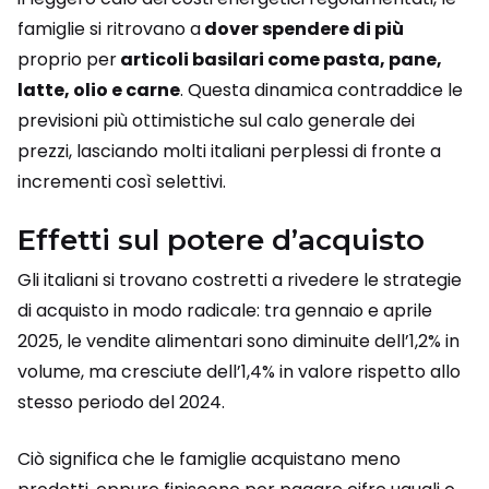
famiglie si ritrovano a
dover spendere di più
proprio per
articoli basilari come pasta, pane,
latte, olio e carne
. Questa dinamica contraddice le
previsioni più ottimistiche sul calo generale dei
prezzi, lasciando molti italiani perplessi di fronte a
incrementi così selettivi.
Effetti sul potere d’acquisto
Gli italiani si trovano costretti a rivedere le strategie
di acquisto in modo radicale: tra gennaio e aprile
2025, le vendite alimentari sono diminuite dell’1,2% in
volume, ma cresciute dell’1,4% in valore rispetto allo
stesso periodo del 2024.
Ciò significa che le famiglie acquistano meno