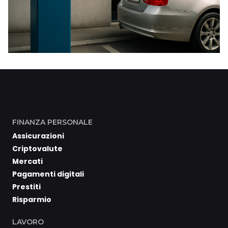
FINANZA PERSONALE
Assicurazioni
Criptovalute
Mercati
Pagamenti digitali
Prestiti
Risparmio
LAVORO