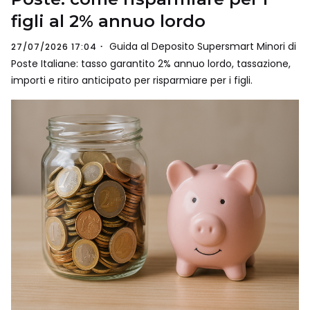
figli al 2% annuo lordo
Guida al Deposito Supersmart Minori di
27/07/2026 17:04
Poste Italiane: tasso garantito 2% annuo lordo, tassazione,
importi e ritiro anticipato per risparmiare per i figli.