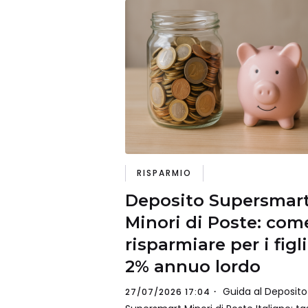
RISPARMIO
Deposito Supersmar
Minori di Poste: com
risparmiare per i figli
2% annuo lordo
Guida al Deposito
27/07/2026 17:04