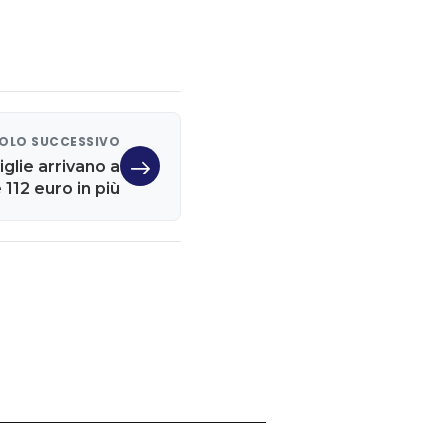
OLO SUCCESSIVO
iglie arrivano a
112 euro in più