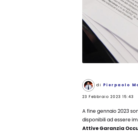
di
Pierpaolo M
23 Febbraio 2023 15:43
A fine gennaio 2023 s
disponibili ad essere 
Attive Garanzia Occu