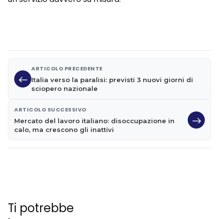
ARTICOLO PRECEDENTE
Italia verso la paralisi: previsti 3 nuovi giorni di
sciopero nazionale
ARTICOLO SUCCESSIVO
Mercato del lavoro italiano: disoccupazione in
calo, ma crescono gli inattivi
Ti potrebbe