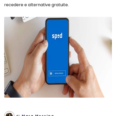
recedere e alternative gratuite.
di
Mara Messing