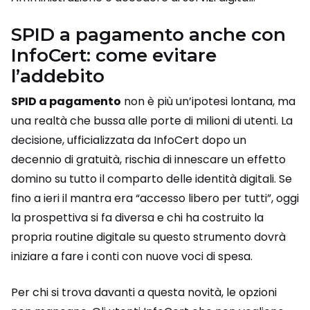
SPID a pagamento anche con
InfoCert: come evitare
l’addebito
SPID a pagamento
non è più un’ipotesi lontana, ma
una realtà che bussa alle porte di milioni di utenti. La
decisione, ufficializzata da InfoCert dopo un
decennio di gratuità, rischia di innescare un effetto
domino su tutto il comparto delle identità digitali. Se
fino a ieri il mantra era “accesso libero per tutti”, oggi
la prospettiva si fa diversa e chi ha costruito la
propria routine digitale su questo strumento dovrà
iniziare a fare i conti con nuove voci di spesa.
Per chi si trova davanti a questa novità, le opzioni