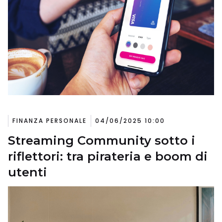
FINANZA PERSONALE
04/06/2025 10:00
Streaming Community sotto i
riflettori: tra pirateria e boom di
utenti