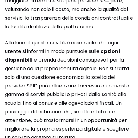
maggiore attenzione su quale provider scegliere,
valutando non solo il costo, ma anche la qualità del
servizio, la trasparenza delle condizioni contrattuali e
la facilità di utilizzo della piattaforma.
Alla luce di queste novità, è essenziale che ogni
utente si informi in modo puntuale sulle
opzioni
disponibili
e prenda decisioni consapevoli per la
gestione della propria identità digitale. Non si tratta
solo di una questione economica: la scelta del
provider SPID può influenzare l’accesso a una vasta
gamma di servizi pubblici e privati, dalla sanità alla
scuola, fino ai bonus e alle agevolazioni fiscali. Un
passaggio di testimone che, se affrontato con
attenzione, può trasformarsi in un’opportunità per
migliorare la propria esperienza digitale e scegliere
un servizio davvero su misura.