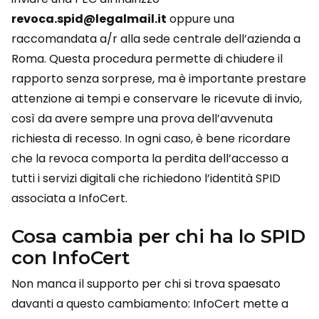
revoca.spid@legalmail.it
oppure una
raccomandata a/r alla sede centrale dell’azienda a
Roma. Questa procedura permette di chiudere il
rapporto senza sorprese, ma è importante prestare
attenzione ai tempi e conservare le ricevute di invio,
così da avere sempre una prova dell’avvenuta
richiesta di recesso. In ogni caso, è bene ricordare
che la revoca comporta la perdita dell’accesso a
tutti i servizi digitali che richiedono l’identità SPID
associata a InfoCert.
Cosa cambia per chi ha lo SPID
con InfoCert
Non manca il supporto per chi si trova spaesato
davanti a questo cambiamento: InfoCert mette a