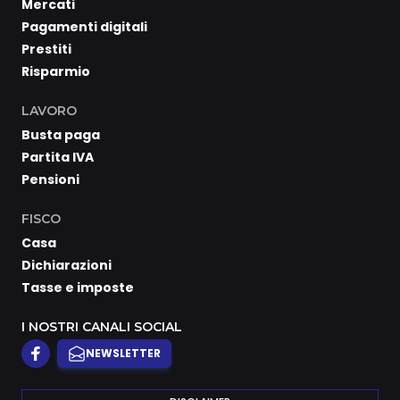
Mercati
Pagamenti digitali
Prestiti
Risparmio
LAVORO
Busta paga
Partita IVA
Pensioni
FISCO
Casa
Dichiarazioni
Tasse e imposte
I NOSTRI CANALI SOCIAL
NEWSLETTER