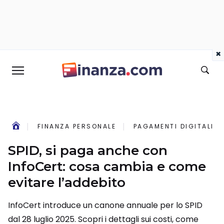
×
FINANZA PERSONALE
PAGAMENTI DIGITALI
SPID, si paga anche con
InfoCert: cosa cambia e come
evitare l’addebito
InfoCert introduce un canone annuale per lo SPID
dal 28 luglio 2025. Scopri i dettagli sui costi, come