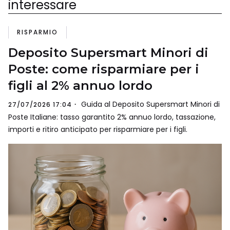
interessare
RISPARMIO
Deposito Supersmart Minori di
Poste: come risparmiare per i
figli al 2% annuo lordo
Guida al Deposito Supersmart Minori di
27/07/2026 17:04
Poste Italiane: tasso garantito 2% annuo lordo, tassazione,
importi e ritiro anticipato per risparmiare per i figli.