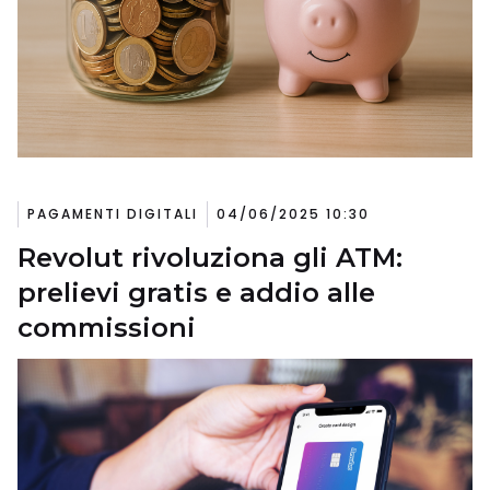
PAGAMENTI DIGITALI
04/06/2025 10:30
Revolut rivoluziona gli ATM:
prelievi gratis e addio alle
commissioni