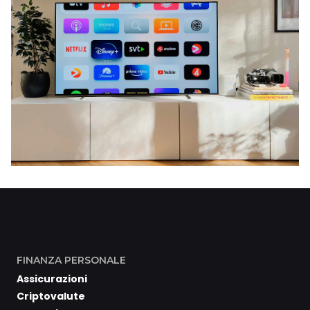
FINANZA PERSONALE
Assicurazioni
Criptovalute