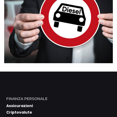
FINANZA PERSONALE
Assicurazioni
Criptovalute