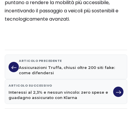
puntano a rendere la mobilità più accessibile,
incentivando il passaggio a veicoli più sostenibili e
tecnologicamente avanzati.
ARTICOLO PRECEDENTE
Assicurazioni Truffa, chiusi oltre 200 siti fake:
come difendersi
ARTICOLO SUCCESSIVO
Interessi al 2,3% e nessun vincolo: zero spese e
guadagno assicurato con Klarna