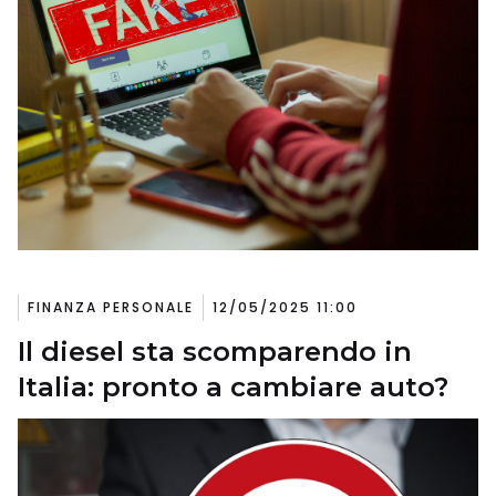
FINANZA PERSONALE
12/05/2025 11:00
Il diesel sta scomparendo in
Italia: pronto a cambiare auto?