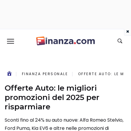
×
FINANZA PERSONALE
OFFERTE AUTO: LE MIG
Offerte Auto: le migliori
promozioni del 2025 per
risparmiare
Sconti fino al 24% su auto nuove: Alfa Romeo Stelvio,
Ford Puma, Kia EV6 e altre nelle promozioni di