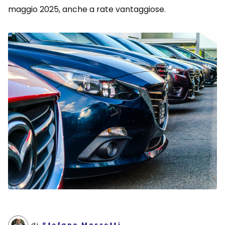
maggio 2025, anche a rate vantaggiose.
di
Stefano Mossetti