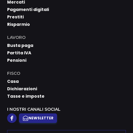
Mercati
Pagamenti digitali
Prestiti
Risparmio
LAVORO
Busta paga
Partita IVA
Pensioni
FISCO
Casa
Dichiarazioni
Tasse e imposte
I NOSTRI CANALI SOCIAL
NEWSLETTER