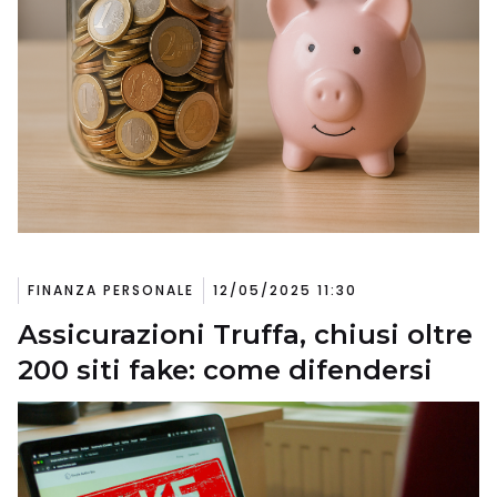
FINANZA PERSONALE
12/05/2025 11:30
Assicurazioni Truffa, chiusi oltre
200 siti fake: come difendersi