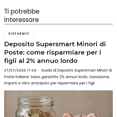
Ti potrebbe
interessare
RISPARMIO
Deposito Supersmart Minori di
Poste: come risparmiare per i
figli al 2% annuo lordo
Guida al Deposito Supersmart Minori di
27/07/2026 17:04
Poste Italiane: tasso garantito 2% annuo lordo, tassazione,
importi e ritiro anticipato per risparmiare per i figli.