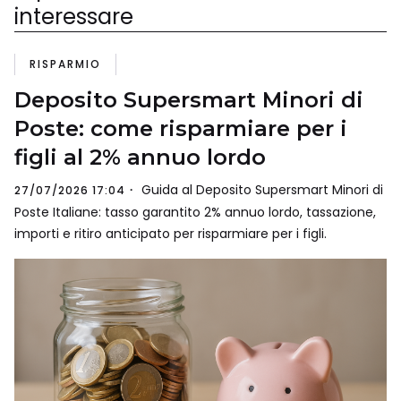
interessare
RISPARMIO
Deposito Supersmart Minori di
Poste: come risparmiare per i
figli al 2% annuo lordo
Guida al Deposito Supersmart Minori di
27/07/2026 17:04
Poste Italiane: tasso garantito 2% annuo lordo, tassazione,
importi e ritiro anticipato per risparmiare per i figli.