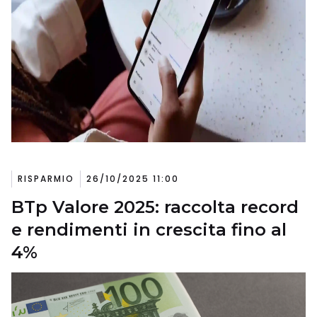
RISPARMIO
26/10/2025 11:00
BTp Valore 2025: raccolta record
e rendimenti in crescita fino al
4%