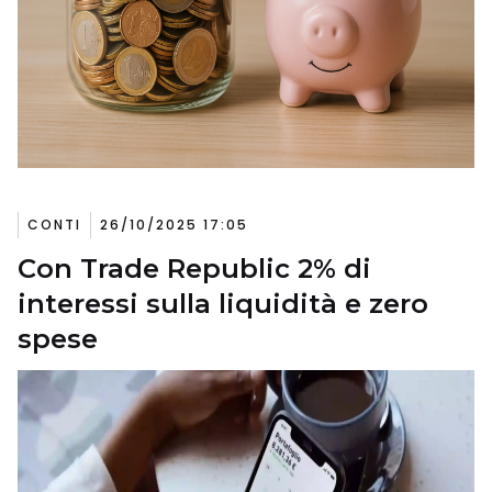
CONTI
26/10/2025 17:05
Con Trade Republic 2% di
interessi sulla liquidità e zero
spese