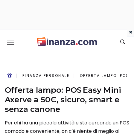
×
FINANZA PERSONALE
OFFERTA LAMPO: POS E
Offerta lampo: POS Easy Mini
Axerve a 50€, sicuro, smart e
senza canone
Per chi ha una piccola attività e sta cercando un POS
comodo e conveniente, on c'è niente di meglio al