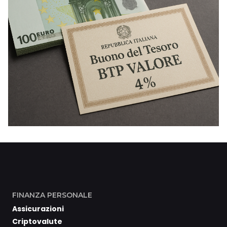
FINANZA PERSONALE
Assicurazioni
Criptovalute