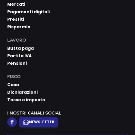
Mercati
Pagamenti digitali
Prestiti
Risparmio
LAVORO
Busta paga
Partita IVA
Pensioni
FISCO
Casa
Dichiarazioni
Tasse e imposte
I NOSTRI CANALI SOCIAL
NEWSLETTER