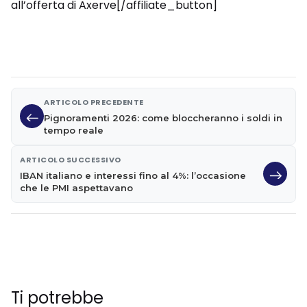
all’offerta di Axerve[/affiliate_button]
ARTICOLO PRECEDENTE
Pignoramenti 2026: come bloccheranno i soldi in
tempo reale
ARTICOLO SUCCESSIVO
IBAN italiano e interessi fino al 4%: l’occasione
che le PMI aspettavano
Ti potrebbe