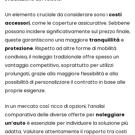
Un elemento cruciale da considerare sono i
costi
accessori
, come le coperture assicurative. Sebbene
possano incidere significativamente sul prezzo finale,
queste garantiscono una maggiore
tranquillità
e
protezione
. Rispetto ad altre forme di mobilità
condivisa, il noleggio tradizionale offre spesso un
vantaggio competitivo, soprattutto per utilizzi
prolungati, grazie alla maggiore flessibilità e alla
possibilità di personalizzare il contratto in base alle
proprie esigenze.
In un mercato così ricco di opzioni, l’analisi
comparativa delle diverse offerte per
noleggiare
un’auto
è essenziale per individuare la soluzione più
adatta. Valutare attentamente il rapporto tra costi