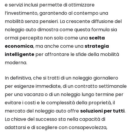
e servizi inclusi permette di ottimizzare
l’investimento, garantendo al contempo una
mobilità senza pensieri. La crescente diffusione del
noleggio auto dimostra come questa formula sia
ormai percepita non solo come una
scelta
economica
, ma anche come una
strategia
intelligente
per affrontare le sfide della mobilità
moderna.
In definitiva, che si tratti di un noleggio giornaliero
per esigenze immediate, di un contratto settimanale
per una vacanza o di un noleggio lungo termine per
evitare i costi e le complessità della proprietà, il
mercato del noleggio auto offre
soluzioni per tutti
.
La chiave del successo sta nella capacità di
adattarsi e di scegliere con consapevolezza,