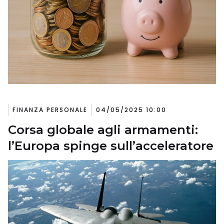
FINANZA PERSONALE
04/05/2025 10:00
Corsa globale agli armamenti:
l’Europa spinge sull’acceleratore