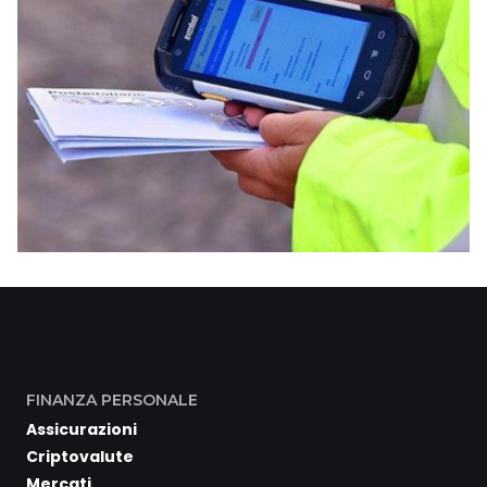
FINANZA PERSONALE
Assicurazioni
Criptovalute
Mercati