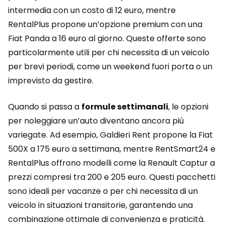
intermedia con un costo di 12 euro, mentre
RentalPlus propone un’opzione premium con una
Fiat Panda a 16 euro al giorno. Queste offerte sono
particolarmente utili per chi necessita di un veicolo
per brevi periodi, come un weekend fuori porta o un
imprevisto da gestire.
Quando si passa a
formule settimanali
, le opzioni
per noleggiare un’auto diventano ancora più
variegate. Ad esempio, Galdieri Rent propone la Fiat
500X a 175 euro a settimana, mentre RentSmart24 e
RentalPlus offrono modelli come la Renault Captur a
prezzi compresi tra 200 e 205 euro. Questi pacchetti
sono ideali per vacanze o per chi necessita di un
veicolo in situazioni transitorie, garantendo una
combinazione ottimale di convenienza e praticità.