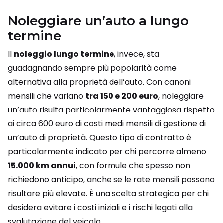
Noleggiare un’auto a lungo
termine
Il
noleggio lungo termine
, invece, sta
guadagnando sempre più popolarità come
alternativa alla proprietà dell’auto. Con canoni
mensili che variano
tra 150 e 200 euro
, noleggiare
un’auto risulta particolarmente vantaggiosa rispetto
ai circa 600 euro di costi medi mensili di gestione di
un’auto di proprietà. Questo tipo di contratto è
particolarmente indicato per chi percorre almeno
15.000 km annui
, con formule che spesso non
richiedono anticipo, anche se le rate mensili possono
risultare più elevate. È una scelta strategica per chi
desidera evitare i costi iniziali e i rischi legati alla
svalutazione del veicolo.