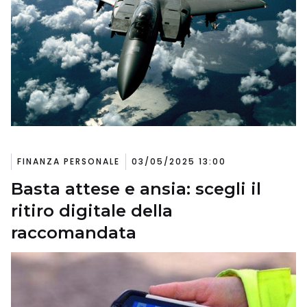
FINANZA PERSONALE
03/05/2025 13:00
Basta attese e ansia: scegli il
ritiro digitale della
raccomandata