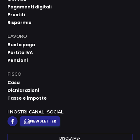
Pagamenti digitali
Prestiti
Risparmio
LAVORO
Busta paga
Partita IVA
Pensioni
FISCO
Casa
Dichiarazioni
Tasse e imposte
I NOSTRI CANALI SOCIAL
NEWSLETTER
DISCLAIMER