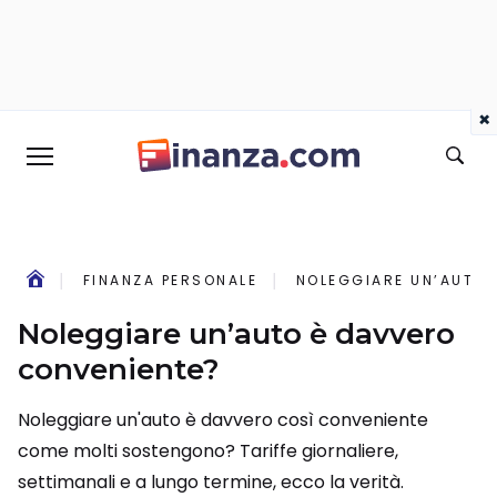
×
FINANZA PERSONALE
NOLEGGIARE UN’AUTO 
Noleggiare un’auto è davvero
conveniente?
Noleggiare un'auto è davvero così conveniente
come molti sostengono? Tariffe giornaliere,
settimanali e a lungo termine, ecco la verità.