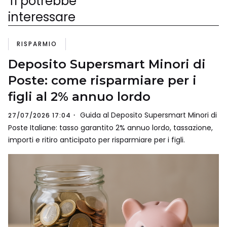
Ti potrebbe
interessare
RISPARMIO
Deposito Supersmart Minori di
Poste: come risparmiare per i
figli al 2% annuo lordo
Guida al Deposito Supersmart Minori di
27/07/2026 17:04
Poste Italiane: tasso garantito 2% annuo lordo, tassazione,
importi e ritiro anticipato per risparmiare per i figli.