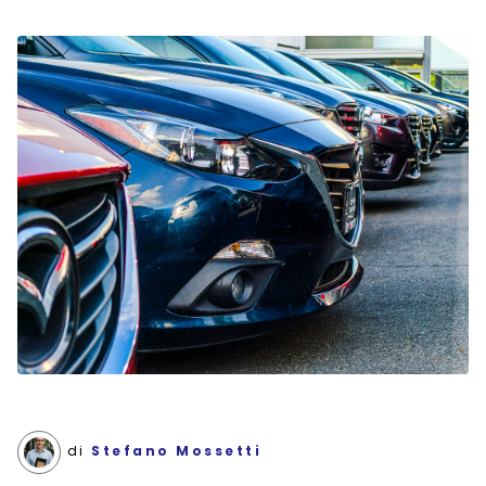
di
Stefano Mossetti