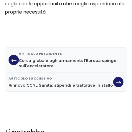
cogliendo le opportunità che meglio rispondono alle
proprie necessità.
ARTICOLO PRECEDENTE
Corsa globale agli armamenti: l’Europa spinge
sull’acceleratore
ARTICOLO SUCCESSIVO
Rinnovo CCNL Sanità: stipendi e trattative in stallo