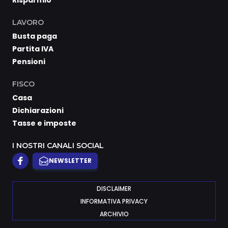
Risparmio
LAVORO
Busta paga
Partita IVA
Pensioni
FISCO
Casa
Dichiarazioni
Tasse e imposte
I NOSTRI CANALI SOCIAL
NEWSLETTER
DISCLAIMER
INFORMATIVA PRIVACY
ARCHIVIO