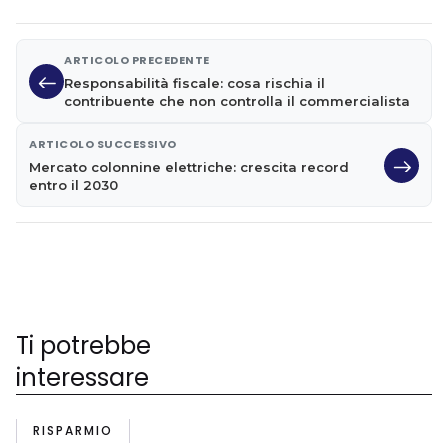
ARTICOLO PRECEDENTE
Responsabilità fiscale: cosa rischia il
contribuente che non controlla il commercialista
ARTICOLO SUCCESSIVO
Mercato colonnine elettriche: crescita record
entro il 2030
Ti potrebbe
interessare
RISPARMIO