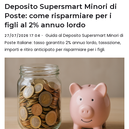
Deposito Supersmart Minori di
Poste: come risparmiare per i
figli al 2% annuo lordo
Guida al Deposito Supersmart Minori di
27/07/2026 17:04
Poste Italiane: tasso garantito 2% annuo lordo, tassazione,
importi e ritiro anticipato per risparmiare per i figli.