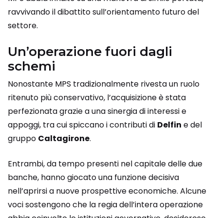
ravvivando il dibattito sull’orientamento futuro del
settore.
Un’operazione fuori dagli
schemi
Nonostante MPS tradizionalmente rivesta un ruolo
ritenuto più conservativo, l’acquisizione è stata
perfezionata grazie a una sinergia di interessi e
appoggi, tra cui spiccano i contributi di
Delfin
e del
gruppo
Caltagirone
.
Entrambi, da tempo presenti nel capitale delle due
banche, hanno giocato una funzione decisiva
nell’aprirsi a nuove prospettive economiche. Alcune
voci sostengono che la regia dell’intera operazione