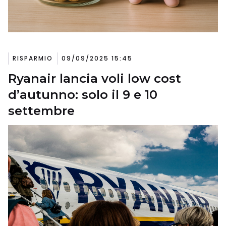
RISPARMIO
09/09/2025 15:45
Ryanair lancia voli low cost
d’autunno: solo il 9 e 10
settembre