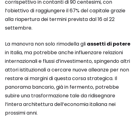
corrispettivo in contanti di 90 centesimi, con
l’obiettivo di raggiungere il 67% del capitale grazie
alla riapertura dei termini prevista dal 16 al 22
settembre.
La manovra non solo rimodella gli
assetti di potere
in Italia, ma potrebbe anche influenzare relazioni
internazionali e flussi d’investimento, spingendo altri
attori istituzionali a cercare nuove alleanze per non
restare ai margini di questa corsa strategica. Il
panorama bancario, già in fermento, potrebbe
subire una trasformazione tale da ridisegnare
l’intera architettura dell’economia italiana nei
prossimi anni.