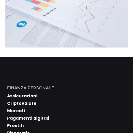
FINANZA PERSONALE
Assicurazioni
Criptovalute
Mercati
Pagamenti digitali
Prestiti