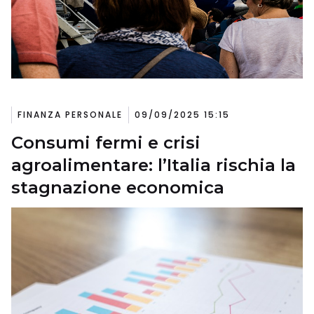
FINANZA PERSONALE
09/09/2025 15:15
Consumi fermi e crisi
agroalimentare: l’Italia rischia la
stagnazione economica