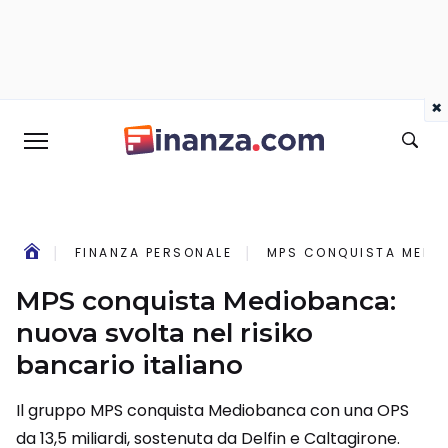
×
FINANZA PERSONALE
MPS CONQUISTA MEDIO
MPS conquista Mediobanca:
nuova svolta nel risiko
bancario italiano
Il gruppo MPS conquista Mediobanca con una OPS
da 13,5 miliardi, sostenuta da Delfin e Caltagirone.