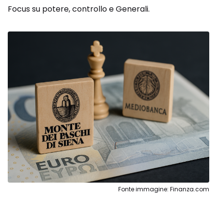
Focus su potere, controllo e Generali.
Fonte immagine: Finanza.com