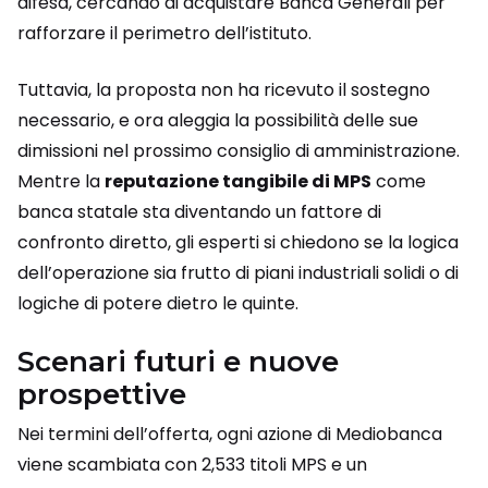
difesa, cercando di acquistare Banca Generali per
rafforzare il perimetro dell’istituto.
Tuttavia, la proposta non ha ricevuto il sostegno
necessario, e ora aleggia la possibilità delle sue
dimissioni nel prossimo consiglio di amministrazione.
Mentre la
reputazione tangibile di MPS
come
banca statale sta diventando un fattore di
confronto diretto, gli esperti si chiedono se la logica
dell’operazione sia frutto di piani industriali solidi o di
logiche di potere dietro le quinte.
Scenari futuri e nuove
prospettive
Nei termini dell’offerta, ogni azione di Mediobanca
viene scambiata con 2,533 titoli MPS e un