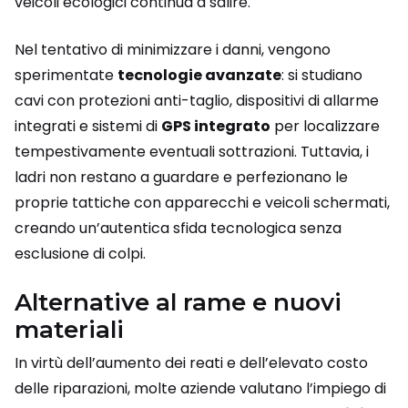
veicoli ecologici continua a salire.
Nel tentativo di minimizzare i danni, vengono
sperimentate
tecnologie avanzate
: si studiano
cavi con protezioni anti-taglio, dispositivi di allarme
integrati e sistemi di
GPS integrato
per localizzare
tempestivamente eventuali sottrazioni. Tuttavia, i
ladri non restano a guardare e perfezionano le
proprie tattiche con apparecchi e veicoli schermati,
creando un’autentica sfida tecnologica senza
esclusione di colpi.
Alternative al rame e nuovi
materiali
In virtù dell’aumento dei reati e dell’elevato costo
delle riparazioni, molte aziende valutano l’impiego di