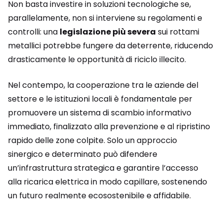
Non basta investire in soluzioni tecnologiche se,
parallelamente, non si interviene su regolamenti e
controlli: una
legislazione più severa
sui rottami
metallici potrebbe fungere da deterrente, riducendo
drasticamente le opportunità di riciclo illecito.
Nel contempo, la cooperazione tra le aziende del
settore e le istituzioni locali è fondamentale per
promuovere un sistema di scambio informativo
immediato, finalizzato alla prevenzione e al ripristino
rapido delle zone colpite. Solo un approccio
sinergico e determinato può difendere
un’infrastruttura strategica e garantire l’accesso
alla ricarica elettrica in modo capillare, sostenendo
un futuro realmente ecosostenibile e affidabile.