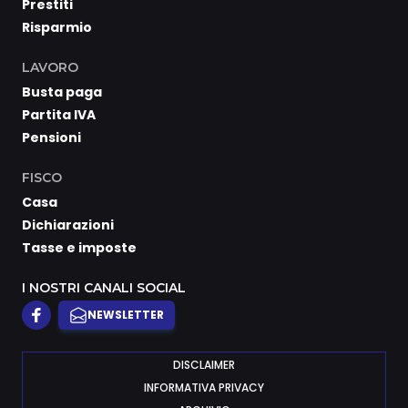
Prestiti
Risparmio
LAVORO
Busta paga
Partita IVA
Pensioni
FISCO
Casa
Dichiarazioni
Tasse e imposte
I NOSTRI CANALI SOCIAL
NEWSLETTER
DISCLAIMER
INFORMATIVA PRIVACY