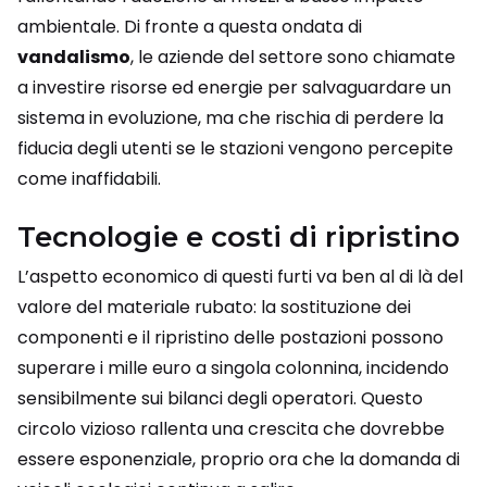
ambientale. Di fronte a questa ondata di
vandalismo
, le aziende del settore sono chiamate
a investire risorse ed energie per salvaguardare un
sistema in evoluzione, ma che rischia di perdere la
fiducia degli utenti se le stazioni vengono percepite
come inaffidabili.
Tecnologie e costi di ripristino
L’aspetto economico di questi furti va ben al di là del
valore del materiale rubato: la sostituzione dei
componenti e il ripristino delle postazioni possono
superare i mille euro a singola colonnina, incidendo
sensibilmente sui bilanci degli operatori. Questo
circolo vizioso rallenta una crescita che dovrebbe
essere esponenziale, proprio ora che la domanda di