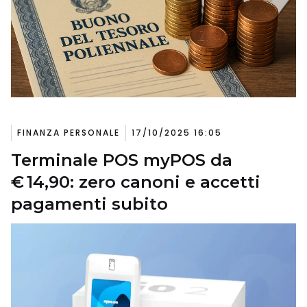
FINANZA PERSONALE
17/10/2025 16:05
Terminale POS myPOS da
€ 14,90: zero canoni e accetti
pagamenti subito