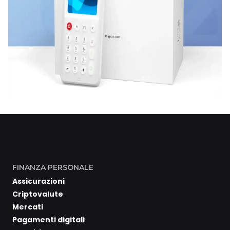
FINANZA PERSONALE
Assicurazioni
Criptovalute
Mercati
Pagamenti digitali