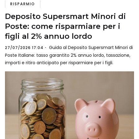
RISPARMIO
Deposito Supersmart Minori di
Poste: come risparmiare per i
figli al 2% annuo lordo
Guida al Deposito Supersmart Minori di
27/07/2026 17:04
Poste Italiane: tasso garantito 2% annuo lordo, tassazione,
importi e ritiro anticipato per risparmiare per i figli.