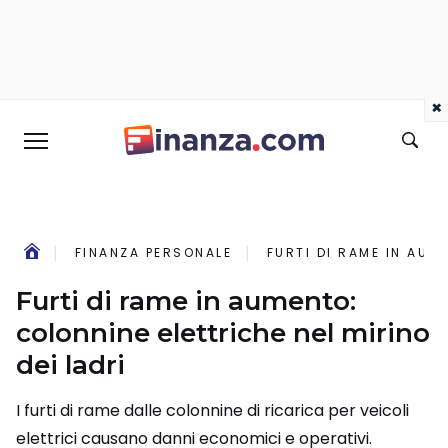
×
FINANZA PERSONALE
FURTI DI RAME IN AUM
Furti di rame in aumento:
colonnine elettriche nel mirino
dei ladri
I furti di rame dalle colonnine di ricarica per veicoli
elettrici causano danni economici e operativi.