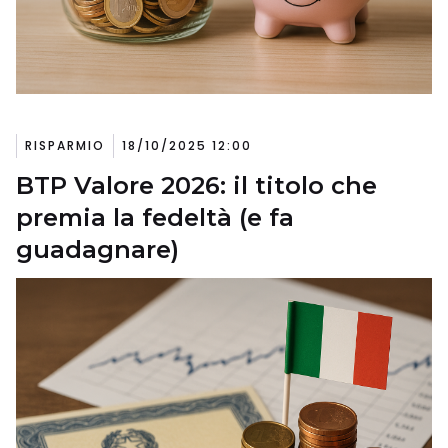
RISPARMIO
18/10/2025 12:00
BTP Valore 2026: il titolo che
premia la fedeltà (e fa
guadagnare)