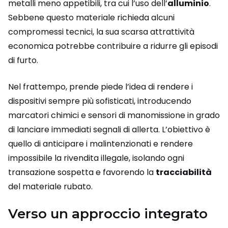
metalli meno appetibili, tra cui l’uso dell’
alluminio
.
Sebbene questo materiale richieda alcuni
compromessi tecnici, la sua scarsa attrattività
economica potrebbe contribuire a ridurre gli episodi
di furto.
Nel frattempo, prende piede l’idea di rendere i
dispositivi sempre più sofisticati, introducendo
marcatori chimici e sensori di manomissione in grado
di lanciare immediati segnali di allerta. L’obiettivo è
quello di anticipare i malintenzionati e rendere
impossibile la rivendita illegale, isolando ogni
transazione sospetta e favorendo la
tracciabilità
del materiale rubato.
Verso un approccio integrato