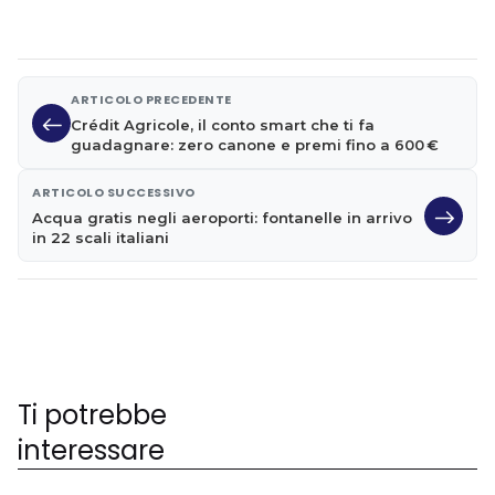
ARTICOLO PRECEDENTE
Crédit Agricole, il conto smart che ti fa
guadagnare: zero canone e premi fino a 600 €
ARTICOLO SUCCESSIVO
Acqua gratis negli aeroporti: fontanelle in arrivo
in 22 scali italiani
Ti potrebbe
interessare