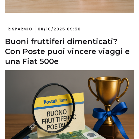
RISPARMIO
08/10/2025 09:50
Buoni fruttiferi dimenticati?
Con Poste puoi vincere viaggi e
una Fiat 500e