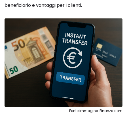
beneficiario e vantaggi per i clienti.
Fonte immagine: Finanza.com