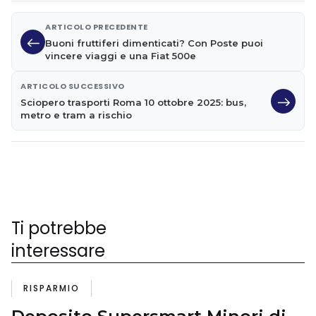
ARTICOLO PRECEDENTE
Buoni fruttiferi dimenticati? Con Poste puoi
vincere viaggi e una Fiat 500e
ARTICOLO SUCCESSIVO
Sciopero trasporti Roma 10 ottobre 2025: bus,
metro e tram a rischio
Ti potrebbe
interessare
RISPARMIO