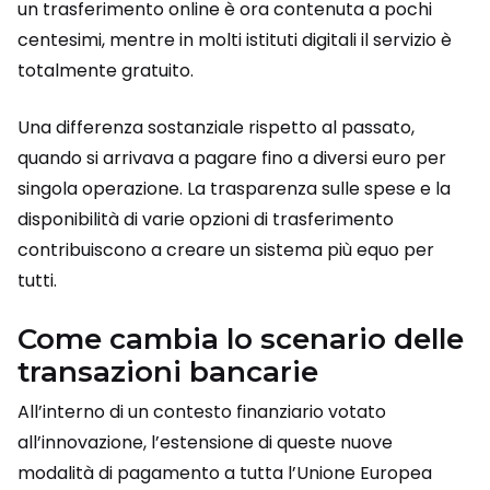
un trasferimento online è ora contenuta a pochi
centesimi, mentre in molti istituti digitali il servizio è
totalmente gratuito.
Una differenza sostanziale rispetto al passato,
quando si arrivava a pagare fino a diversi euro per
singola operazione. La trasparenza sulle spese e la
disponibilità di varie opzioni di trasferimento
contribuiscono a creare un sistema più equo per
tutti.
Come cambia lo scenario delle
transazioni bancarie
All’interno di un contesto finanziario votato
all’innovazione, l’estensione di queste nuove
modalità di pagamento a tutta l’Unione Europea