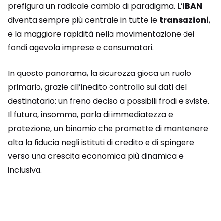
prefigura un radicale cambio di paradigma. L’
IBAN
diventa sempre più centrale in tutte le
transazioni
,
e la maggiore rapidità nella movimentazione dei
fondi agevola imprese e consumatori.
In questo panorama, la sicurezza gioca un ruolo
primario, grazie all’inedito controllo sui dati del
destinatario: un freno deciso a possibili frodi e sviste.
Il futuro, insomma, parla di immediatezza e
protezione, un binomio che promette di mantenere
alta la fiducia negli istituti di credito e di spingere
verso una crescita economica più dinamica e
inclusiva.