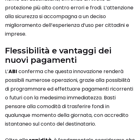
protezione più alto contro errori e frodi. L’attenzione
alla sicurezza si accompagna a un deciso
miglioramento dell’esperienza d’uso per cittadini e
imprese.
Flessibilità e vantaggi dei
nuovi pagamenti
L’
ABI
conferma che questa innovazione renderà
possibili numerose operazioni, grazie alla possibilità
di programmare ed effettuare pagamenti ricorrenti
o futuri con la medesima immediatezza. Basti
pensare alla comodità di trasferire fondi in
qualunque momento della giornata, con accredito
istantaneo sul conto del destinatario.