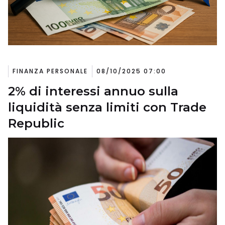
FINANZA PERSONALE
08/10/2025 07:00
2% di interessi annuo sulla
liquidità senza limiti con Trade
Republic