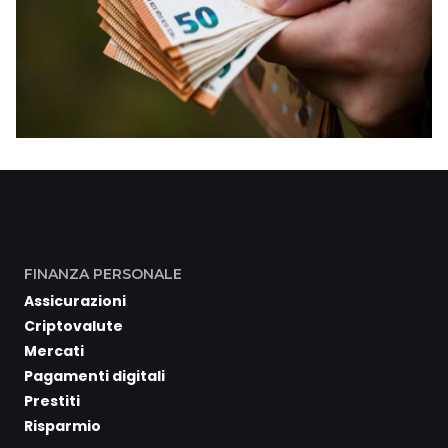
FINANZA PERSONALE
Assicurazioni
Criptovalute
Mercati
Pagamenti digitali
Prestiti
Risparmio