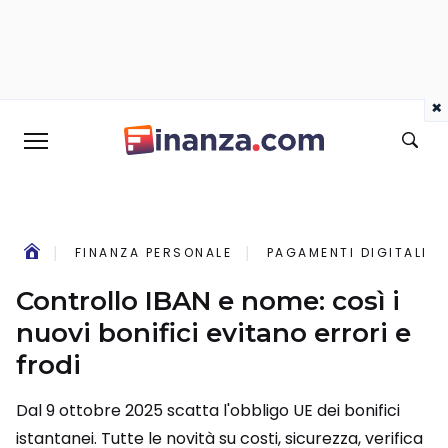
×
FINANZA PERSONALE
PAGAMENTI DIGITALI
Controllo IBAN e nome: così i
nuovi bonifici evitano errori e
frodi
Dal 9 ottobre 2025 scatta l'obbligo UE dei bonifici
istantanei. Tutte le novità su costi, sicurezza, verifica