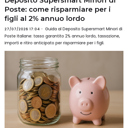
Deposito Supersmart Minori di
Poste: come risparmiare per i
figli al 2% annuo lordo
Guida al Deposito Supersmart Minori di
27/07/2026 17:04
Poste Italiane: tasso garantito 2% annuo lordo, tassazione,
importi e ritiro anticipato per risparmiare per i figli.