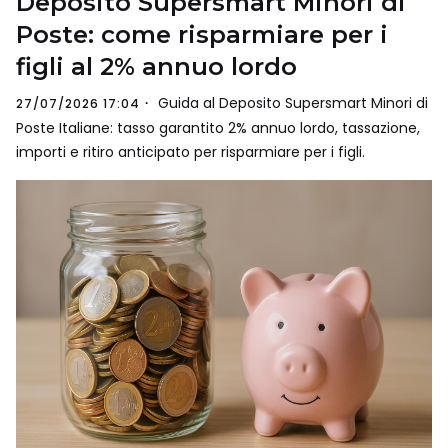
Deposito Supersmart Minori di
Poste: come risparmiare per i
figli al 2% annuo lordo
Guida al Deposito Supersmart Minori di
27/07/2026 17:04
Poste Italiane: tasso garantito 2% annuo lordo, tassazione,
importi e ritiro anticipato per risparmiare per i figli.