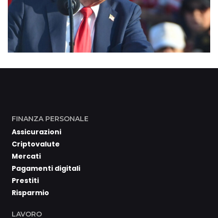
FINANZA PERSONALE
Assicurazioni
Criptovalute
Mercati
Pagamenti digitali
Prestiti
Risparmio
LAVORO