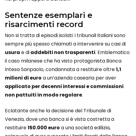
Sentenze esemplari e
risarcimenti record
Non si tratta di episodi isolati: i tribunali italiani sono
sempre più spesso chiamati a intervenire su casi di
usura
e di
addebiti non trasparenti
. Emblematico
il caso milanese che ha visto protagonista Banca
Intesa Sanpaolo, condannata a restituire oltre
1,1
milioni di euro
a un’azienda casearia per aver
applicato per decenni interessi e commissioni
non pattuiti in modo regolare
.
Eclatante anche la decisione del Tribunale di
Venezia, dove una banca si è vista costretta a
restituire
150.000 euro
a una società edilizia,