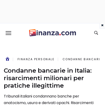
×
FINANZA PERSONALE
CONDANNE BANCARIE IN
Condanne bancarie in Italia:
risarcimenti milionari per
pratiche illegittime
Tribunali italiani condannano banche per
anatocismo, usura e derivati opachi. Risarcimenti