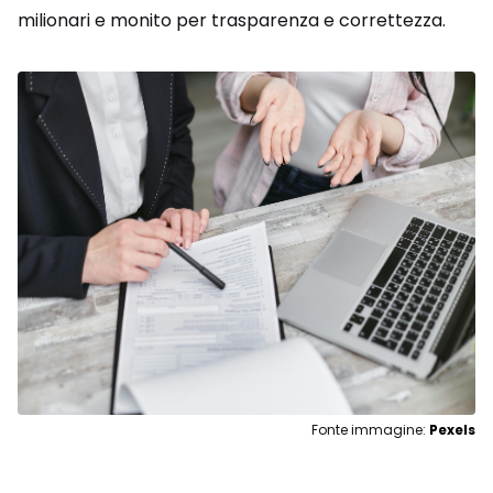
milionari e monito per trasparenza e correttezza.
Fonte immagine:
Pexels