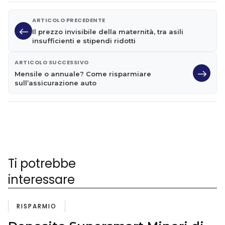
ARTICOLO PRECEDENTE
Il prezzo invisibile della maternità, tra asili
insufficienti e stipendi ridotti
ARTICOLO SUCCESSIVO
Mensile o annuale? Come risparmiare
sull’assicurazione auto
Ti potrebbe
interessare
RISPARMIO