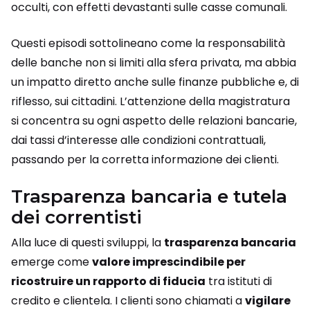
occulti, con effetti devastanti sulle casse comunali.
Questi episodi sottolineano come la responsabilità
delle banche non si limiti alla sfera privata, ma abbia
un impatto diretto anche sulle finanze pubbliche e, di
riflesso, sui cittadini. L’attenzione della magistratura
si concentra su ogni aspetto delle relazioni bancarie,
dai tassi d’interesse alle condizioni contrattuali,
passando per la corretta informazione dei clienti.
Trasparenza bancaria e tutela
dei correntisti
Alla luce di questi sviluppi, la
trasparenza bancaria
emerge come
valore imprescindibile per
ricostruire un rapporto di fiducia
tra istituti di
credito e clientela. I clienti sono chiamati a
vigilare