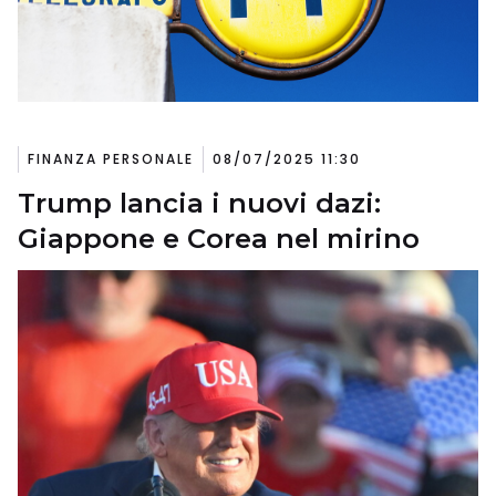
FINANZA PERSONALE
08/07/2025 11:30
Trump lancia i nuovi dazi:
Giappone e Corea nel mirino