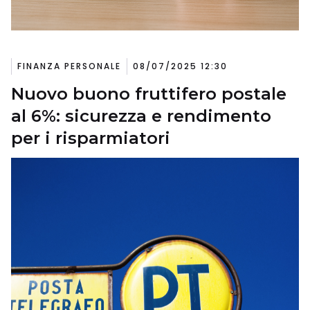
FINANZA PERSONALE
08/07/2025 12:30
Nuovo buono fruttifero postale
al 6%: sicurezza e rendimento
per i risparmiatori