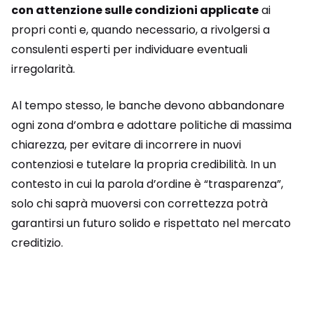
con attenzione sulle condizioni applicate
ai
propri conti e, quando necessario, a rivolgersi a
consulenti esperti per individuare eventuali
irregolarità.
Al tempo stesso, le banche devono abbandonare
ogni zona d’ombra e adottare politiche di massima
chiarezza, per evitare di incorrere in nuovi
contenziosi e tutelare la propria credibilità. In un
contesto in cui la parola d’ordine è “trasparenza”,
solo chi saprà muoversi con correttezza potrà
garantirsi un futuro solido e rispettato nel mercato
creditizio.