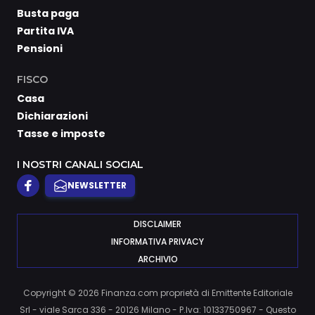
Busta paga
Partita IVA
Pensioni
FISCO
Casa
Dichiarazioni
Tasse e imposte
I NOSTRI CANALI SOCIAL
NEWSLETTER
DISCLAIMER
INFORMATIVA PRIVACY
ARCHIVIO
Copyright © 2026 Finanza.com proprietà di Emittente Editoriale
Srl - viale Sarca 336 - 20126 Milano - P.Iva: 10133750967 - Questo