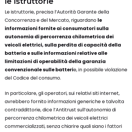
le istruttorie
Le istruttorie, precisa l’Autorità Garante della
Concorrenza e del Mercato, riguardano
le
informazioni fornite ai consumatori sulla
autonomia di percorrenza chilometrica dei
veicoli elettrici, sulla perdita di capacità della
batteria e sulle informazioni relative alle
limitazioni di operabilità della garanzia
convenzionale sulle batteri
e, in possibile violazione
del Codice del consumo.
In particolare, gli operatori, sui relativi siti internet,
avrebbero fornito informazioni generiche e talvolta
contraddittorie, dice l’Antitrust sull’autonomia di
percorrenza chilometrica dei veicoli elettrici
commercializzati, senza chiarire quali siano i fattori