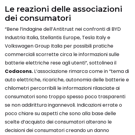
Le reazioni delle associazioni
dei consumatori
“Bene l’indagine dell’Antitrust nei confronti di BYD
Industria Italia, Stellantis Europe, Tesla Italy e
Volkswagen Group Italia per possibili pratiche
commerciali scorrette circa le informazioni sulle
batterie elettriche rese agli utenti”, sottolinea il
Codacons.
L’associazione rimarca come in “tema di
auto elettriche, ricariche, autonomia delle batterie e
chilometri percorribili le informazioni rilasciate ai
consumatori sono troppo spesso poco trasparenti
se non addirittura ingannevoli. Indicazioni errate o
poco chiare su aspetti che sono alla base delle
scelte d’acquisto dei consumatori alterano le
decisioni dei consumatori creando un danno