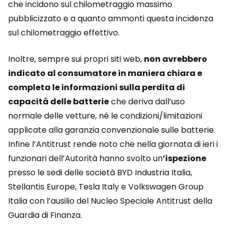
che incidono sul chilometraggio massimo
pubblicizzato e a quanto ammonti questa incidenza
sul chilometraggio effettivo.
Inoltre, sempre sui propri siti web,
non avrebbero
indicato al consumatore in maniera chiara e
completa le informazioni sulla perdita di
capacità delle batterie
che deriva dall’uso
normale delle vetture, né le condizioni/limitazioni
applicate alla garanzia convenzionale sulle batterie.
Infine l’Antitrust rende noto che nella giornata di ieri i
funzionari dell’Autorità hanno svolto un
’ispezione
presso le sedi delle società BYD Industria Italia,
Stellantis Europe, Tesla Italy e Volkswagen Group
Italia con l’ausilio del Nucleo Speciale Antitrust della
Guardia di Finanza.