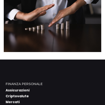
FINANZA PERSONALE
Assicurazioni
Criptovalute
Mercati