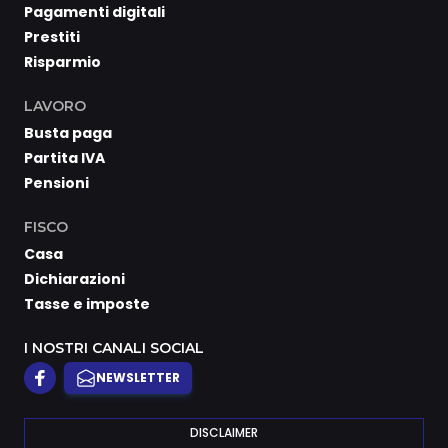
Pagamenti digitali
Prestiti
Risparmio
LAVORO
Busta paga
Partita IVA
Pensioni
FISCO
Casa
Dichiarazioni
Tasse e imposte
I NOSTRI CANALI SOCIAL
NEWSLETTER
DISCLAIMER