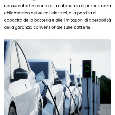
consumatori in merito alla autonomia di percorrenza
chilometrica dei veicoli elettrici, alla perdita di
capacità della batteria e alle limitazioni di operabilità
della garanzia convenzionale sulle batterie.