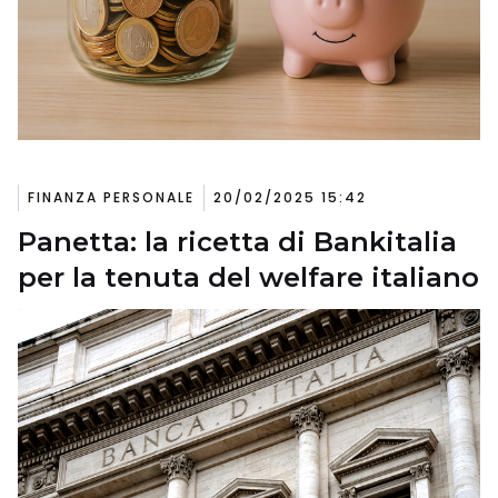
FINANZA PERSONALE
20/02/2025 15:42
Panetta: la ricetta di Bankitalia
per la tenuta del welfare italiano