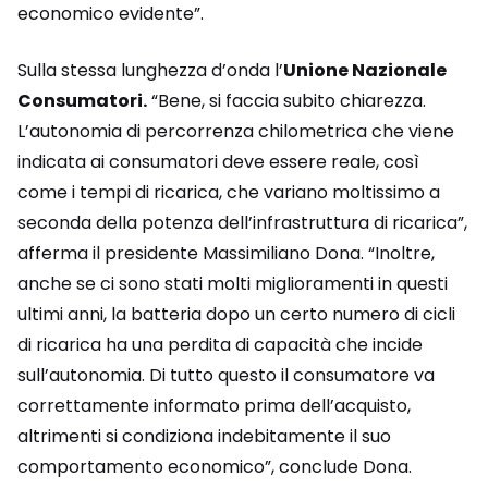
economico evidente”.
Sulla stessa lunghezza d’onda l’
Unione Nazionale
Consumatori.
“Bene, si faccia subito chiarezza.
L’autonomia di percorrenza chilometrica che viene
indicata ai consumatori deve essere reale, così
come i tempi di ricarica, che variano moltissimo a
seconda della potenza dell’infrastruttura di ricarica”,
afferma il presidente Massimiliano Dona. “Inoltre,
anche se ci sono stati molti miglioramenti in questi
ultimi anni, la batteria dopo un certo numero di cicli
di ricarica ha una perdita di capacità che incide
sull’autonomia. Di tutto questo il consumatore va
correttamente informato prima dell’acquisto,
altrimenti si condiziona indebitamente il suo
comportamento economico”, conclude Dona.