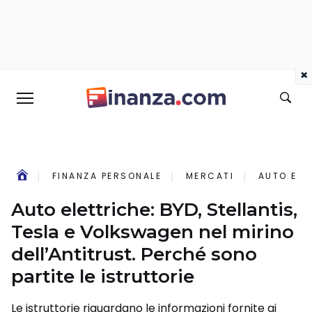
×
FINANZA PERSONALE
MERCATI
AUTO ELE
Auto elettriche: BYD, Stellantis,
Tesla e Volkswagen nel mirino
dell’Antitrust. Perché sono
partite le istruttorie
Le istruttorie riguardano le informazioni fornite ai