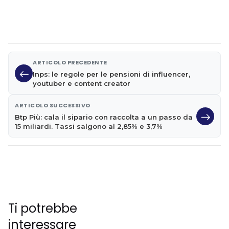
ARTICOLO PRECEDENTE
Inps: le regole per le pensioni di influencer,
youtuber e content creator
ARTICOLO SUCCESSIVO
Btp Più: cala il sipario con raccolta a un passo da
15 miliardi. Tassi salgono al 2,85% e 3,7%
Ti potrebbe
interessare