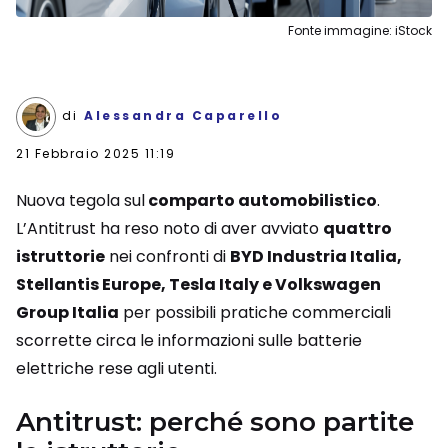
Fonte immagine: iStock
di
Alessandra Caparello
21 Febbraio 2025 11:19
Nuova tegola sul
comparto automobilistico
.
L’Antitrust ha reso noto di aver avviato
quattro
istruttorie
nei confronti di
BYD Industria Italia,
Stellantis Europe, Tesla Italy e Volkswagen
Group Italia
per possibili pratiche commerciali
scorrette circa le informazioni sulle batterie
elettriche rese agli utenti.
Antitrust: perché sono partite