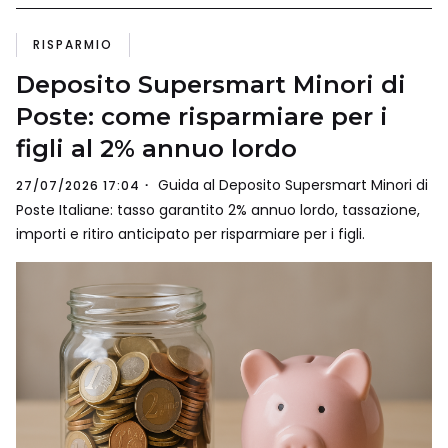
RISPARMIO
Deposito Supersmart Minori di
Poste: come risparmiare per i
figli al 2% annuo lordo
Guida al Deposito Supersmart Minori di
27/07/2026 17:04
Poste Italiane: tasso garantito 2% annuo lordo, tassazione,
importi e ritiro anticipato per risparmiare per i figli.