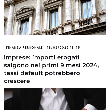
FINANZA PERSONALE
19/02/2025 13:45
Imprese: importi erogati
salgono nei primi 9 mesi 2024,
tassi default potrebbero
crescere