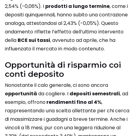
2,54% (-0,06%). I
prodotti a lungo termine
, come i
depositi quinquennali, hanno subito una contrazione
analoga, attestandosi al 2,43% (-0,05%). Questo
andamento riflette l’effetto dell’ultimo intervento
della
BCE sui tassi
, avvenuto ad aprile, che ha
influenzato il mercato in modo contenuto.
Opportunità di risparmio coi
conti deposito
Nonostante il calo generale, ci sono ancora
opportunità
da cogliere. I
depositi semestrali
, ad
esempio, offrono
rendimenti fino al 4%
,
rappresentando una scelta allettante per chi cerca
di massimizzare i guadagni a breve termine. Anche i
vincoli a 18 mesi, pur con una leggera riduzione al