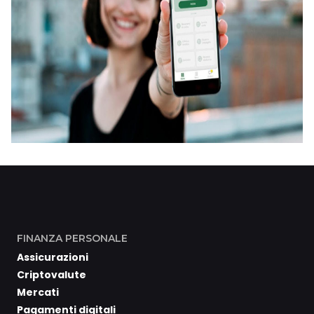
FINANZA PERSONALE
Assicurazioni
Criptovalute
Mercati
Pagamenti digitali