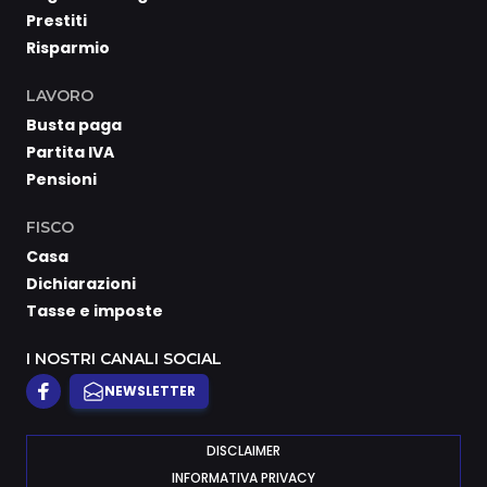
Prestiti
Risparmio
LAVORO
Busta paga
Partita IVA
Pensioni
FISCO
Casa
Dichiarazioni
Tasse e imposte
I NOSTRI CANALI SOCIAL
NEWSLETTER
DISCLAIMER
INFORMATIVA PRIVACY