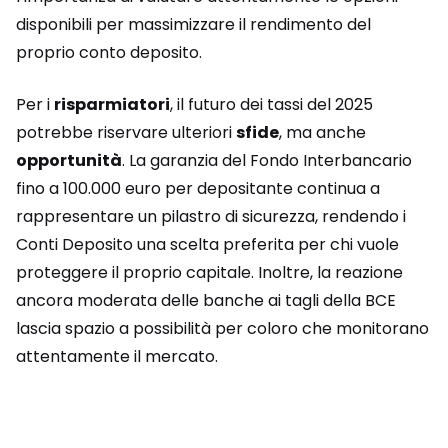
disponibili per massimizzare il rendimento del
proprio conto deposito.
Per i
risparmiatori
, il futuro dei tassi del 2025
potrebbe riservare ulteriori
sfide
, ma anche
opportunità
. La garanzia del Fondo Interbancario
fino a 100.000 euro per depositante continua a
rappresentare un pilastro di sicurezza, rendendo i
Conti Deposito una scelta preferita per chi vuole
proteggere il proprio capitale. Inoltre, la reazione
ancora moderata delle banche ai tagli della BCE
lascia spazio a possibilità per coloro che monitorano
attentamente il mercato.