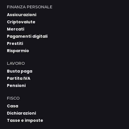
FINANZA PERSONALE
Assicurazioni
Criptovalute
Mercati
Pagamenti digitali
Prestiti
Risparmio
LAVORO
Busta paga
Partita IVA
Pensioni
FISCO
Casa
Dichiarazioni
Tasse e imposte