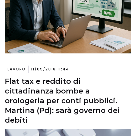
LAVORO
11/05/2018 11:44
Flat tax e reddito di
cittadinanza bombe a
orologeria per conti pubblici.
Martina (Pd): sarà governo dei
debiti