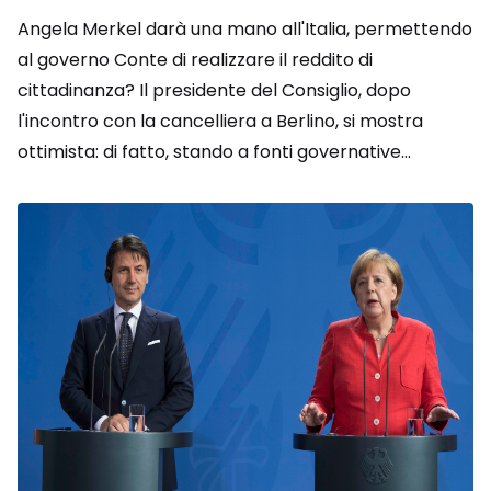
Angela Merkel darà una mano all'Italia, permettendo
al governo Conte di realizzare il reddito di
cittadinanza? Il presidente del Consiglio, dopo
l'incontro con la cancelliera a Berlino, si mostra
ottimista: di fatto, stando a fonti governative...