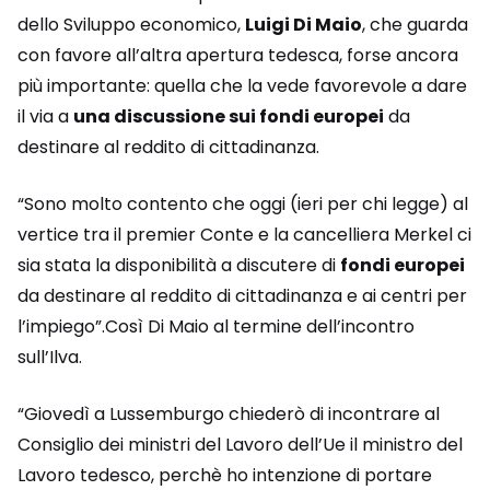
dello Sviluppo economico,
Luigi Di Maio
, che guarda
con favore all’altra apertura tedesca, forse ancora
più importante: quella che la vede favorevole a dare
il via a
una discussione sui fondi europei
da
destinare al reddito di cittadinanza.
“Sono molto contento che oggi (ieri per chi legge) al
vertice tra il premier Conte e la cancelliera Merkel ci
sia stata la disponibilità a discutere di
fondi europei
da destinare al reddito di cittadinanza e ai centri per
l’impiego”.Così Di Maio al termine dell’incontro
sull’Ilva.
“Giovedì a Lussemburgo chiederò di incontrare al
Consiglio dei ministri del Lavoro dell’Ue il ministro del
Lavoro tedesco, perchè ho intenzione di portare