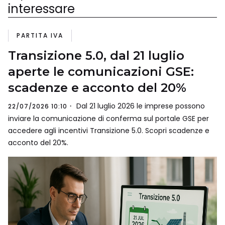
interessare
PARTITA IVA
Transizione 5.0, dal 21 luglio
aperte le comunicazioni GSE:
scadenze e acconto del 20%
Dal 21 luglio 2026 le imprese possono
22/07/2026 10:10
inviare la comunicazione di conferma sul portale GSE per
accedere agli incentivi Transizione 5.0. Scopri scadenze e
acconto del 20%.