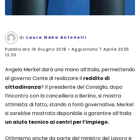
di
Laura Naka Antonelli
Pubblicato
19 Giugno 2018
Aggiornato 7 Aprile 2025
13:03
Angela Merkel darà una mano all’Italia, permettendo
al governo Conte di realizzare il
reddito di
cittadinanza
? Il presidente del Consiglio, dopo
l’incontro con la cancelliera a Berlino, si mostra
ottimista: di fatto, stando a fonti governative, Merkel
si sarebbe mostrata disponibile a garantire all’Italia
un aiuto tecnico ai centri per l’impiego.
Ottimismo anche da parte del ministro del Lavoro e