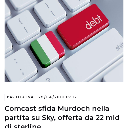
PARTITA IVA
25/04/2018 16:37
Comcast sfida Murdoch nella
partita su Sky, offerta da 22 mld
di sterline