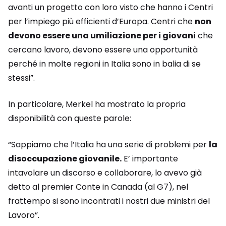
avanti un progetto con loro visto che hanno i Centri
per l’impiego più efficienti d’Europa. Centri che
non
devono essere una umiliazione per i giovani
che
cercano lavoro, devono essere una opportunità
perché in molte regioni in Italia sono in balia di se
stessi”.
In particolare, Merkel ha mostrato la propria
disponibilità con queste parole:
“Sappiamo che l’Italia ha una serie di problemi per
la
disoccupazione giovanile.
E’ importante
intavolare un discorso e collaborare, lo avevo già
detto al premier Conte in Canada (al G7), nel
frattempo si sono incontrati i nostri due ministri del
Lavoro”.