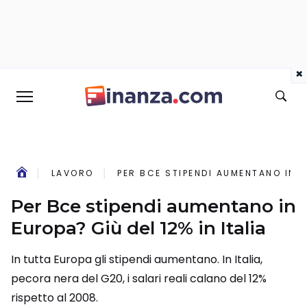
×
LAVORO
PER BCE STIPENDI AUMENTANO IN EU
Per Bce stipendi aumentano in
Europa? Giù del 12% in Italia
In tutta Europa gli stipendi aumentano. In Italia,
pecora nera del G20, i salari reali calano del 12%
rispetto al 2008.