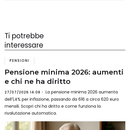
Ti potrebbe
interessare
PENSIONI
Pensione minima 2026: aumenti
e chi ne ha diritto
La pensione minima 2026 aumenta
27/07/2026 14:08
dell’1,4% per inflazione, passando da 616 a circa 620 euro
mensili. Scopri chi ha diritto e come funziona la
rivalutazione automatica.