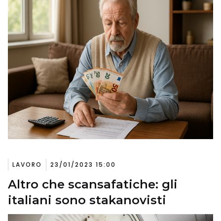
LAVORO
23/01/2023 15:00
Altro che scansafatiche: gli
italiani sono stakanovisti