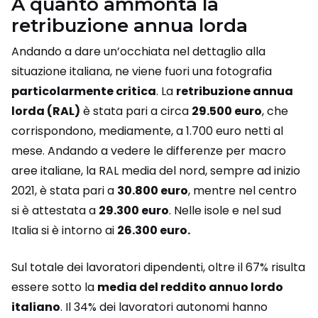
A quanto ammonta la
retribuzione annua lorda
Andando a dare un’occhiata nel dettaglio alla
situazione italiana, ne viene fuori una fotografia
particolarmente critica
. La
retribuzione annua
lorda (RAL)
è stata pari a circa
29.500 euro
, che
corrispondono, mediamente, a 1.700 euro netti al
mese. Andando a vedere le differenze per macro
aree italiane, la RAL media del nord, sempre ad inizio
2021, è stata pari a
30.800 euro
, mentre nel centro
si è attestata a
29.300 euro
. Nelle isole e nel sud
Italia si è intorno ai
26.300 euro.
Sul totale dei lavoratori dipendenti, oltre il 67% risulta
essere sotto la
media del reddito annuo lordo
italiano
. Il 34% dei lavoratori autonomi hanno