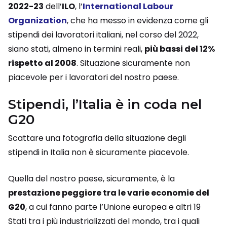
2022-23
dell’
ILO
, l’
International Labour
Organization
, che ha messo in evidenza come gli
stipendi dei lavoratori italiani, nel corso del 2022,
siano stati, almeno in termini reali,
più bassi del 12%
rispetto al 2008
. Situazione sicuramente non
piacevole per i lavoratori del nostro paese.
Stipendi, l’Italia è in coda nel
G20
Scattare una fotografia della situazione degli
stipendi in Italia non è sicuramente piacevole.
Quella del nostro paese, sicuramente, è la
prestazione peggiore tra le varie economie del
G20
, a cui fanno parte l’Unione europea e altri 19
Stati tra i più industrializzati del mondo, tra i quali