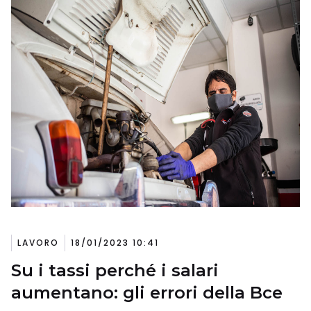
LAVORO
18/01/2023 10:41
Su i tassi perché i salari
aumentano: gli errori della Bce