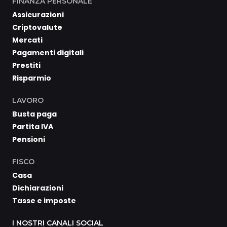
FINANZA PERSONALE
Assicurazioni
Criptovalute
Mercati
Pagamenti digitali
Prestiti
Risparmio
LAVORO
Busta paga
Partita IVA
Pensioni
FISCO
Casa
Dichiarazioni
Tasse e imposte
I NOSTRI CANALI SOCIAL