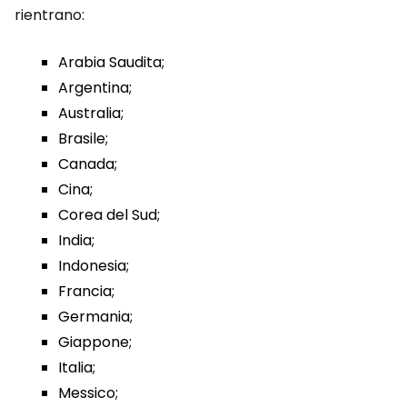
rientrano:
Arabia Saudita;
Argentina;
Australia;
Brasile;
Canada;
Cina;
Corea del Sud;
India;
Indonesia;
Francia;
Germania;
Giappone;
Italia;
Messico;