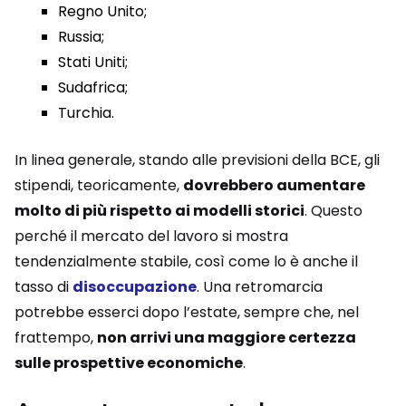
Regno Unito;
Russia;
Stati Uniti;
Sudafrica;
Turchia.
In linea generale, stando alle previsioni della BCE, gli
stipendi, teoricamente,
dovrebbero aumentare
molto di più rispetto ai modelli storici
. Questo
perché il mercato del lavoro si mostra
tendenzialmente stabile, così come lo è anche il
tasso di
disoccupazione
. Una retromarcia
potrebbe esserci dopo l’estate, sempre che, nel
frattempo,
non arrivi una maggiore certezza
sulle prospettive economiche
.