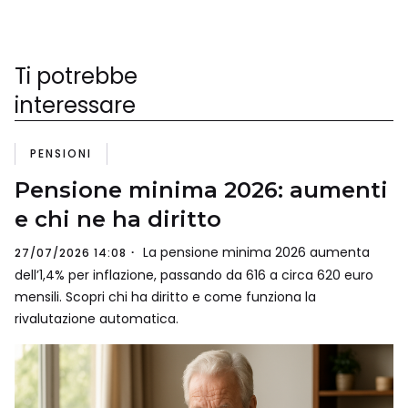
Ti potrebbe
interessare
PENSIONI
Pensione minima 2026: aumenti
e chi ne ha diritto
La pensione minima 2026 aumenta
27/07/2026 14:08
dell’1,4% per inflazione, passando da 616 a circa 620 euro
mensili. Scopri chi ha diritto e come funziona la
rivalutazione automatica.