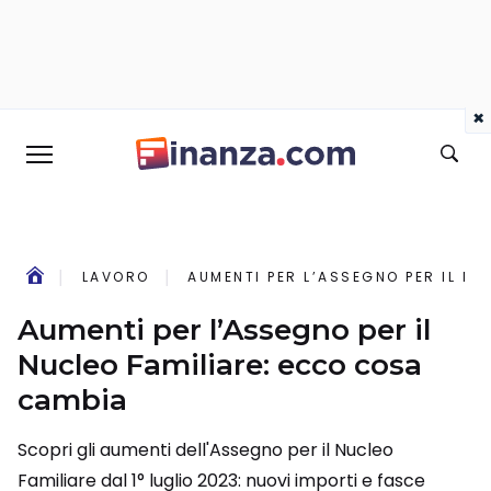
×
LAVORO
AUMENTI PER L’ASSEGNO PER IL N
Aumenti per l’Assegno per il
Nucleo Familiare: ecco cosa
cambia
Scopri gli aumenti dell'Assegno per il Nucleo
Familiare dal 1° luglio 2023: nuovi importi e fasce