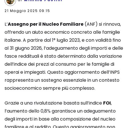
21 Maggio 2025 09:15
L’
Assegno per il Nucleo Familiare
(ANF) si rinnova,
offrendo un aiuto economico concreto alle famiglie
italiane. A partire dal 1° luglio 2023, e con validità fino
al 31 giugno 2026, l’adeguamento degli importi e delle
fasce reddituali è stato determinato dalla variazione
dell’indice dei prezzi al consumo per le famiglie di
operai e impiegati. Questo aggiornamento dell’INPS
rappresenta un sostegno essenziale in un contesto
socioeconomico sempre più complesso.
Grazie a una rivalutazione basata sull’indice
FOI
,
l’aumento dello 0,8% garantisce un adeguamento
degli importi in base alla composizione del nucleo
familiare e al reddito. Questo aggiornamento non