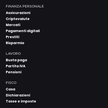
FINANZA PERSONALE
Assicurazioni
Criptovalute
Mercati
Pagamenti digitali
Prestiti
Risparmio
LAVORO
Busta paga
Partita IVA
Pensioni
FISCO
Casa
Dichiarazioni
Tasse e imposte