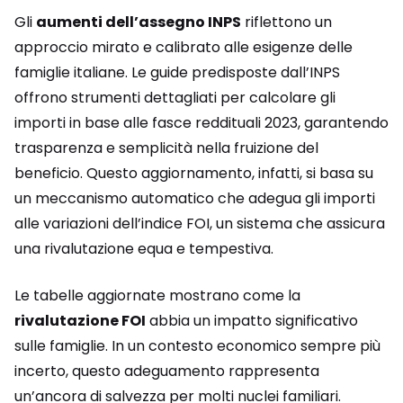
Gli
aumenti dell’assegno INPS
riflettono un
approccio mirato e calibrato alle esigenze delle
famiglie italiane. Le guide predisposte dall’INPS
offrono strumenti dettagliati per calcolare gli
importi in base alle fasce reddituali 2023, garantendo
trasparenza e semplicità nella fruizione del
beneficio. Questo aggiornamento, infatti, si basa su
un meccanismo automatico che adegua gli importi
alle variazioni dell’indice FOI, un sistema che assicura
una rivalutazione equa e tempestiva.
Le tabelle aggiornate mostrano come la
rivalutazione FOI
abbia un impatto significativo
sulle famiglie. In un contesto economico sempre più
incerto, questo adeguamento rappresenta
un’ancora di salvezza per molti nuclei familiari.