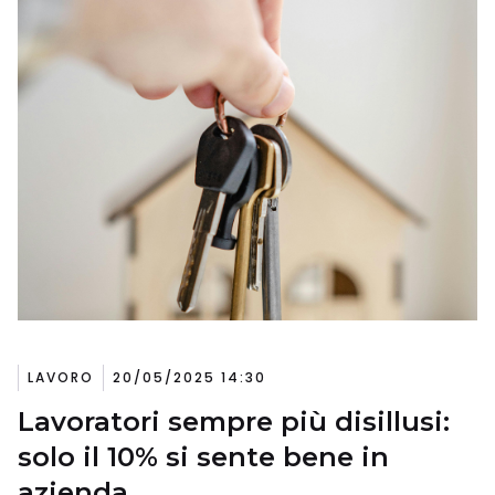
LAVORO
20/05/2025 14:30
Lavoratori sempre più disillusi:
solo il 10% si sente bene in
azienda