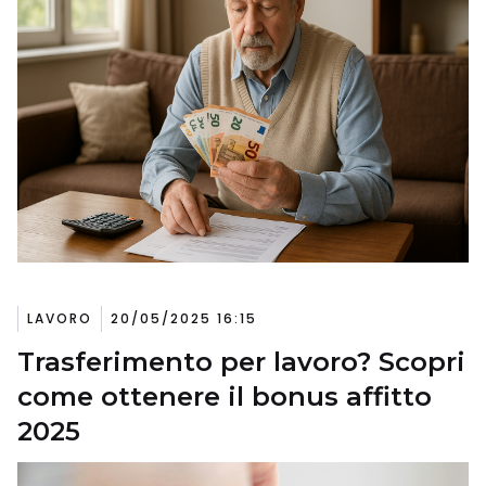
LAVORO
20/05/2025 16:15
Trasferimento per lavoro? Scopri
come ottenere il bonus affitto
2025