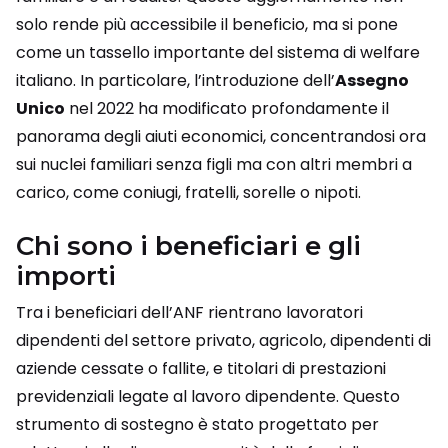
solo rende più accessibile il beneficio, ma si pone
come un tassello importante del sistema di welfare
italiano. In particolare, l’introduzione dell’
Assegno
Unico
nel 2022 ha modificato profondamente il
panorama degli aiuti economici, concentrandosi ora
sui nuclei familiari senza figli ma con altri membri a
carico, come coniugi, fratelli, sorelle o nipoti.
Chi sono i beneficiari e gli
importi
Tra i beneficiari dell’ANF rientrano lavoratori
dipendenti del settore privato, agricolo, dipendenti di
aziende cessate o fallite, e titolari di prestazioni
previdenziali legate al lavoro dipendente. Questo
strumento di sostegno è stato progettato per