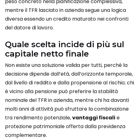
peso concreto nella pianificazione complessiva,
mentre il TFR lasciato in azienda segue una logica
diversa essendo un credito maturato nei confronti
del datore di lavoro.
Quale scelta incide di più sul
capitale netto finale
Non esiste una soluzione valida per tutti, perché la
decisione dipende dall’età, dall’orizzonte temporale,
dal livello di reddito e dalla propensione al rischio; chi
è vicino alla pensione può preferire la stabilità
nominale del TFR in azienda, mentre chi ha davanti
molti anni di attività può sfruttare la combinazione
tra rendimento potenziale,
vantaggi fiscali
e
protezione patrimoniale offerta dalla previdenza
complementare.