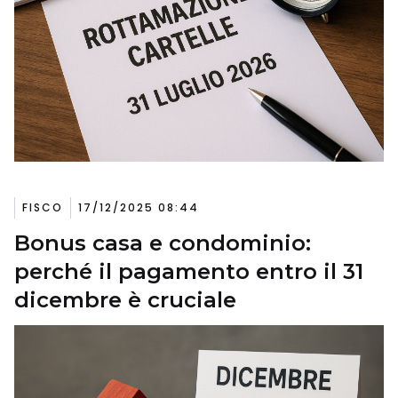
FISCO
17/12/2025 08:44
Bonus casa e condominio:
perché il pagamento entro il 31
dicembre è cruciale