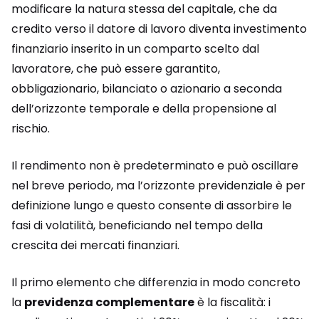
modificare la natura stessa del capitale, che da
credito verso il datore di lavoro diventa investimento
finanziario inserito in un comparto scelto dal
lavoratore, che può essere garantito,
obbligazionario, bilanciato o azionario a seconda
dell’orizzonte temporale e della propensione al
rischio.
Il rendimento non è predeterminato e può oscillare
nel breve periodo, ma l’orizzonte previdenziale è per
definizione lungo e questo consente di assorbire le
fasi di volatilità, beneficiando nel tempo della
crescita dei mercati finanziari.
Il primo elemento che differenzia in modo concreto
la
previdenza complementare
è la fiscalità: i