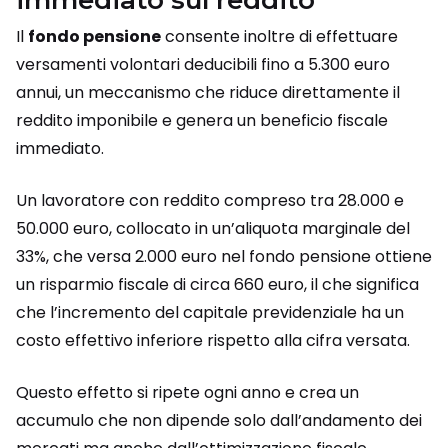
immediato sul reddito
Il
fondo pensione
consente inoltre di effettuare
versamenti volontari deducibili fino a 5.300 euro
annui, un meccanismo che riduce direttamente il
reddito imponibile e genera un beneficio fiscale
immediato.
Un lavoratore con reddito compreso tra 28.000 e
50.000 euro, collocato in un’aliquota marginale del
33%, che versa 2.000 euro nel fondo pensione ottiene
un risparmio fiscale di circa 660 euro, il che significa
che l’incremento del capitale previdenziale ha un
costo effettivo inferiore rispetto alla cifra versata.
Questo effetto si ripete ogni anno e crea un
accumulo che non dipende solo dall’andamento dei