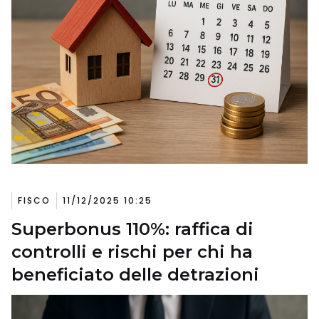
FISCO
11/12/2025 10:25
Superbonus 110%: raffica di
controlli e rischi per chi ha
beneficiato delle detrazioni