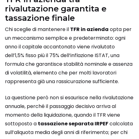
rivalutazione garantita e
tassazione finale
Chi sceglie di mantenere il
TFR in azienda
opta per
un meccanismo semplice e predeterminato: ogni
anno il capitale accantonato viene rivalutato
dell’1,5% fisso più il 75% dell’inflazione ISTAT, una
formula che garantisce stabilità nominale e assenza
di volatilità, elemento che per molti lavoratori
rappresenta già una rassicurazione sufficiente.
La questione però non si esaurisce nella rivalutazione
annuale, perché il passaggio decisivo arriva al
momento della liquidazione, quando il TFR viene
sottoposto a
tassazione separata IRPEF
calcolata
sull’aliquota media degli anni di riferimento; per chi