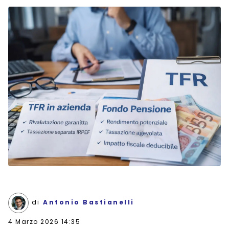
di
Antonio Bastianelli
4 Marzo 2026 14:35