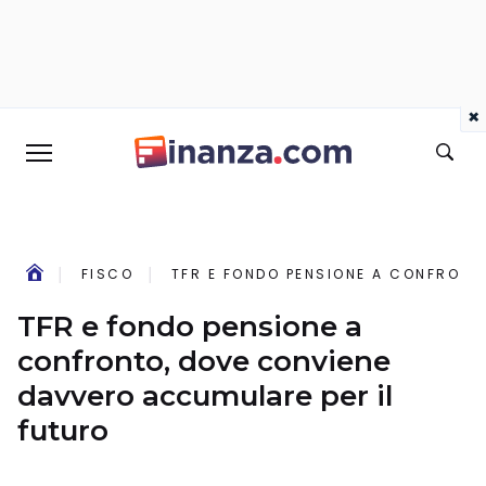
×
FISCO
TFR E FONDO PENSIONE A CONFRONT
TFR e fondo pensione a
confronto, dove conviene
davvero accumulare per il
futuro