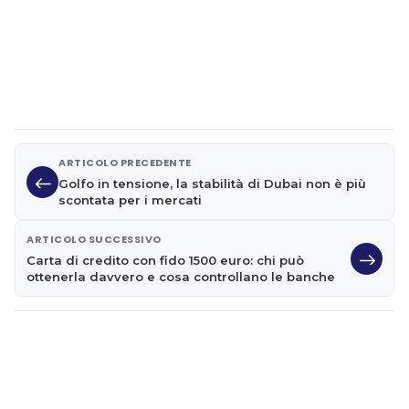
ARTICOLO PRECEDENTE
Golfo in tensione, la stabilità di Dubai non è più
scontata per i mercati
ARTICOLO SUCCESSIVO
Carta di credito con fido 1500 euro: chi può
ottenerla davvero e cosa controllano le banche