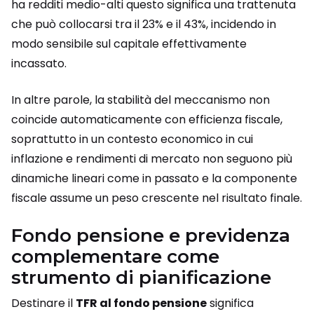
ha redditi medio-alti questo significa una trattenuta
che può collocarsi tra il 23% e il 43%, incidendo in
modo sensibile sul capitale effettivamente
incassato.
In altre parole, la stabilità del meccanismo non
coincide automaticamente con efficienza fiscale,
soprattutto in un contesto economico in cui
inflazione e rendimenti di mercato non seguono più
dinamiche lineari come in passato e la componente
fiscale assume un peso crescente nel risultato finale.
Fondo pensione e previdenza
complementare come
strumento di pianificazione
Destinare il
TFR al fondo pensione
significa