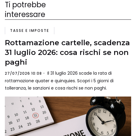
Ti potrebbe
interessare
TASSE E IMPOSTE
Rottamazione cartelle, scadenza
31 luglio 2026: cosa rischi se non
paghi
Il 31 luglio 2026 scade la rata di
27/07/2026 10:08
rottamazione quater e quinquies. Scopri i 5 giorni di
tolleranza, le sanzioni e cosa rischi se non paghi.