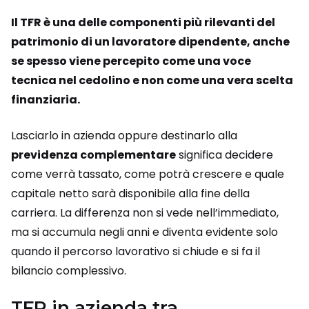
Il TFR è una delle componenti più rilevanti del
patrimonio di un lavoratore dipendente, anche
se spesso viene percepito come una voce
tecnica nel cedolino e non come una vera scelta
finanziaria.
Lasciarlo in azienda oppure destinarlo alla
previdenza complementare
significa decidere
come verrà tassato, come potrà crescere e quale
capitale netto sarà disponibile alla fine della
carriera. La differenza non si vede nell’immediato,
ma si accumula negli anni e diventa evidente solo
quando il percorso lavorativo si chiude e si fa il
bilancio complessivo.
TFR in azienda tra