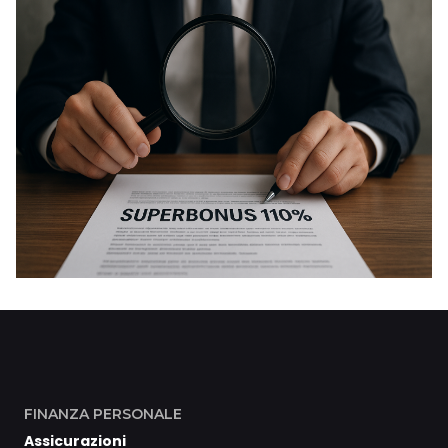
FINANZA PERSONALE
Assicurazioni