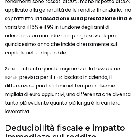
rendimenti sono tassati al 20%, meno rispetto al 26%
applicato alla generalità delle rendite finanziarie, ma
soprattutto la
tassazione sulla prestazione finale
varia tra il 15% e il 9% in funzione degli anni di
adesione, con una riduzione progressiva dopo il
quindicesimo anno che incide direttamente sul
capitale netto disponibile.
Se si confronta questo regime con la tassazione
IRPEF prevista per il TFR lasciato in azienda, il
differenziale può tradursi nel tempo in diverse
migliaia di euro aggiuntivi, una differenza che diventa
tanto più evidente quanto più lunga è la carriera
lavorativa.
Deducibilità fiscale e impatto