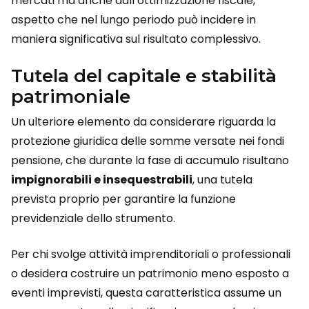
mercati ma anche dall’ottimizzazione fiscale,
aspetto che nel lungo periodo può incidere in
maniera significativa sul risultato complessivo.
Tutela del capitale e stabilità
patrimoniale
Un ulteriore elemento da considerare riguarda la
protezione giuridica delle somme versate nei fondi
pensione, che durante la fase di accumulo risultano
impignorabili e insequestrabili
, una tutela
prevista proprio per garantire la funzione
previdenziale dello strumento.
Per chi svolge attività imprenditoriali o professionali
o desidera costruire un patrimonio meno esposto a
eventi imprevisti, questa caratteristica assume un