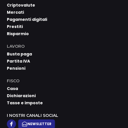
Criptovalute
Mercati
Pagamenti digitali
Prestiti
Risparmio
LAVORO
Busta paga
Partita IVA
Pensioni
FISCO
Casa
Dichiarazioni
Tasse e imposte
I NOSTRI CANALI SOCIAL
NEWSLETTER