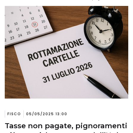
FISCO
05/05/2025 13:00
Tasse non pagate, pignoramenti