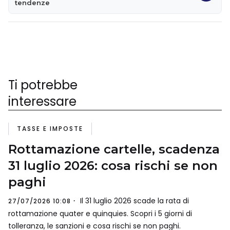
tendenze
Ti potrebbe
interessare
TASSE E IMPOSTE
Rottamazione cartelle, scadenza
31 luglio 2026: cosa rischi se non
paghi
Il 31 luglio 2026 scade la rata di
27/07/2026 10:08
rottamazione quater e quinquies. Scopri i 5 giorni di
tolleranza, le sanzioni e cosa rischi se non paghi.