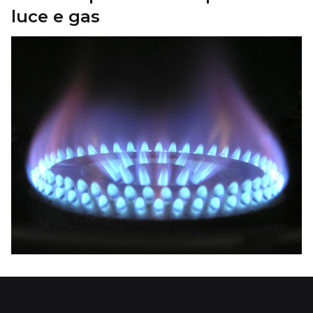
luce e gas