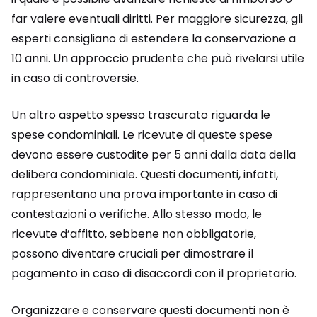
far valere eventuali diritti. Per maggiore sicurezza, gli
esperti consigliano di estendere la conservazione a
10 anni. Un approccio prudente che può rivelarsi utile
in caso di controversie.
Un altro aspetto spesso trascurato riguarda le
spese condominiali. Le ricevute di queste spese
devono essere custodite per 5 anni dalla data della
delibera condominiale. Questi documenti, infatti,
rappresentano una prova importante in caso di
contestazioni o verifiche. Allo stesso modo, le
ricevute d’affitto, sebbene non obbligatorie,
possono diventare cruciali per dimostrare il
pagamento in caso di disaccordi con il proprietario.
Organizzare e conservare questi documenti non è