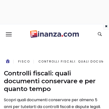
×
FISCO
CONTROLLI FISCALI: QUALI DOCUME
Controlli fiscali: quali
documenti conservare e per
quanto tempo
Scopri quali documenti conservare per almeno 5
anni per tutelarti da controlli fiscali e dispute legali.