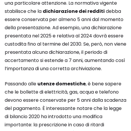
una particolare attenzione. La normativa vigente
stabilisce che la
dichiarazione dei redditi
debba
essere conservata per almeno 5 anni dal momento
della presentazione. Ad esempio, una dichiarazione
presentata nel 2025 e relativa al 2024 dovrà essere
custodita fino al termine del 2030. Se, però, non viene
presentata alcuna dichiarazione, il periodo di
accertamento si estende a 7 anni, aumentando così
l’importanza di una corretta archiviazione.
Passando alle
utenze domestiche
, è bene sapere
che le bollette di elettricità, gas, acqua e telefono
devono essere conservate per 5 anni dalla scadenza
del pagamento. È interessante notare che la legge
di bilancio 2020 ha introdotto una modifica
importante: la prescrizione in caso di ritardi