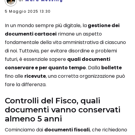
5 Maggio 2025 13:30
In un mondo sempre più digitale, la
gestione dei
documenti cartacei
rimane un aspetto
fondamentale della vita amministrativa di ciascuno
di noi. Tuttavia, per evitare disordine e problemi
futuri, è essenziale sapere
quali documenti
conservare e per quanto tempo
. Dalla
bollette
fino alle
ricevute
, una corretta organizzazione può
fare la differenza.
Controlli del Fisco, quali
documenti vanno conservati
almeno 5 anni
Cominciamo dai
documenti fiscali
, che richiedono