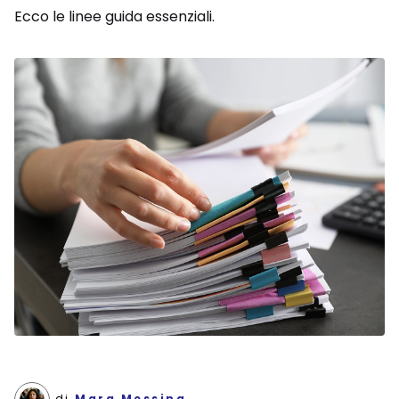
Ecco le linee guida essenziali.
di
Mara Messing