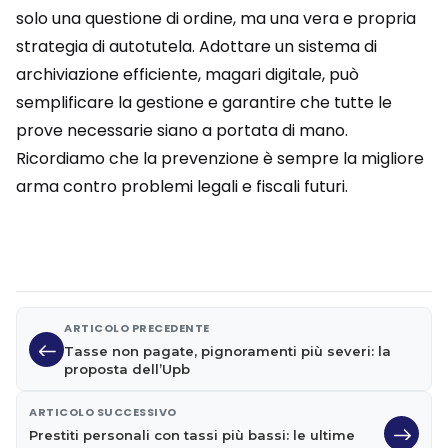
solo una questione di ordine, ma una vera e propria
strategia di autotutela. Adottare un sistema di
archiviazione efficiente, magari digitale, può
semplificare la gestione e garantire che tutte le
prove necessarie siano a portata di mano.
Ricordiamo che la prevenzione è sempre la migliore
arma contro problemi legali e fiscali futuri.
ARTICOLO PRECEDENTE
Tasse non pagate, pignoramenti più severi: la
proposta dell’Upb
ARTICOLO SUCCESSIVO
Prestiti personali con tassi più bassi: le ultime