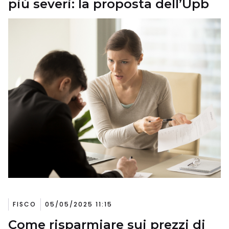
più severi: la proposta dell’Upb
FISCO
05/05/2025 11:15
Come risparmiare sui prezzi di