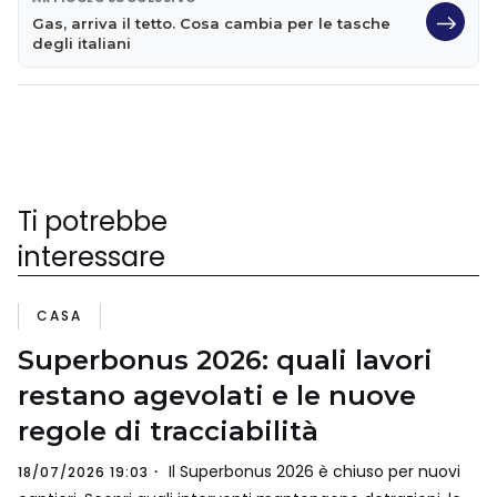
Gas, arriva il tetto. Cosa cambia per le tasche
degli italiani
Ti potrebbe
interessare
CASA
Superbonus 2026: quali lavori
restano agevolati e le nuove
regole di tracciabilità
Il Superbonus 2026 è chiuso per nuovi
18/07/2026 19:03