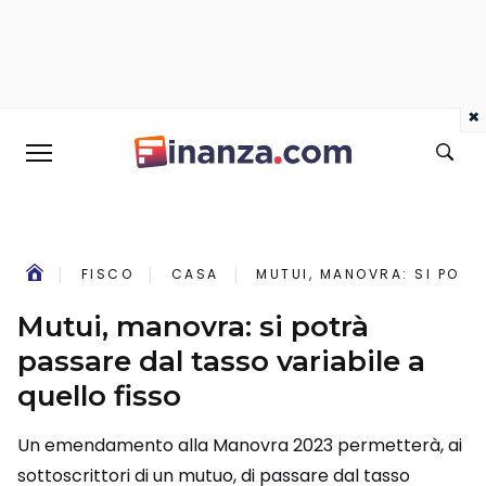
×
FISCO
CASA
MUTUI, MANOVRA: SI POTR
Mutui, manovra: si potrà
passare dal tasso variabile a
quello fisso
Un emendamento alla Manovra 2023 permetterà, ai
sottoscrittori di un mutuo, di passare dal tasso