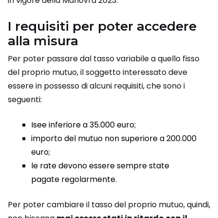
in vigore della Manovra 2023.
I requisiti per poter accedere
alla misura
Per poter passare dal tasso variabile a quello fisso
del proprio mutuo, il soggetto interessato deve
essere in possesso di alcuni requisiti, che sono i
seguenti:
Isee inferiore a 35.000 euro;
importo del mutuo non superiore a 200.000
euro;
le rate devono essere sempre state
pagate regolarmente.
Per poter cambiare il tasso del proprio mutuo, quindi,