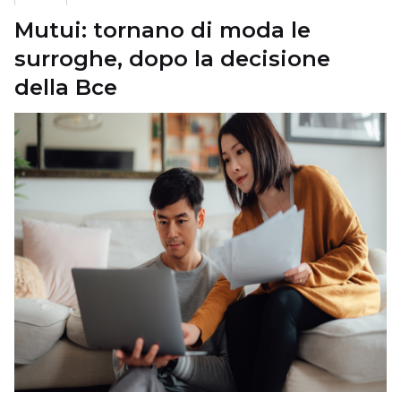
Mutui: tornano di moda le
surroghe, dopo la decisione
della Bce