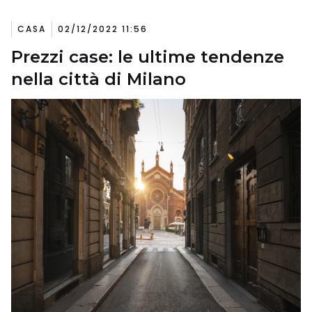
CASA
02/12/2022 11:56
Prezzi case: le ultime tendenze
nella città di Milano