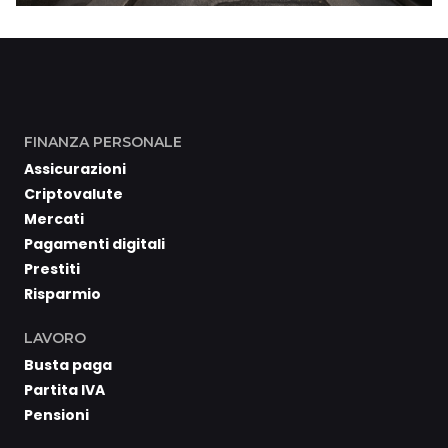
FINANZA PERSONALE
Assicurazioni
Criptovalute
Mercati
Pagamenti digitali
Prestiti
Risparmio
LAVORO
Busta paga
Partita IVA
Pensioni