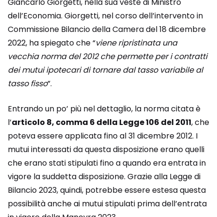
Giancarlo Giorgetti, nella sua veste di Ministro
dell’Economia. Giorgetti, nel corso dell’intervento in
Commissione Bilancio della Camera del 18 dicembre
2022, ha spiegato che “
viene ripristinata una
vecchia norma del 2012 che permette per i contratti
dei mutui ipotecari di tornare dal tasso variabile al
tasso fisso
”.
Entrando un po’ più nel dettaglio, la norma citata è
l’
articolo 8, comma 6 della Legge 106 del 2011
, che
poteva essere applicata fino al 31 dicembre 2012. I
mutui interessati da questa disposizione erano quelli
che erano stati stipulati fino a quando era entrata in
vigore la suddetta disposizione. Grazie alla Legge di
Bilancio 2023, quindi, potrebbe essere estesa questa
possibilità anche ai mutui stipulati prima dell’entrata