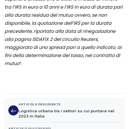
tra l’IRS in euro a 10 anni e l’IRS in euro di durata pari
alla durata residua del mutuo ovvero, se non
disponibile, la quotazione dell’IRS per la durata
precedente, riportato alla data di rinegoziazione
alla pagina ISDAFIX 2 del circuito Reuters,
maggiorato di uno spread pari a quello indicato, ai
fini della determinazione del tasso, nel contratto di
mutuo
“.
ARTICOLO PRECEDENTE
Logistica urbana tra i settori su cui puntare nel
2023 in Italia
ARTICOLO SUCCESSIVO