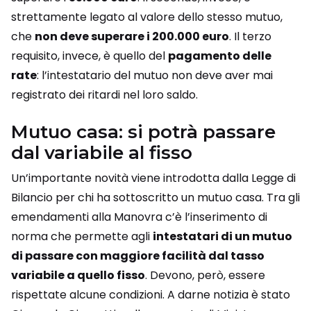
strettamente legato al valore dello stesso mutuo,
che
non deve superare i 200.000 euro
. Il terzo
requisito, invece, è quello del
pagamento delle
rate
: l’intestatario del mutuo non deve aver mai
registrato dei ritardi nel loro saldo.
Mutuo casa: si potrà passare
dal variabile al fisso
Un’importante novità viene introdotta dalla Legge di
Bilancio per chi ha sottoscritto un mutuo casa. Tra gli
emendamenti alla Manovra c’è l’inserimento di
norma che permette agli
intestatari di un mutuo
di passare con maggiore facilità dal tasso
variabile a quello fisso
. Devono, però, essere
rispettate alcune condizioni. A darne notizia è stato