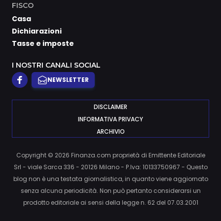
FISCO
Casa
Dichiarazioni
Tasse e imposte
I NOSTRI CANALI SOCIAL
NEWSLETTER
DISCLAIMER
INFORMATIVA PRIVACY
ARCHIVIO
Copyright © 2026 Finanza.com proprietà di Emittente Editoriale
Srl - viale Sarca 336 - 20126 Milano - P.Iva: 10133750967 - Questo
blog non è una testata giornalistica, in quanto viene aggiornato
senza alcuna periodicità. Non può pertanto considerarsi un
prodotto editoriale ai sensi della legge n. 62 del 07.03.2001