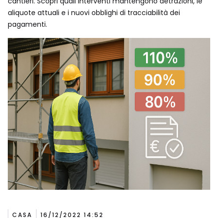
cantieri. Scopri quali interventi mantengono detrazioni, le
aliquote attuali e i nuovi obblighi di tracciabilità dei
pagamenti.
CASA
16/12/2022 14:52