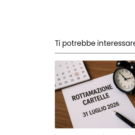
Ti potrebbe interessar