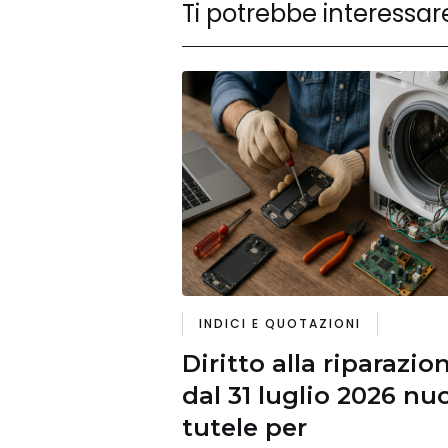
Ti potrebbe interessar
INDICI E QUOTAZIONI
Diritto alla riparazio
dal 31 luglio 2026 nu
tutele per