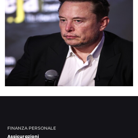
FINANZA PERSONALE
Assicurazioni