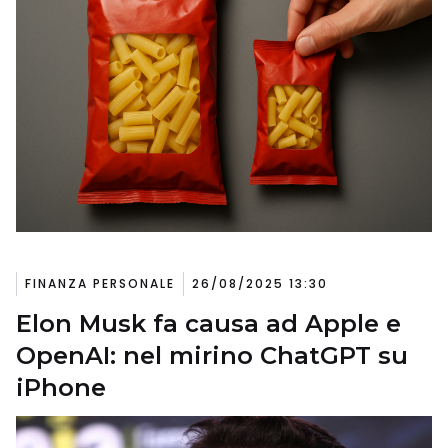
FINANZA PERSONALE
26/08/2025 13:30
Elon Musk fa causa ad Apple e
OpenAI: nel mirino ChatGPT su
iPhone