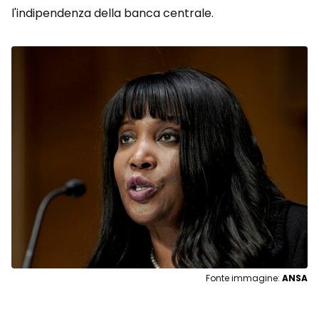
l'indipendenza della banca centrale.
Fonte immagine:
ANSA