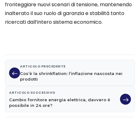
fronteggiare nuovi scenari di tensione, mantenendo
inalterato il suo ruolo di garanzia e stabilità tanto
ricercati dall’intero sistema economico.
ARTICOLO PRECEDENTE
Cos’è la shrinkflation: l’inflazione nascosta nei
prodotti
ARTICOLO SUCCESSIVO
Cambio fornitore energia elettrica, davvero è
possibile in 24 ore?