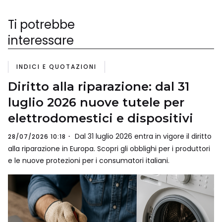
Ti potrebbe
interessare
INDICI E QUOTAZIONI
Diritto alla riparazione: dal 31
luglio 2026 nuove tutele per
elettrodomestici e dispositivi
Dal 31 luglio 2026 entra in vigore il diritto
28/07/2026 10:18
alla riparazione in Europa. Scopri gli obblighi per i produttori
e le nuove protezioni per i consumatori italiani.