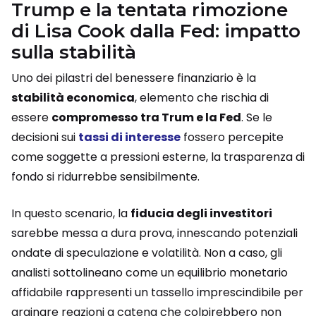
Trump e la tentata rimozione
di Lisa Cook dalla Fed: impatto
sulla stabilità
Uno dei pilastri del benessere finanziario è la
stabilità economica
, elemento che rischia di
essere
compromesso tra Trum e la Fed
. Se le
decisioni sui
tassi di interesse
fossero percepite
come soggette a pressioni esterne, la trasparenza di
fondo si ridurrebbe sensibilmente.
In questo scenario, la
fiducia degli investitori
sarebbe messa a dura prova, innescando potenziali
ondate di speculazione e volatilità. Non a caso, gli
analisti sottolineano come un equilibrio monetario
affidabile rappresenti un tassello imprescindibile per
arginare reazioni a catena che colpirebbero non