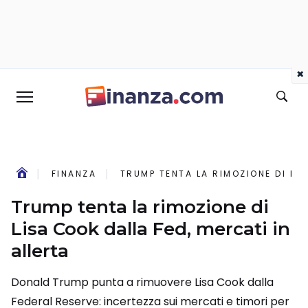
×
FINANZA
TRUMP TENTA LA RIMOZIONE DI LIS
Trump tenta la rimozione di
Lisa Cook dalla Fed, mercati in
allerta
Donald Trump punta a rimuovere Lisa Cook dalla
Federal Reserve: incertezza sui mercati e timori per