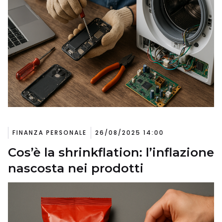
FINANZA PERSONALE
26/08/2025 14:00
Cos’è la shrinkflation: l’inflazione
nascosta nei prodotti