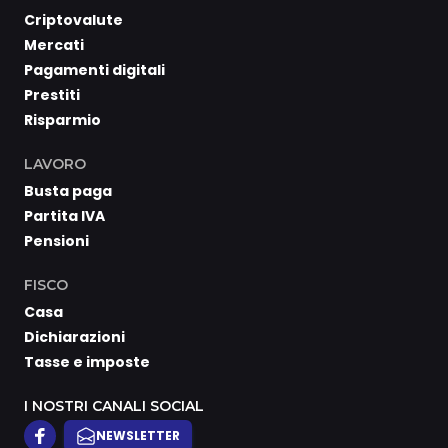
Criptovalute
Mercati
Pagamenti digitali
Prestiti
Risparmio
LAVORO
Busta paga
Partita IVA
Pensioni
FISCO
Casa
Dichiarazioni
Tasse e imposte
I NOSTRI CANALI SOCIAL
NEWSLETTER