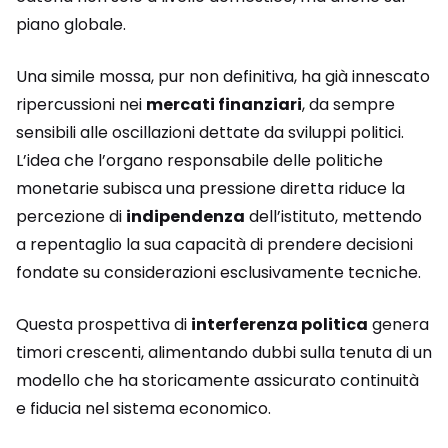
piano globale.
Una simile mossa, pur non definitiva, ha già innescato
ripercussioni nei
mercati finanziari
, da sempre
sensibili alle oscillazioni dettate da sviluppi politici.
L’idea che l’organo responsabile delle politiche
monetarie subisca una pressione diretta riduce la
percezione di
indipendenza
dell’istituto, mettendo
a repentaglio la sua capacità di prendere decisioni
fondate su considerazioni esclusivamente tecniche.
Questa prospettiva di
interferenza politica
genera
timori crescenti, alimentando dubbi sulla tenuta di un
modello che ha storicamente assicurato continuità
e fiducia nel sistema economico.