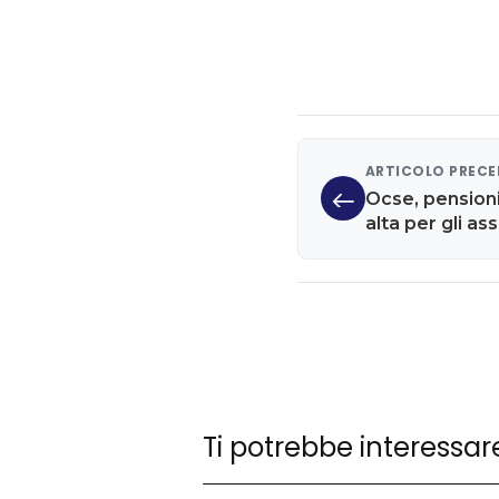
ARTICOLO PREC
Ocse, pensioni:
alta per gli ass
Ti potrebbe interessar