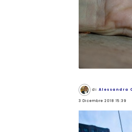
di
Alessandra 
3 Dicembre 2018 15:39