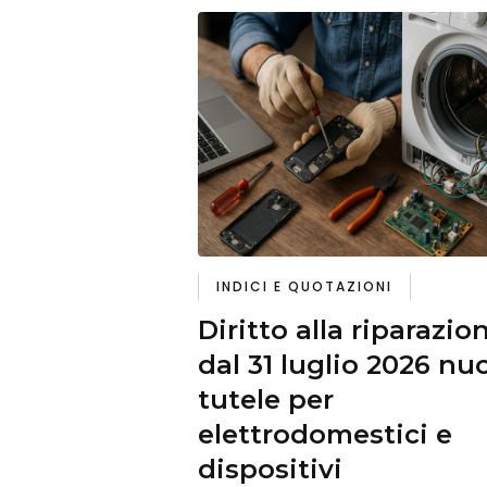
INDICI E QUOTAZIONI
Diritto alla riparazio
dal 31 luglio 2026 nu
tutele per
elettrodomestici e
dispositivi