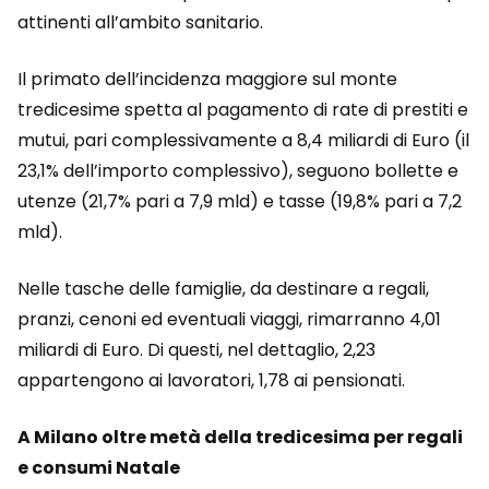
attinenti all’ambito sanitario.
Il primato dell’incidenza maggiore sul monte
tredicesime spetta al pagamento di rate di prestiti e
mutui, pari complessivamente a 8,4 miliardi di Euro (il
23,1% dell’importo complessivo), seguono bollette e
utenze (21,7% pari a 7,9 mld) e tasse (19,8% pari a 7,2
mld).
Nelle tasche delle famiglie, da destinare a regali,
pranzi, cenoni ed eventuali viaggi, rimarranno 4,01
miliardi di Euro. Di questi, nel dettaglio, 2,23
appartengono ai lavoratori, 1,78 ai pensionati.
A Milano oltre metà della tredicesima per regali
e consumi Natale