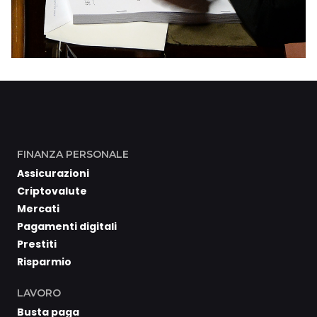
FINANZA PERSONALE
Assicurazioni
Criptovalute
Mercati
Pagamenti digitali
Prestiti
Risparmio
LAVORO
Busta paga