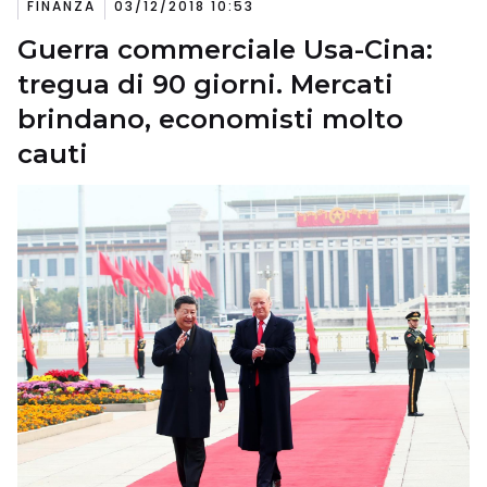
FINANZA
03/12/2018 10:53
Guerra commerciale Usa-Cina:
tregua di 90 giorni. Mercati
brindano, economisti molto
cauti