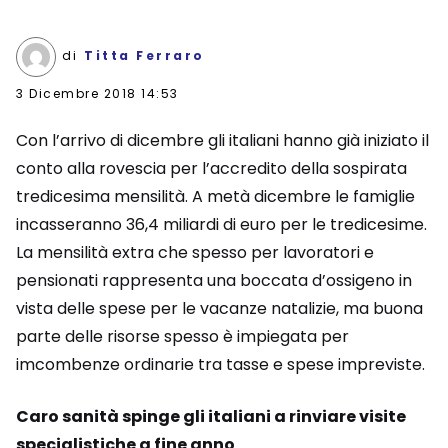
di
Titta Ferraro
3 Dicembre 2018 14:53
Con l’arrivo di dicembre gli italiani hanno già iniziato il
conto alla rovescia per l’accredito della sospirata
tredicesima mensilità. A metà dicembre le famiglie
incasseranno 36,4 miliardi di euro per le tredicesime.
La mensilità extra che spesso per lavoratori e
pensionati rappresenta una boccata d’ossigeno in
vista delle spese per le vacanze natalizie, ma buona
parte delle risorse spesso è impiegata per
imcombenze ordinarie tra tasse e spese impreviste.
Caro sanità spinge gli italiani a rinviare visite
specialistiche a fine anno