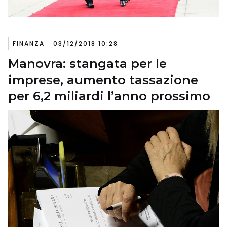
FINANZA
03/12/2018 10:28
Manovra: stangata per le
imprese, aumento tassazione
per 6,2 miliardi l’anno prossimo