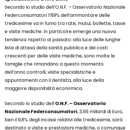
Secondo lo studio dell’O.N.F. – Osservatorio Nazionale
Federconsumatori l’89% dell’ammontare delle
tredicesime va in fumo tra rate, mutui, bollette, tasse
e visite mediche. In particolre emerge una nuova
tendenza rispetto al passato: alla luce delle lunghe
liste di attesa della sanità pubblica e dei costi
crescenti per delle visite mediche, sono molte le
famiglie che rimandano a questo momento
dell’anno controlli, visite specialistiche e
appuntamenti con il dentista, alla luce della
maggiore disponibilità economica.
Secondo lo studio dell’
O.N.F. – Osservatorio
Nazionale Federconsumatori
, 3,56 miliardi di Euro,
ben il 9,8% degli incassi relativi alle tredicesime, sarà
destinato a visite e prestazioni mediche, o comunque