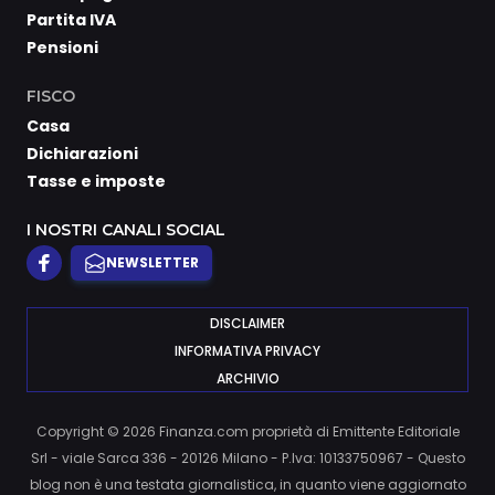
Partita IVA
Pensioni
FISCO
Casa
Dichiarazioni
Tasse e imposte
I NOSTRI CANALI SOCIAL
NEWSLETTER
DISCLAIMER
INFORMATIVA PRIVACY
ARCHIVIO
Copyright © 2026 Finanza.com proprietà di Emittente Editoriale
Srl - viale Sarca 336 - 20126 Milano - P.Iva: 10133750967 - Questo
blog non è una testata giornalistica, in quanto viene aggiornato