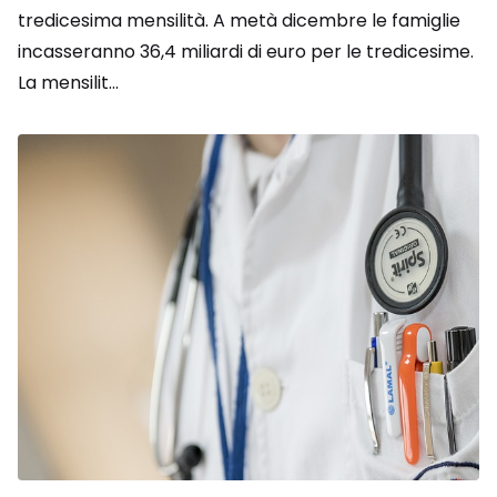
tredicesima mensilità. A metà dicembre le famiglie
incasseranno 36,4 miliardi di euro per le tredicesime.
La mensilit...