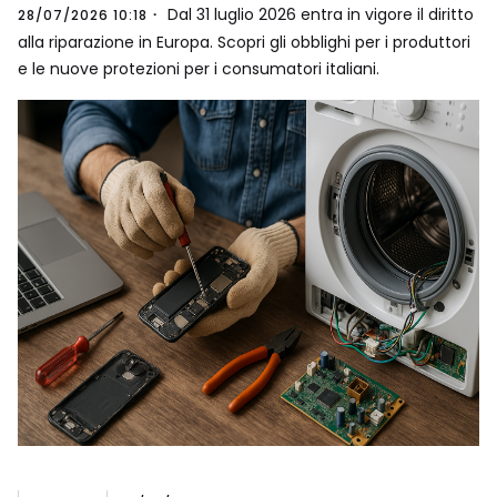
Dal 31 luglio 2026 entra in vigore il diritto
28/07/2026 10:18
alla riparazione in Europa. Scopri gli obblighi per i produttori
e le nuove protezioni per i consumatori italiani.