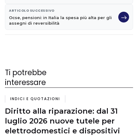
ARTICOLO SUCCESSIVO
Ocse, pensioni: in Italia la spesa più alta per gli
assegni di reversibilità
Ti potrebbe
interessare
INDICI E QUOTAZIONI
Diritto alla riparazione: dal 31
luglio 2026 nuove tutele per
elettrodomestici e dispositivi