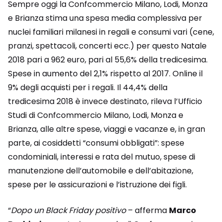
Sempre oggi la Confcommercio Milano, Lodi, Monza
e Brianza stima una spesa media complessiva per
nuclei familiari milanesi in regali e consumi vari (cene,
pranzi, spettacoli, concerti ecc.) per questo Natale
2018 pari a 962 euro, pari al 55,6% della tredicesima.
Spese in aumento del 2,1% rispetto al 2017. Online il
9% degli acquisti per i regali. Il 44,4% della
tredicesima 2018 è invece destinato, rileva l’Ufficio
Studi di Confcommercio Milano, Lodi, Monza e
Brianza, alle altre spese, viaggi e vacanze e, in gran
parte, ai cosiddetti “consumi obbligati”: spese
condominiali, interessi e rata del mutuo, spese di
manutenzione dell’automobile e dell’abitazione,
spese per le assicurazioni e l’istruzione dei figli.
“
Dopo un Black Friday positivo
– afferma
Marco