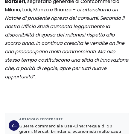
Barbieri
, segretario generale di Confcommercio
Milano, Lodi, Monza e Brianza –
ci attendiamo un
Natale di prudente ripresa dei consumi. Secondo il
nostro Ufficio Studi aumenta leggermente la
disponibilità di spesa dei milanesi rispetto allo
scorso anno. In continua crescita le vendite on line
che preoccupano molti commercianti. Ma allo
stesso tempo costituiscono una sfida di innovazione
che, a parità di regole, apre per tutti nuove
opportunità
”.
ARTICOLO PRECEDENTE
Guerra commerciale Usa-Cina: tregua di 90
giorni. Mercati brindano, economisti molto cauti