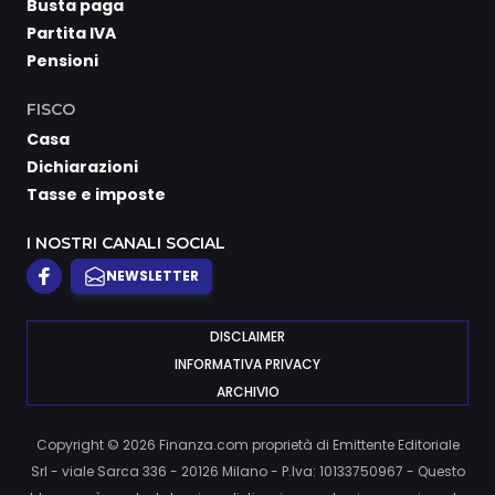
Busta paga
Partita IVA
Pensioni
FISCO
Casa
Dichiarazioni
Tasse e imposte
I NOSTRI CANALI SOCIAL
NEWSLETTER
DISCLAIMER
INFORMATIVA PRIVACY
ARCHIVIO
Copyright © 2026 Finanza.com proprietà di Emittente Editoriale
Srl - viale Sarca 336 - 20126 Milano - P.Iva: 10133750967 - Questo