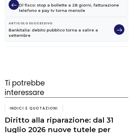
Dl fisco: stop a bollette a 28 giorni, fatturazione
telefono e pay tv torna mensile
ARTICOLO SUCCESSIVO
Bankitalia: debito pubblico torna a salire a
settembre
Ti potrebbe
interessare
INDICI E QUOTAZIONI
Diritto alla riparazione: dal 31
luglio 2026 nuove tutele per