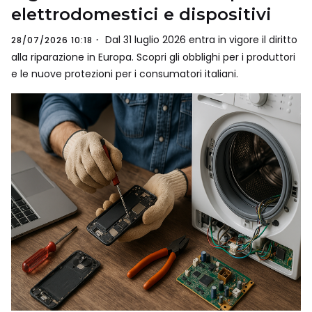
elettrodomestici e dispositivi
Dal 31 luglio 2026 entra in vigore il diritto
28/07/2026 10:18
alla riparazione in Europa. Scopri gli obblighi per i produttori
e le nuove protezioni per i consumatori italiani.