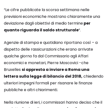
“Le cifre pubblicate la scorsa settimana nelle
previsioni economiche mostrano chiaramente una
deviazione dagli obiettivi di medio termine
per
quanto riguarda il saldo strutturale
“.
Agenzie di stampa e quotidiano riportano così – a
dispetto delle rassicurazioni che erano arrivate
qualche giorno fa dal Commissario agli Affari
economici e monetari, Pierre Moscovici -che
Bruxelles
si appresta a inviare a Roma una
lettera sulla legge di bilancio del 2018,
chiedendo
ulteriori impegni formali per risanare le finanze
pubbliche e altri chiarimenti.
Nella riunione di ieri, i commissari hanno deciso che il