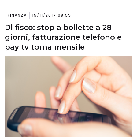
FINANZA
15/11/2017 08:59
Dl fisco: stop a bollette a 28
giorni, fatturazione telefono e
pay tv torna mensile