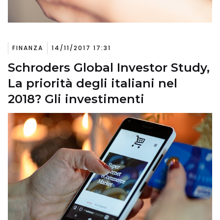
FINANZA
14/11/2017 17:31
Schroders Global Investor Study,
La priorità degli italiani nel
2018? Gli investimenti