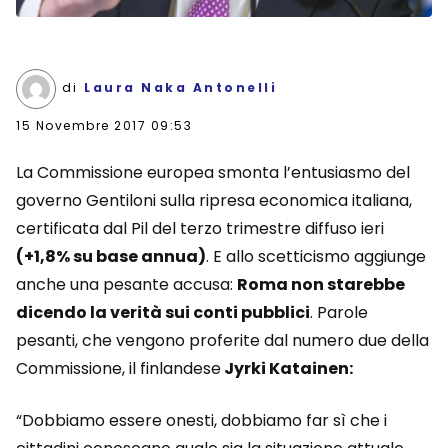
di
Laura Naka Antonelli
15 Novembre 2017 09:53
La Commissione europea smonta l’entusiasmo del
governo Gentiloni sulla ripresa economica italiana,
certificata dal Pil del terzo trimestre diffuso ieri
(+1,8% su base annua)
. E allo scetticismo aggiunge
anche una pesante accusa:
Roma non starebbe
dicendo la verità sui conti pubblici
. Parole
pesanti, che vengono proferite dal numero due della
Commissione, il finlandese
Jyrki Katainen:
“Dobbiamo essere onesti, dobbiamo far sì che i