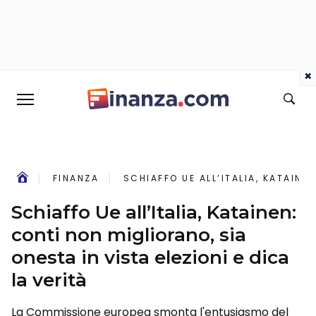
×
FINANZA
SCHIAFFO UE ALL’ITALIA, KATAINE
Schiaffo Ue all’Italia, Katainen:
conti non migliorano, sia
onesta in vista elezioni e dica
la verità
La Commissione europea smonta l'entusiasmo del