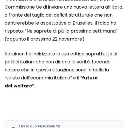
Commissione Ue di inviare una nuova lettera all’Italia,
a fronte del taglio del deficit strutturale che non
centrerebbe le aspettative di Bruxelles. Il falco ha
risposto: “Ne saprete di più la prossima settimana”
(appunto il prossimo 22 novembre)
Katainen ha indirizzato la sua critica soprattutto ai
politici italiani che non dicono la verità, facendo
notare che in questa situazione sono in ballo la
“salute dell’economia italiana” e il “
futuro
del
welfare”.
ARTICOLO PRECEDENTE