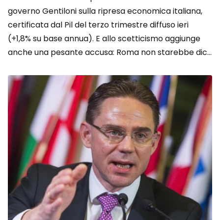
governo Gentiloni sulla ripresa economica italiana,
certificata dal Pil del terzo trimestre diffuso ieri
(+1,8% su base annua). E allo scetticismo aggiunge
anche una pesante accusa: Roma non starebbe dic...