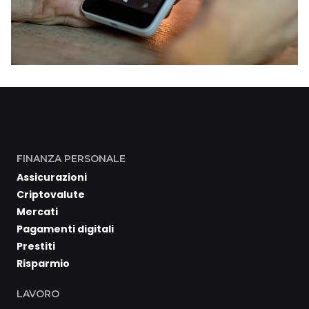
FINANZA PERSONALE
Assicurazioni
Criptovalute
Mercati
Pagamenti digitali
Prestiti
Risparmio
LAVORO