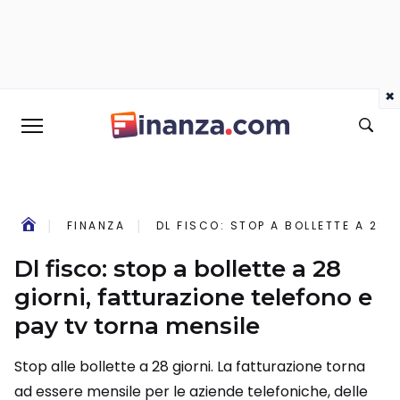
×
FINANZA
DL FISCO: STOP A BOLLETTE A 28 
Dl fisco: stop a bollette a 28
giorni, fatturazione telefono e
pay tv torna mensile
Stop alle bollette a 28 giorni. La fatturazione torna
ad essere mensile per le aziende telefoniche, delle