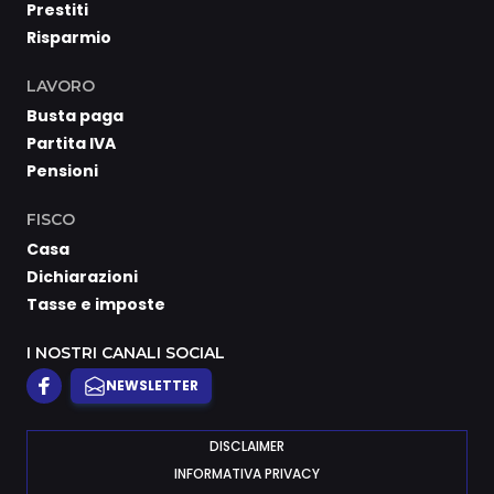
Prestiti
Risparmio
LAVORO
Busta paga
Partita IVA
Pensioni
FISCO
Casa
Dichiarazioni
Tasse e imposte
I NOSTRI CANALI SOCIAL
NEWSLETTER
DISCLAIMER
INFORMATIVA PRIVACY