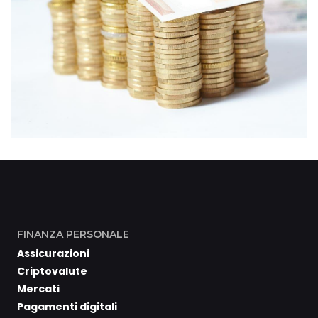
FINANZA PERSONALE
Assicurazioni
Criptovalute
Mercati
Pagamenti digitali