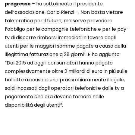
pregresso
– ha sottolineato il presidente
dell’associazione, Carlo Rienzi –. Non basta vietare
tale pratica per il futuro, ma serve prevedere
l’obbligo per le compagnie telefoniche e per le pay-
tv di disporre rimborsi immediati in favore degli
utenti per le maggiori somme pagate a causa della
illegittima fatturazione a 28 giorni”. E ha aggiunto:
“Dal 2015 ad oggi i consumatori hanno pagato
complessivamente oltre 2 miliardi di euro in più sulle
bollette a causa di una prassi chiaramente illegale,
soldi incassati dagli operatori telefonici e dalle tv a
pagamento che ora devono tornare nelle
disponibilità degli utenti”.