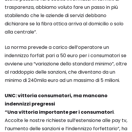
trasparenza, abbiamo voluto fare un passo in più
stabilendo che le aziende di servizi debbano
dichiarare se la fibra ottica arriva al domicilio o solo
alla centrale”.
La norma prevede a carico dell’operatore un
indennizzo forfait pari a 50 euro per i consumatori se
avviene una “variazione dello standard minimo”, oltre
al raddoppio delle sanzioni, che diventano da un
minimo di 240mila euro ad un massimo di 5 milioni.
UNC: vittoria consumatori, ma mancano
indennizzi pregressi
“Una vittoria importante per i consumatori
.
Accolte le nostre richieste sull’estensione alle pay tv,
l’aumento delle sanzioni e l’indennizzo forfettario”, ha