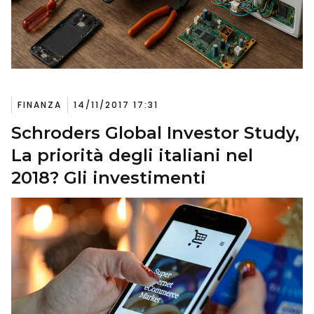
FINANZA
14/11/2017 17:31
Schroders Global Investor Study,
La priorità degli italiani nel
2018? Gli investimenti