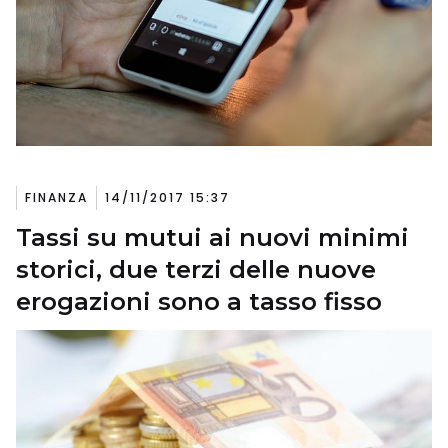
FINANZA
14/11/2017 15:37
Tassi su mutui ai nuovi minimi
storici, due terzi delle nuove
erogazioni sono a tasso fisso