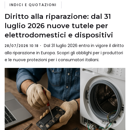
INDICI E QUOTAZIONI
Diritto alla riparazione: dal 31
luglio 2026 nuove tutele per
elettrodomestici e dispositivi
Dal 31 luglio 2026 entra in vigore il diritto
28/07/2026 10:18
alla riparazione in Europa. Scopri gli obblighi per i produttori
e le nuove protezioni per i consumatori italiani.