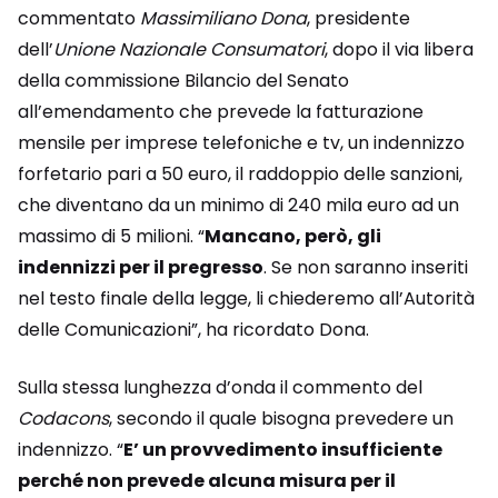
commentato
Massimiliano Dona
, presidente
dell’
Unione Nazionale Consumatori
, dopo il via libera
della commissione Bilancio del Senato
all’emendamento che prevede la fatturazione
mensile per imprese telefoniche e tv, un indennizzo
forfetario pari a 50 euro, il raddoppio delle sanzioni,
che diventano da un minimo di 240 mila euro ad un
massimo di 5 milioni. “
Mancano, però, gli
indennizzi per il pregresso
. Se non saranno inseriti
nel testo finale della legge, li chiederemo all’Autorità
delle Comunicazioni”, ha ricordato Dona.
Sulla stessa lunghezza d’onda il commento del
Codacons
, secondo il quale bisogna prevedere un
indennizzo. “
E’ un provvedimento insufficiente
perché non prevede alcuna misura per il