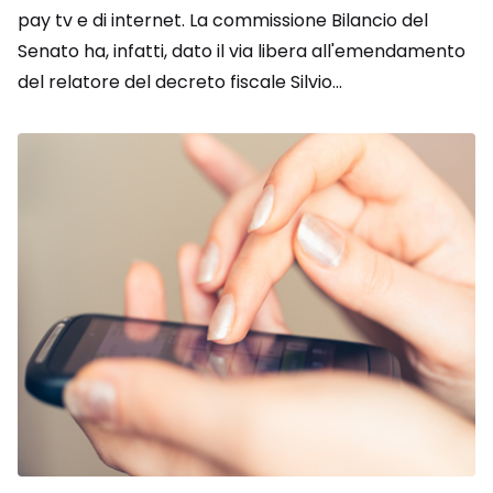
pay tv e di internet. La commissione Bilancio del
Senato ha, infatti, dato il via libera all'emendamento
del relatore del decreto fiscale Silvio...