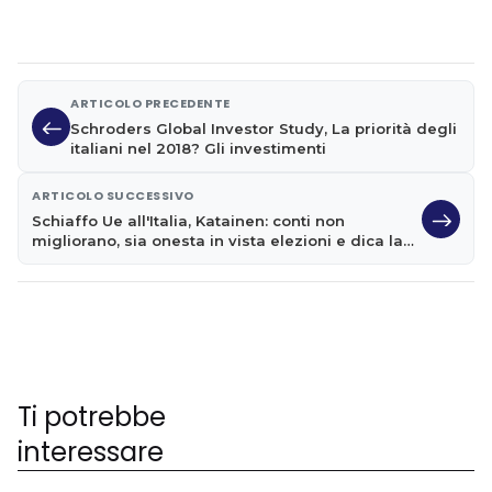
ARTICOLO PRECEDENTE
Schroders Global Investor Study, La priorità degli
italiani nel 2018? Gli investimenti
ARTICOLO SUCCESSIVO
Schiaffo Ue all'Italia, Katainen: conti non
migliorano, sia onesta in vista elezioni e dica la
verità
Ti potrebbe
interessare