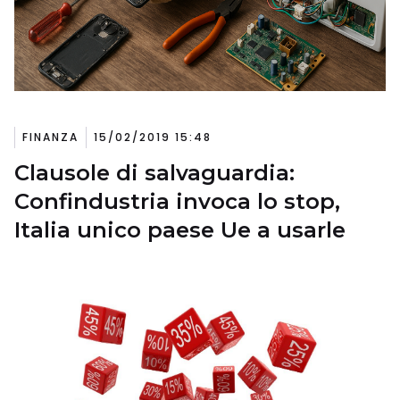
FINANZA
15/02/2019 15:48
Clausole di salvaguardia:
Confindustria invoca lo stop,
Italia unico paese Ue a usarle