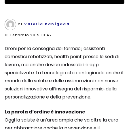
di
Valeria Panigada
18 Febbraio 2019 10:42
Droni per la consegna dei farmaci, assistenti
domestici robotizzati, health point presso le sedi di
lavoro, ma anche device indossabili e app
specializzate. La tecnologia sta contagiando anche il
mondo della salute e delle assicurazioni con nuove
soluzioni innovative all’insegna del risparmio, della
personalizzazione e della prevenzione.
La parola d’ordine è innovazione
Oggi la salute è un’area ampia che va oltre la cura
per abbracciare anche la prevenzione e il