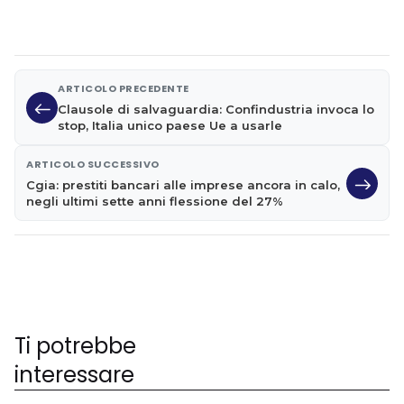
ARTICOLO PRECEDENTE
Clausole di salvaguardia: Confindustria invoca lo
stop, Italia unico paese Ue a usarle
ARTICOLO SUCCESSIVO
Cgia: prestiti bancari alle imprese ancora in calo,
negli ultimi sette anni flessione del 27%
Ti potrebbe
interessare