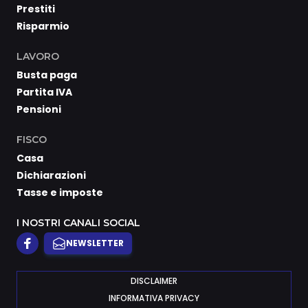
Prestiti
Risparmio
LAVORO
Busta paga
Partita IVA
Pensioni
FISCO
Casa
Dichiarazioni
Tasse e imposte
I NOSTRI CANALI SOCIAL
NEWSLETTER
DISCLAIMER
INFORMATIVA PRIVACY