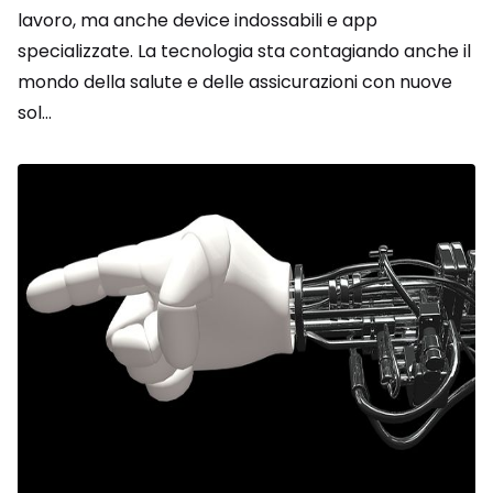
lavoro, ma anche device indossabili e app
specializzate. La tecnologia sta contagiando anche il
mondo della salute e delle assicurazioni con nuove
sol...