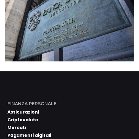
FINANZA PERSONALE
Assicurazioni
Criptovalute
Mercati
Pagamenti digitali