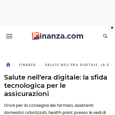
×
FINANZA
SALUTE NELL’ERA DIGITALE: LA SF
Salute nell’era digitale: la sfida
tecnologica per le
assicurazioni
Droni per la consegna dei farmaci, assistenti
domestici robotizzati, health point presso le sedi di