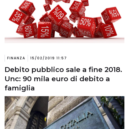
FINANZA
15/02/2019 11:57
Debito pubblico sale a fine 2018.
Unc: 90 mila euro di debito a
famiglia