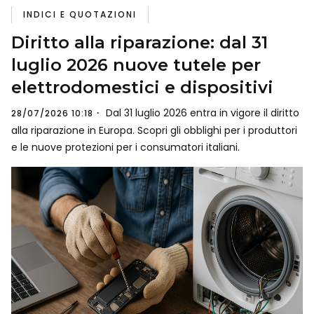
INDICI E QUOTAZIONI
Diritto alla riparazione: dal 31
luglio 2026 nuove tutele per
elettrodomestici e dispositivi
Dal 31 luglio 2026 entra in vigore il diritto
28/07/2026 10:18
alla riparazione in Europa. Scopri gli obblighi per i produttori
e le nuove protezioni per i consumatori italiani.