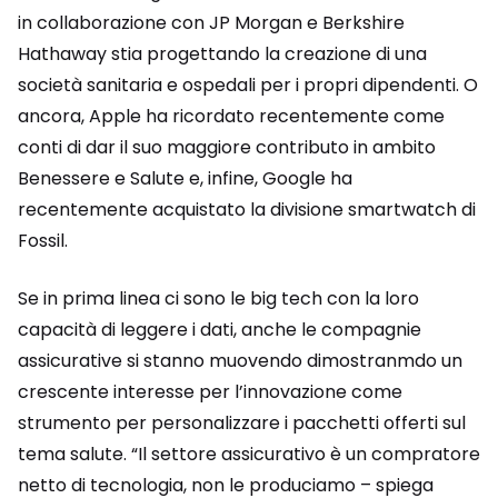
in collaborazione con JP Morgan e Berkshire
Hathaway stia progettando la creazione di una
società sanitaria e ospedali per i propri dipendenti. O
ancora, Apple ha ricordato recentemente come
conti di dar il suo maggiore contributo in ambito
Benessere e Salute e, infine, Google ha
recentemente acquistato la divisione smartwatch di
Fossil.
Se in prima linea ci sono le big tech con la loro
capacità di leggere i dati, anche le compagnie
assicurative si stanno muovendo dimostranmdo un
crescente interesse per l’innovazione come
strumento per personalizzare i pacchetti offerti sul
tema salute. “Il settore assicurativo è un compratore
netto di tecnologia, non le produciamo – spiega