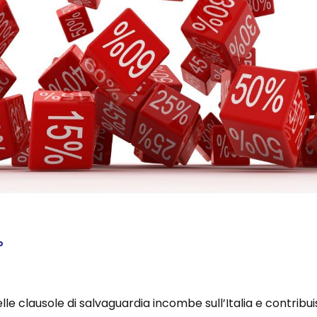
o
le clausole di salvaguardia incombe sull’Italia e contribuis