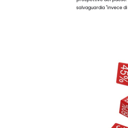
salvaguardia "invece di 