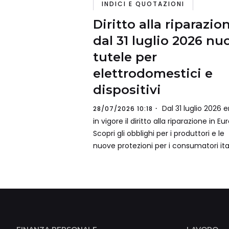
INDICI E QUOTAZIONI
Diritto alla riparazio
dal 31 luglio 2026 nu
tutele per
elettrodomestici e
dispositivi
Dal 31 luglio 2026 e
28/07/2026 10:18
in vigore il diritto alla riparazione in Eu
Scopri gli obblighi per i produttori e le
nuove protezioni per i consumatori ital