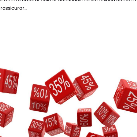
rassicurar...