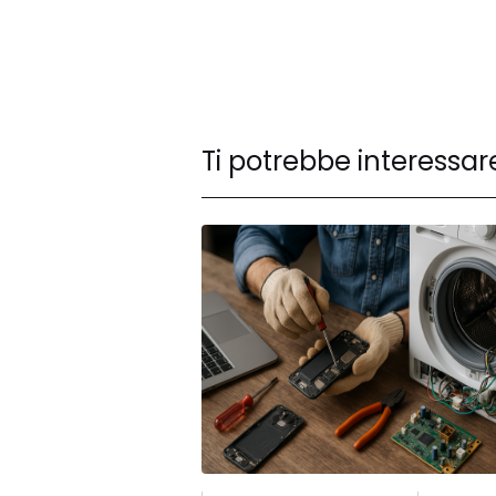
Ti potrebbe interessar