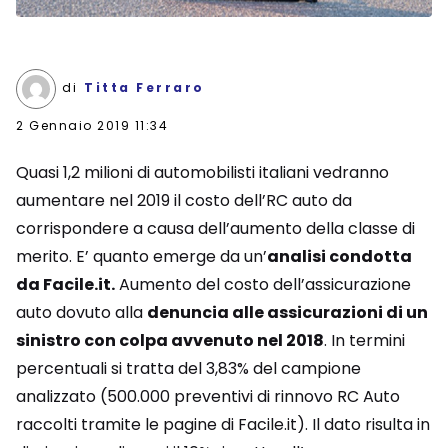
di
Titta Ferraro
2 Gennaio 2019 11:34
Quasi 1,2 milioni di automobilisti italiani vedranno
aumentare nel 2019 il costo dell’RC auto da
corrispondere a causa dell’aumento della classe di
merito. E’ quanto emerge da un’
analisi condotta
da Facile.it.
Aumento del costo dell’assicurazione
auto dovuto alla
denuncia alle assicurazioni di un
sinistro con colpa avvenuto nel 2018
. In termini
percentuali si tratta del 3,83% del campione
analizzato (500.000 preventivi di rinnovo RC Auto
raccolti tramite le pagine di Facile.it). Il dato risulta in