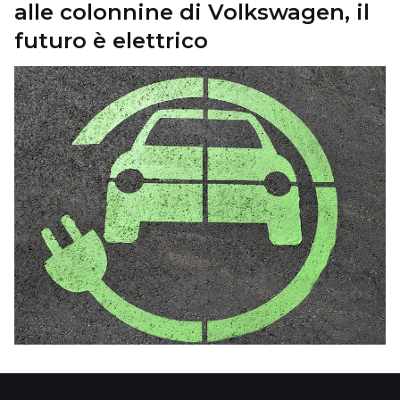
alle colonnine di Volkswagen, il
futuro è elettrico