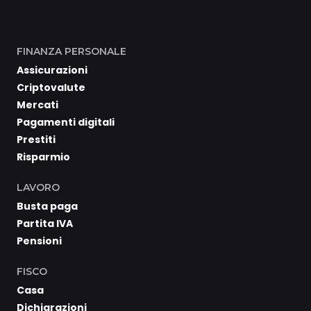
FINANZA PERSONALE
Assicurazioni
Criptovalute
Mercati
Pagamenti digitali
Prestiti
Risparmio
LAVORO
Busta paga
Partita IVA
Pensioni
FISCO
Casa
Dichiarazioni