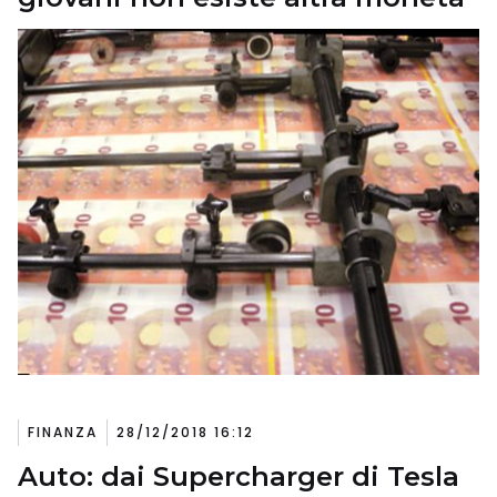
FINANZA
28/12/2018 16:12
Auto: dai Supercharger di Tesla