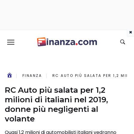
×
FINANZA
RC AUTO PIÙ SALATA PER 1,2 MILIO
RC Auto più salata per 1,2
milioni di italiani nel 2019,
donne più negligenti al
volante
Quasi 1,2 milioni di automobilisti italiani vedranno