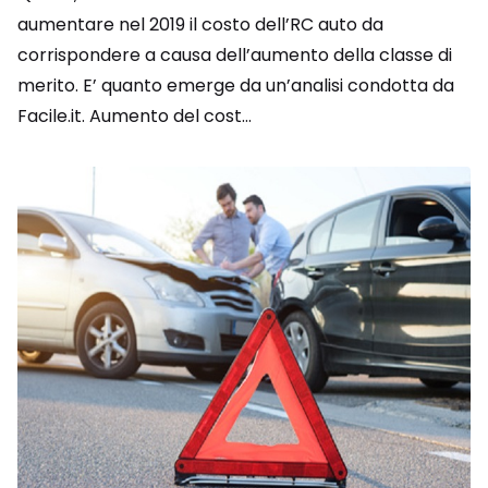
aumentare nel 2019 il costo dell’RC auto da
corrispondere a causa dell’aumento della classe di
merito. E’ quanto emerge da un’analisi condotta da
Facile.it. Aumento del cost...