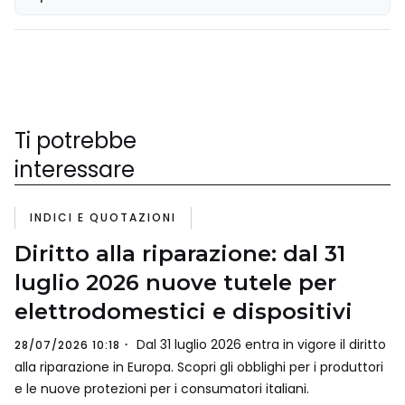
Ti potrebbe
interessare
INDICI E QUOTAZIONI
Diritto alla riparazione: dal 31
luglio 2026 nuove tutele per
elettrodomestici e dispositivi
Dal 31 luglio 2026 entra in vigore il diritto
28/07/2026 10:18
alla riparazione in Europa. Scopri gli obblighi per i produttori
e le nuove protezioni per i consumatori italiani.