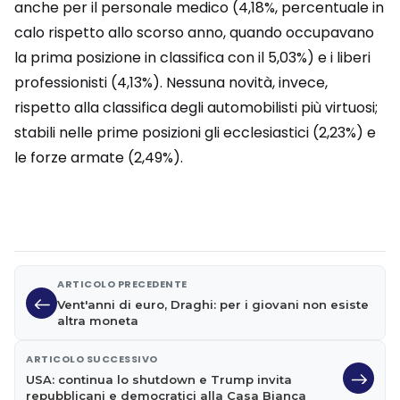
anche per il personale medico (4,18%, percentuale in
calo rispetto allo scorso anno, quando occupavano
la prima posizione in classifica con il 5,03%) e i liberi
professionisti (4,13%). Nessuna novità, invece,
rispetto alla classifica degli automobilisti più virtuosi;
stabili nelle prime posizioni gli ecclesiastici (2,23%) e
le forze armate (2,49%).
ARTICOLO PRECEDENTE
Vent'anni di euro, Draghi: per i giovani non esiste
altra moneta
ARTICOLO SUCCESSIVO
USA: continua lo shutdown e Trump invita
repubblicani e democratici alla Casa Bianca