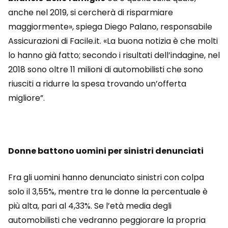
anche nel 2019, si cercherà di risparmiare
maggiormente», spiega Diego Palano, responsabile
Assicurazioni di Facile.it. «La buona notizia è che molti
lo hanno già fatto; secondo i risultati dell’indagine, nel
2018 sono oltre 11 milioni di automobilisti che sono
riusciti a ridurre la spesa trovando un’offerta
migliore”.
Donne battono uomini per sinistri denunciati
Fra gli uomini hanno denunciato sinistri con colpa
solo il 3,55%, mentre tra le donne la percentuale è
più alta, pari al 4,33%. Se l’età media degli
automobilisti che vedranno peggiorare la propria