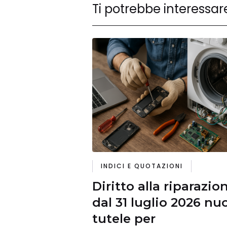
Ti potrebbe interessar
INDICI E QUOTAZIONI
Diritto alla riparazio
dal 31 luglio 2026 nu
tutele per