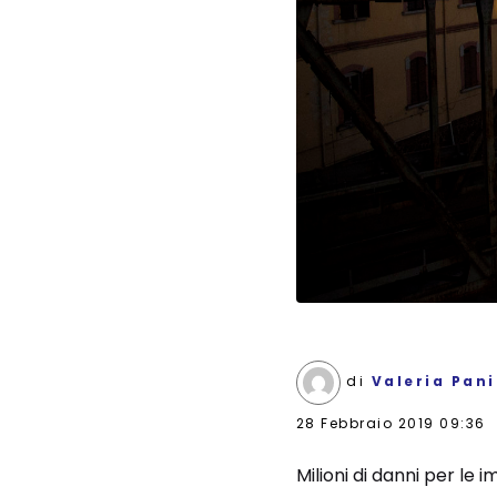
di
Valeria Pan
28 Febbraio 2019 09:36
Milioni di danni per le 