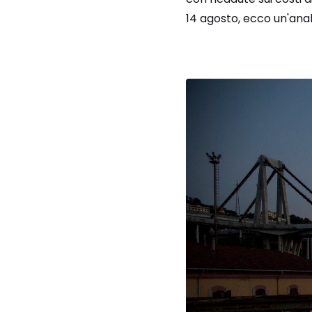
14 agosto, ecco un'analis