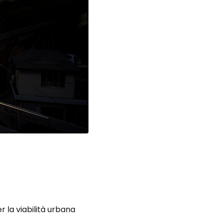
er la viabilità urbana