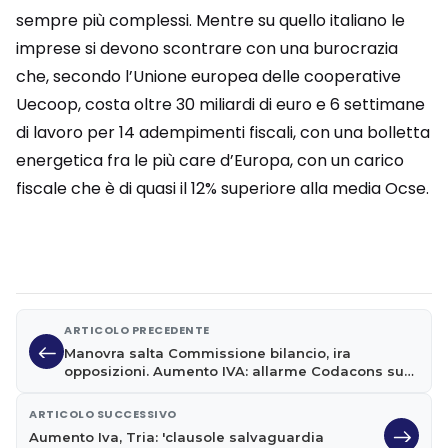
sempre più complessi. Mentre su quello italiano le
imprese si devono scontrare con una burocrazia
che, secondo l’Unione europea delle cooperative
Uecoop, costa oltre 30 miliardi di euro e 6 settimane
di lavoro per 14 adempimenti fiscali, con una bolletta
energetica fra le più care d’Europa, con un carico
fiscale che è di quasi il 12% superiore alla media Ocse.
ARTICOLO PRECEDENTE
Manovra salta Commissione bilancio, ira
opposizioni. Aumento IVA: allarme Codacons su
'maxi-stangata'
ARTICOLO SUCCESSIVO
Aumento Iva, Tria: 'clausole salvaguardia