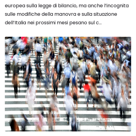
europea sulla legge di bilancio, ma anche l’incognita
sulle modifiche della manovra e sulla situazione
dell’Italia nei prossimi mesi pesano sul c...