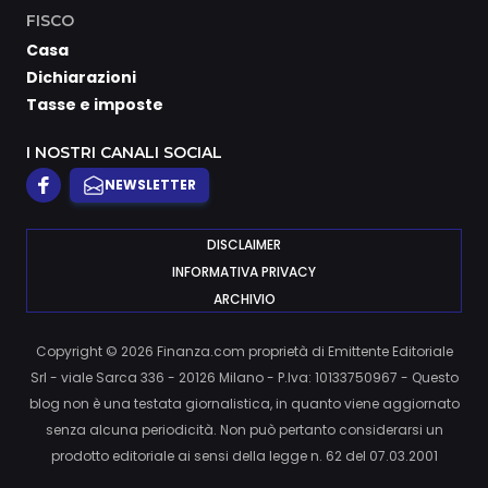
FISCO
Casa
Dichiarazioni
Tasse e imposte
I NOSTRI CANALI SOCIAL
NEWSLETTER
DISCLAIMER
INFORMATIVA PRIVACY
ARCHIVIO
Copyright © 2026 Finanza.com proprietà di Emittente Editoriale
Srl - viale Sarca 336 - 20126 Milano - P.Iva: 10133750967 - Questo
blog non è una testata giornalistica, in quanto viene aggiornato
senza alcuna periodicità. Non può pertanto considerarsi un
prodotto editoriale ai sensi della legge n. 62 del 07.03.2001