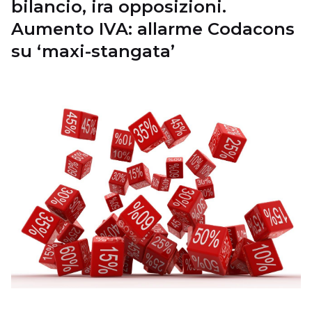
bilancio, ira opposizioni.
Aumento IVA: allarme Codacons
su ‘maxi-stangata’