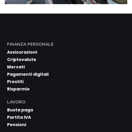
FINANZA PERSONALE
Assicurazioni
Criptovalute
Mercati
Pagamenti digitali
Prestiti
Risparmio
LAVORO
Busta paga
Partita IVA
Pensioni