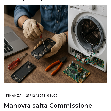
FINANZA
21/12/2018 09:07
Manovra salta Commissione