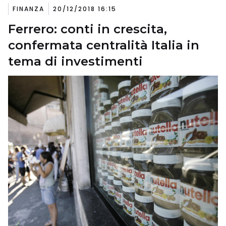
FINANZA
20/12/2018 16:15
Ferrero: conti in crescita,
confermata centralità Italia in
tema di investimenti