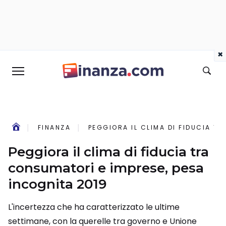
×
FINANZA
PEGGIORA IL CLIMA DI FIDUCIA T
Peggiora il clima di fiducia tra
consumatori e imprese, pesa
incognita 2019
L'incertezza che ha caratterizzato le ultime
settimane, con la querelle tra governo e Unione