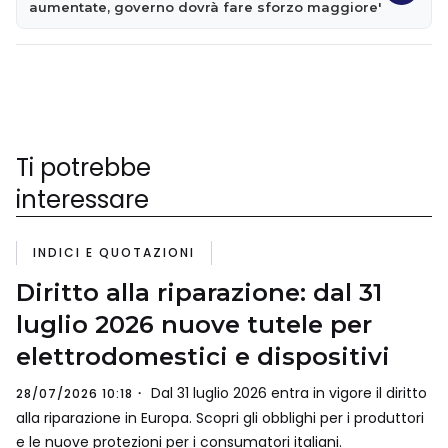
aumentate, governo dovrà fare sforzo maggiore'
Ti potrebbe
interessare
INDICI E QUOTAZIONI
Diritto alla riparazione: dal 31
luglio 2026 nuove tutele per
elettrodomestici e dispositivi
Dal 31 luglio 2026 entra in vigore il diritto
28/07/2026 10:18
alla riparazione in Europa. Scopri gli obblighi per i produttori
e le nuove protezioni per i consumatori italiani.