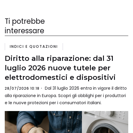
Ti potrebbe
interessare
INDICI E QUOTAZIONI
Diritto alla riparazione: dal 31
luglio 2026 nuove tutele per
elettrodomestici e dispositivi
Dal 31 luglio 2026 entra in vigore il diritto
28/07/2026 10:18
alla riparazione in Europa. Scopri gli obblighi per i produttori
e le nuove protezioni per i consumatori italiani.