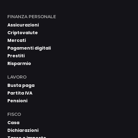
FINANZA PERSONALE
Assicurazioni
Criptovalute
Mercati
Pagamenti digitali
Prestiti
Risparmio
LAVORO
Busta paga
Partita IVA
Pensioni
FISCO
Casa
Dichiarazioni