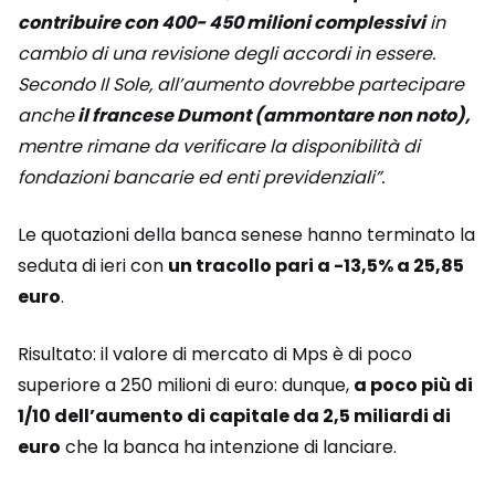
contribuire con 400- 450 milioni complessivi
in
cambio di una revisione degli accordi in essere.
Secondo Il Sole, all’aumento dovrebbe partecipare
anche
il francese Dumont (ammontare non noto),
mentre rimane da verificare la disponibilità di
fondazioni bancarie ed enti previdenziali”.
Le quotazioni della banca senese hanno terminato la
seduta di ieri con
un tracollo pari a -13,5% a 25,85
euro
.
Risultato: il valore di mercato di Mps è di poco
superiore a 250 milioni di euro: dunque,
a poco più di
1/10 dell’aumento di capitale da 2,5 miliardi di
euro
che la banca ha intenzione di lanciare.