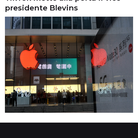
presidente Blevins