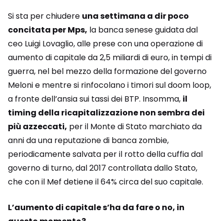
Si sta per chiudere
una settimana a dir poco
concitata per Mps,
la banca senese guidata dal
ceo Luigi Lovaglio, alle prese con una operazione di
aumento di capitale da 2,5 miliardi di euro, in tempi di
guerra, nel bel mezzo della formazione del governo
Meloni e mentre si rinfocolano i timori sul doom loop,
a fronte dell’ansia sui tassi dei BTP. Insomma,
il
timing della ricapitalizzazione non sembra dei
più azzeccati,
per il Monte di Stato marchiato da
anni da una reputazione di banca zombie,
periodicamente salvata per il rotto della cuffia dal
governo di turno, dal 2017 controllata dallo Stato,
che con il Mef detiene il 64% circa del suo capitale.
L’aumento di capitale s’ha da fare o no, in