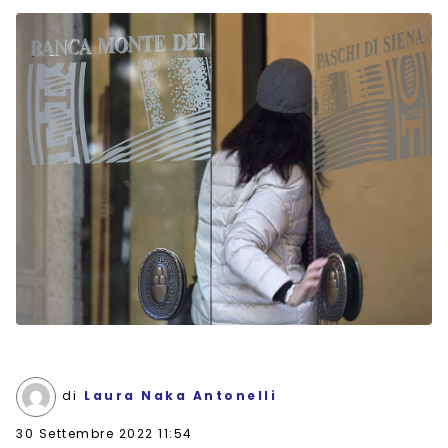
di
Laura Naka Antonelli
30 Settembre 2022 11:54