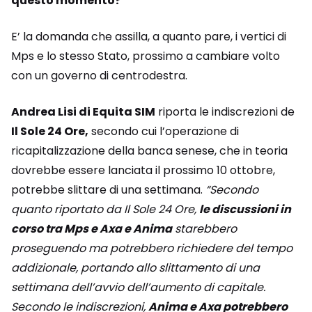
questo momento?
E’ la domanda che assilla, a quanto pare, i vertici di
Mps e lo stesso Stato, prossimo a cambiare volto
con un governo di centrodestra.
Andrea Lisi di Equita SIM
riporta le indiscrezioni de
Il Sole 24 Ore,
secondo cui l’operazione di
ricapitalizzazione della banca senese, che in teoria
dovrebbe essere lanciata il prossimo 10 ottobre,
potrebbe slittare di una settimana.
“Secondo
quanto riportato da Il Sole 24 Ore,
le discussioni in
corso tra Mps e Axa e Anima
starebbero
proseguendo ma potrebbero richiedere del tempo
addizionale, portando allo slittamento di una
settimana dell’avvio dell’aumento di capitale.
Secondo le indiscrezioni,
Anima e Axa potrebbero