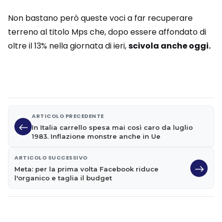
Non bastano però queste voci a far recuperare
terreno al titolo Mps che, dopo essere affondato di
oltre il 13% nella giornata di ieri,
scivola anche oggi.
ARTICOLO PRECEDENTE
In Italia carrello spesa mai così caro da luglio
1983. Inflazione monstre anche in Ue
ARTICOLO SUCCESSIVO
Meta: per la prima volta Facebook riduce
l'organico e taglia il budget