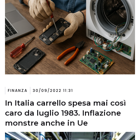
FINANZA
30/09/2022 11:31
In Italia carrello spesa mai così
caro da luglio 1983. Inflazione
monstre anche in Ue