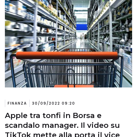
FINANZA
30/09/2022 09:20
Apple tra tonfi in Borsa e
scandalo manager. Il video su
TikTok mette alla porta il vice