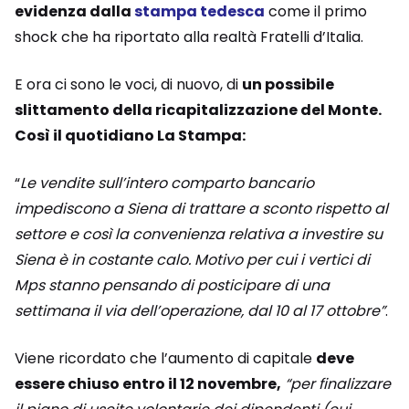
evidenza dalla
stampa tedesca
come il primo
shock che ha riportato alla realtà Fratelli d’Italia.
E ora ci sono le voci, di nuovo, di
un possibile
slittamento della ricapitalizzazione del Monte.
Così il quotidiano La Stampa:
“
Le vendite sull’intero comparto bancario
impediscono a Siena di trattare a sconto rispetto al
settore e così la convenienza relativa a investire su
Siena è in costante calo. Motivo per cui i vertici di
Mps stanno pensando di posticipare di una
settimana il via dell’operazione, dal 10 al 17 ottobre”
.
Viene ricordato che l’aumento di capitale
deve
essere chiuso entro il 12 novembre,
“per finalizzare