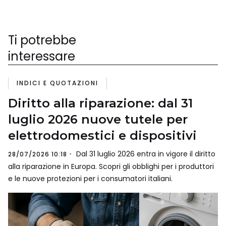
Ti potrebbe
interessare
INDICI E QUOTAZIONI
Diritto alla riparazione: dal 31
luglio 2026 nuove tutele per
elettrodomestici e dispositivi
Dal 31 luglio 2026 entra in vigore il diritto
28/07/2026 10:18
alla riparazione in Europa. Scopri gli obblighi per i produttori
e le nuove protezioni per i consumatori italiani.