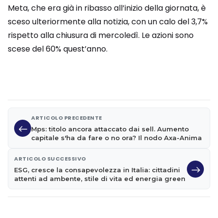
Meta, che era già in ribasso all’inizio della giornata, è
sceso ulteriormente alla notizia, con un calo del 3,7%
rispetto alla chiusura di mercoledì. Le azioni sono
scese del 60% quest’anno.
ARTICOLO PRECEDENTE
Mps: titolo ancora attaccato dai sell. Aumento
capitale s'ha da fare o no ora? Il nodo Axa-Anima
ARTICOLO SUCCESSIVO
ESG, cresce la consapevolezza in Italia: cittadini
attenti ad ambente, stile di vita ed energia green