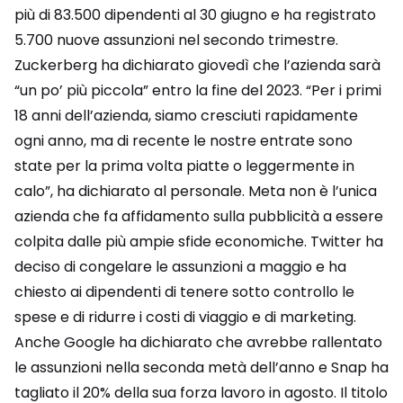
più di 83.500 dipendenti al 30 giugno e ha registrato
5.700 nuove assunzioni nel secondo trimestre.
Zuckerberg ha dichiarato giovedì che l’azienda sarà
“un po’ più piccola” entro la fine del 2023. “Per i primi
18 anni dell’azienda, siamo cresciuti rapidamente
ogni anno, ma di recente le nostre entrate sono
state per la prima volta piatte o leggermente in
calo”, ha dichiarato al personale. Meta non è l’unica
azienda che fa affidamento sulla pubblicità a essere
colpita dalle più ampie sfide economiche. Twitter ha
deciso di congelare le assunzioni a maggio e ha
chiesto ai dipendenti di tenere sotto controllo le
spese e di ridurre i costi di viaggio e di marketing.
Anche Google ha dichiarato che avrebbe rallentato
le assunzioni nella seconda metà dell’anno e Snap ha
tagliato il 20% della sua forza lavoro in agosto. Il titolo