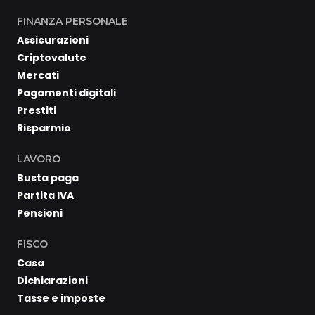
FINANZA PERSONALE
Assicurazioni
Criptovalute
Mercati
Pagamenti digitali
Prestiti
Risparmio
LAVORO
Busta paga
Partita IVA
Pensioni
FISCO
Casa
Dichiarazioni
Tasse e imposte