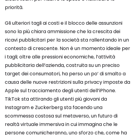
priorità.
Gli ulteriori tagli ai costi e il blocco delle assunzioni
sono la più chiara ammissione che la crescita dei
ricavi pubblicitari per la società sta rallentando in un
contesto di crescente. Non è un momento ideale per
i tagli; oltre alle pressioni economiche, l’attività
pubblicitaria dell’azienda, costruita su un preciso
target dei consumatori, ha perso un po’ di smalto a
causa delle nuove restrizioni sulla privacy imposte da
Apple sul tracciamento degli utenti dell’iPhone.
TikTok sta attirando gli utenti più giovani da
Instagram e Zuckerberg sta facendo una
scommessa costosa sul metaverso, un futuro di
realtà virtuale immersiva in cui immagina che le
persone comunicheranno, uno sforzo che, come ha