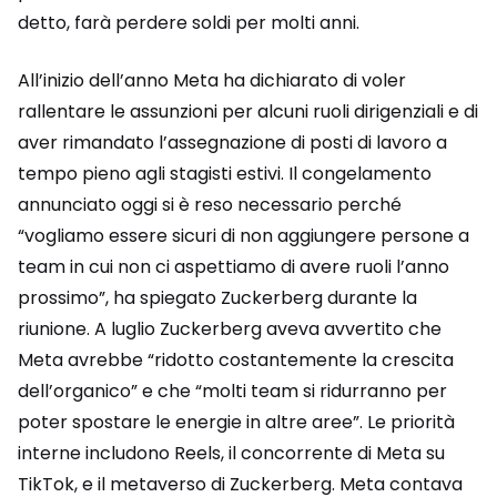
detto, farà perdere soldi per molti anni.
All’inizio dell’anno Meta ha dichiarato di voler
rallentare le assunzioni per alcuni ruoli dirigenziali e di
aver rimandato l’assegnazione di posti di lavoro a
tempo pieno agli stagisti estivi. Il congelamento
annunciato oggi si è reso necessario perché
“vogliamo essere sicuri di non aggiungere persone a
team in cui non ci aspettiamo di avere ruoli l’anno
prossimo”, ha spiegato Zuckerberg durante la
riunione. A luglio Zuckerberg aveva avvertito che
Meta avrebbe “ridotto costantemente la crescita
dell’organico” e che “molti team si ridurranno per
poter spostare le energie in altre aree”. Le priorità
interne includono Reels, il concorrente di Meta su
TikTok, e il metaverso di Zuckerberg. Meta contava