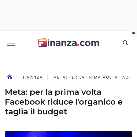
×
FINANZA
META: PER LA PRIMA VOLTA FACEB
Meta: per la prima volta
Facebook riduce l’organico e
taglia il budget