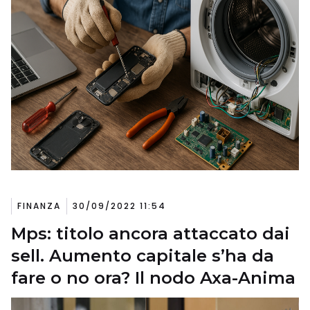
FINANZA
30/09/2022 11:54
Mps: titolo ancora attaccato dai
sell. Aumento capitale s’ha da
fare o no ora? Il nodo Axa-Anima