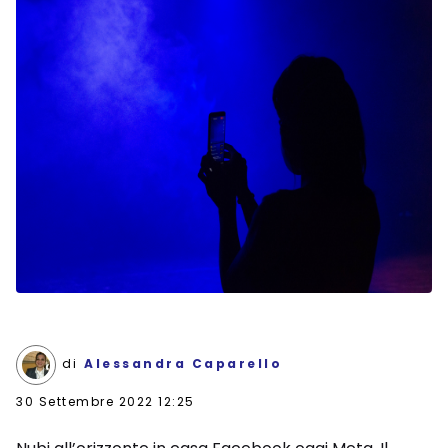
di
Alessandra Caparello
30 Settembre 2022 12:25