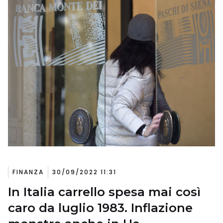
FINANZA
30/09/2022 11:31
In Italia carrello spesa mai così
caro da luglio 1983. Inflazione