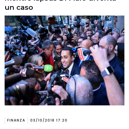
un caso
FINANZA
03/10/2018 17:20