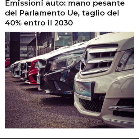
Emissioni auto: mano pesante
del Parlamento Ue, taglio del
40% entro il 2030