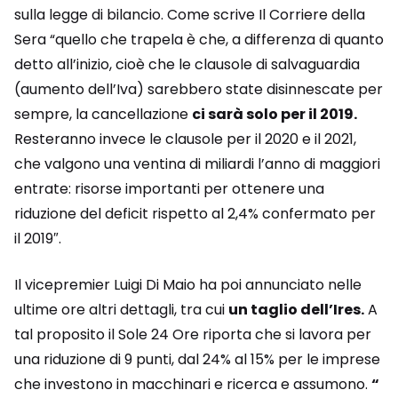
sulla legge di bilancio. Come scrive Il Corriere della
Sera “quello che trapela è che, a differenza di quanto
detto all’inizio, cioè che le clausole di salvaguardia
(aumento dell’Iva) sarebbero state disinnescate per
sempre, la cancellazione
ci sarà solo per il 2019.
Resteranno invece le clausole per il 2020 e il 2021,
che valgono una ventina di miliardi l’anno di maggiori
entrate: risorse importanti per ottenere una
riduzione del deficit rispetto al 2,4% confermato per
il 2019″.
Il vicepremier Luigi Di Maio ha poi annunciato nelle
ultime ore altri dettagli, tra cui
un taglio dell’Ires.
A
tal proposito il Sole 24 Ore riporta che si lavora per
una riduzione di 9 punti, dal 24% al 15% per le imprese
che investono in macchinari e ricerca e assumono.
“