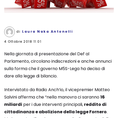
di
Laura Naka Antonelli
4 Ottobre 2018 11:01
Nella giornata di presentazione del Def al
Parlamento, circolano indiscrezioni e anche annunci
sulla forma che il governo M5S-Lega ha deciso di
dare alla legge di bilancio.
Intervistato da Radio Anch’io, il vicepremier Matteo
Salvini afferma che “nella manovra ci saranno
16
miliardi
per i due interventi principali,
reddito di
cittadinanza e abolizione della legge Fornero
.