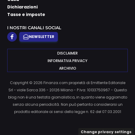
Dichiarazioni
Tasse e imposte
I NOSTRI CANALI SOCIAL
NEWSLETTER
DISCLAIMER
INFORMATIVA PRIVACY
ARCHIVIO
Copyright © 2026 Finanza.com proprietà di Emittente Editoriale
Srl - viale Sarca 336 - 20126 Milano - P.Iva: 10133750967 - Questo
blog non è una testata giornalistica, in quanto viene aggiornato
senza alcuna periodicità. Non può pertanto considerarsi un
prodotto editoriale ai sensi della legge n. 62 del 07.03.2001
Change privacy settings