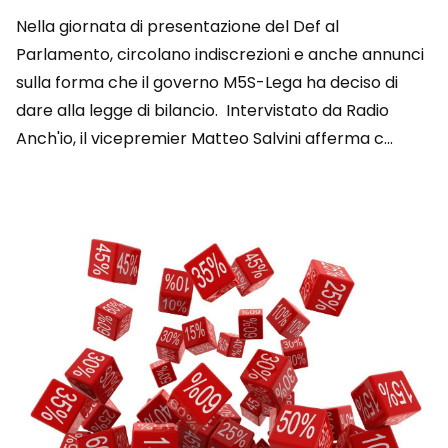
Nella giornata di presentazione del Def al
Parlamento, circolano indiscrezioni e anche annunci
sulla forma che il governo M5S-Lega ha deciso di
dare alla legge di bilancio. Intervistato da Radio
Anch'io, il vicepremier Matteo Salvini afferma c...