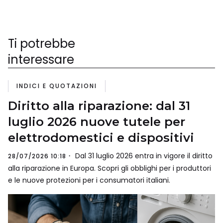
Ti potrebbe
interessare
INDICI E QUOTAZIONI
Diritto alla riparazione: dal 31
luglio 2026 nuove tutele per
elettrodomestici e dispositivi
Dal 31 luglio 2026 entra in vigore il diritto
28/07/2026 10:18
alla riparazione in Europa. Scopri gli obblighi per i produttori
e le nuove protezioni per i consumatori italiani.