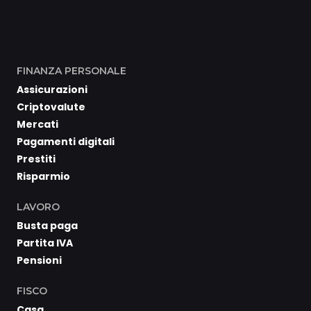
FINANZA PERSONALE
Assicurazioni
Criptovalute
Mercati
Pagamenti digitali
Prestiti
Risparmio
LAVORO
Busta paga
Partita IVA
Pensioni
FISCO
Casa