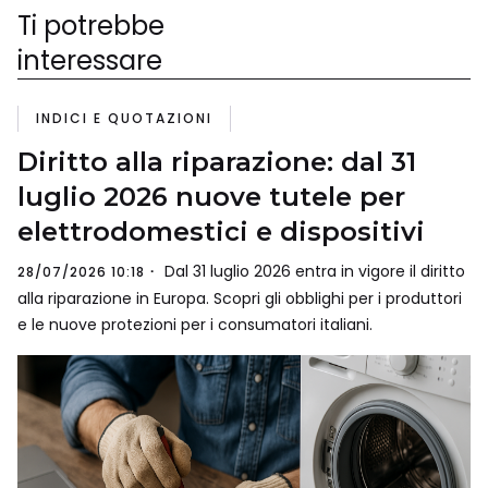
Ti potrebbe
interessare
INDICI E QUOTAZIONI
Diritto alla riparazione: dal 31
luglio 2026 nuove tutele per
elettrodomestici e dispositivi
Dal 31 luglio 2026 entra in vigore il diritto
28/07/2026 10:18
alla riparazione in Europa. Scopri gli obblighi per i produttori
e le nuove protezioni per i consumatori italiani.