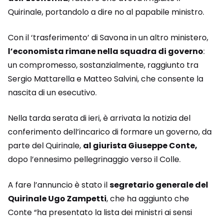
Quirinale, portandolo a dire no al papabile ministro.
Con il ‘trasferimento’ di Savona in un altro ministero,
l’economista rimane nella squadra di governo
:
un compromesso, sostanzialmente, raggiunto tra
Sergio Mattarella e Matteo Salvini, che consente la
nascita di un esecutivo.
Nella tarda serata di ieri, è arrivata la notizia del
conferimento dell’incarico di formare un governo, da
parte del Quirinale,
al giurista Giuseppe Conte,
dopo l’ennesimo pellegrinaggio verso il Colle.
A fare l’annuncio è stato il
segretario generale del
Quirinale Ugo Zampetti
, che ha aggiunto che
Conte “ha presentato la lista dei ministri ai sensi