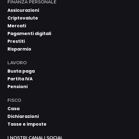
FINANZA PERSONALE
Assicurazioni
Criptovalute
Mercati
Pagamenti digitali
Prestiti
Risparmio
LAVORO
Busta paga
Partita IVA
Pensioni
FISCO
Casa
Dichiarazioni
Tasse e imposte
I NOSTRI CANALI SOCIAL