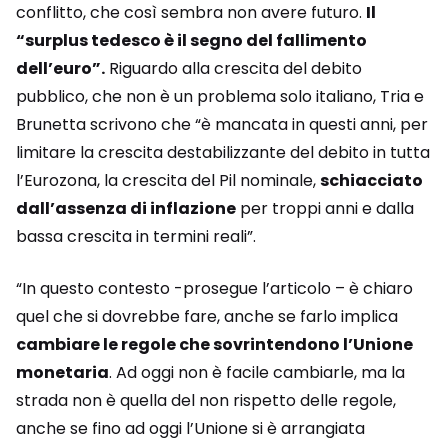
conflitto, che così sembra non avere futuro.
Il
“surplus tedesco è il segno del fallimento
dell’euro”.
Riguardo alla crescita del debito
pubblico, che non è un problema solo italiano, Tria e
Brunetta scrivono che “è mancata in questi anni, per
limitare la crescita destabilizzante del debito in tutta
l’Eurozona, la crescita del Pil nominale,
schiacciato
dall’assenza di inflazione
per troppi anni e dalla
bassa crescita in termini reali”.
“In questo contesto -prosegue l’articolo – è chiaro
quel che si dovrebbe fare, anche se farlo implica
cambiare le regole che sovrintendono l’Unione
monetaria
. Ad oggi non è facile cambiarle, ma la
strada non è quella del non rispetto delle regole,
anche se fino ad oggi l’Unione si è arrangiata