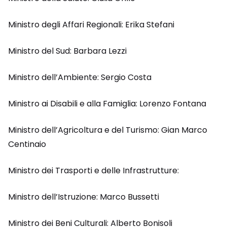
Ministro degli Affari Regionali: Erika Stefani
Ministro del Sud: Barbara Lezzi
Ministro dell’Ambiente: Sergio Costa
Ministro ai Disabili e alla Famiglia: Lorenzo Fontana
Ministro dell’Agricoltura e del Turismo: Gian Marco
Centinaio
Ministro dei Trasporti e delle Infrastrutture:
Ministro dell’Istruzione: Marco Bussetti
Ministro dei Beni Culturali: Alberto Bonisoli