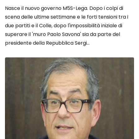
Nasce il nuovo governo M5S-Lega. Dopo i colpi di
scena delle ultime settimane e le forti tensioni tra i
due partiti e il Colle, dopo l'impossibilità iniziale di
superare il 'muro Paolo Savona' sia da parte del
presidente della Repubblica Sergi...