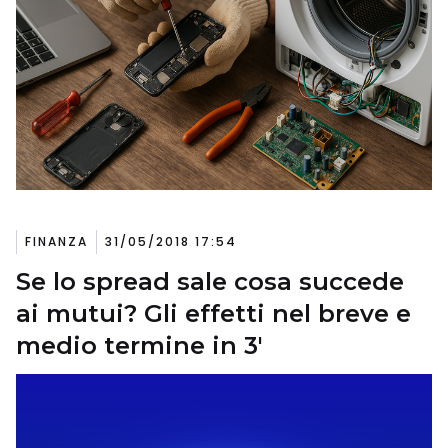
FINANZA
31/05/2018 17:54
Se lo spread sale cosa succede
ai mutui? Gli effetti nel breve e
medio termine in 3′