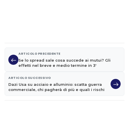
ARTICOLO PRECEDENTE
Se lo spread sale cosa succede ai mutui? Gli
effetti nel breve e medio termine in 3'
ARTICOLO SUCCESSIVO
Dazi Usa su acciaio e alluminio: scatta guerra
commerciale, chi pagherà di più e quali i rischi