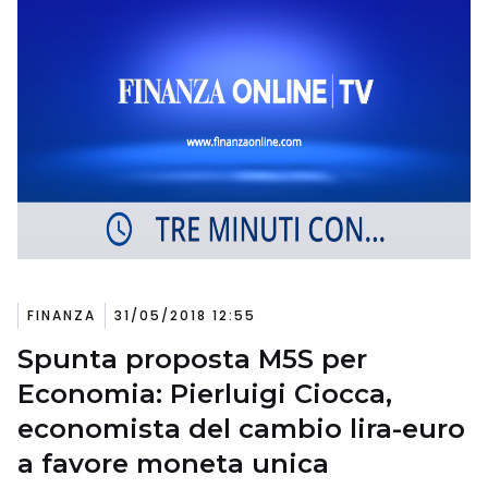
FINANZA
31/05/2018 12:55
Spunta proposta M5S per
Economia: Pierluigi Ciocca,
economista del cambio lira-euro
a favore moneta unica