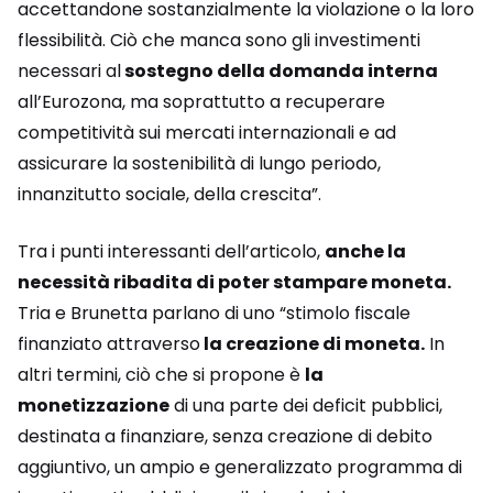
accettandone sostanzialmente la violazione o la loro
flessibilità. Ciò che manca sono gli investimenti
necessari al
sostegno della domanda interna
all’Eurozona, ma soprattutto a recuperare
competitività sui mercati internazionali e ad
assicurare la sostenibilità di lungo periodo,
innanzitutto sociale, della crescita”.
Tra i punti interessanti dell’articolo,
anche la
necessità ribadita di poter stampare moneta.
Tria e Brunetta parlano di uno “stimolo fiscale
finanziato attraverso
la creazione di moneta.
In
altri termini, ciò che si propone è
la
monetizzazione
di una parte dei deficit pubblici,
destinata a finanziare, senza creazione di debito
aggiuntivo, un ampio e generalizzato programma di