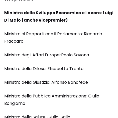
Ministro dello Sviluppo Economico e Lavoro: Luigi
Di Maio (anche vicepremier)
Ministro ai Rapporti con il Parlamento: Riccardo
Fraccaro
Ministro degli Affari Europei:Paolo Savona
Ministro della Difesa: Elisabetta Trenta
Ministro della Giustizia: Alfonso Bonafede
Ministro della Pubblica Amministrazione: Giulia
Bongiorno
Ministro della Salute: Giulia Grillo