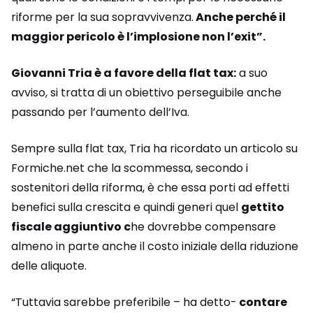
riforme per la sua sopravvivenza.
Anche perché il
maggior pericolo è l’implosione non l’exit”.
Giovanni Tria è a favore della flat tax:
a suo
avviso, si tratta di un obiettivo perseguibile anche
passando per l’aumento dell’Iva.
Sempre sulla flat tax, Tria ha ricordato un articolo su
Formiche.net che la scommessa, secondo i
sostenitori della riforma, è che essa porti ad effetti
benefici sulla crescita e quindi generi quel
gettito
fiscale aggiuntivo c
he dovrebbe compensare
almeno in parte anche il costo iniziale della riduzione
delle aliquote.
“Tuttavia sarebbe preferibile – ha detto-
contare