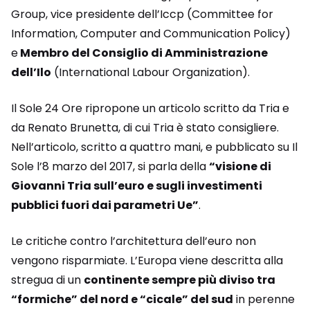
Group, vice presidente dell’Iccp (Committee for
Information, Computer and Communication Policy)
e
Membro del Consiglio di Amministrazione
dell’Ilo
(International Labour Organization).
Il Sole 24 Ore ripropone un articolo scritto da Tria e
da Renato Brunetta, di cui Tria è stato consigliere.
Nell’articolo, scritto a quattro mani, e pubblicato su Il
Sole l’8 marzo del 2017, si parla della
“visione di
Giovanni Tria sull’euro e sugli investimenti
pubblici fuori dai parametri Ue”
.
Le critiche contro l’architettura dell’euro non
vengono risparmiate. L’Europa viene descritta alla
stregua di un
continente sempre più diviso tra
“formiche” del nord e “cicale” del sud
in perenne