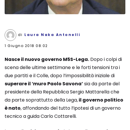
di
Laura Naka Antonelli
1 Giugno 2018 08:02
Nasce il nuovo governo M5S-Lega.
Dopo i colpi di
scena delle ultime settimane e le forti tensioni tra i
due partiti e il Colle, dopo l’impossibilità iniziale di
superare il ‘muro Paolo Savona’
sia da parte del
presidente della Repubblica Sergio Mattarella che
da parte soprattutto della Lega,
il governo politico
è nato
, affondando del tutto l’ipotesi di un governo
tecnico a guida Carlo Cottarelli.