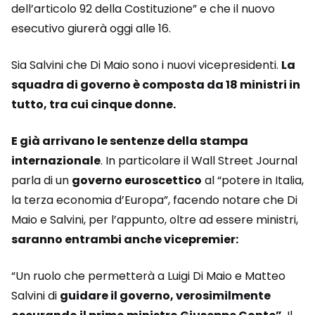
dell’articolo 92 della Costituzione” e che il nuovo
esecutivo giurerà oggi alle 16.
Sia Salvini che Di Maio sono i nuovi vicepresidenti.
La
squadra di governo è composta da 18 ministri in
tutto, tra cui cinque donne.
E già arrivano le sentenze della stampa
internazionale
. In particolare il Wall Street Journal
parla di un
governo euroscettico
al “potere in Italia,
la terza economia d’Europa”, facendo notare che Di
Maio e Salvini, per l’appunto, oltre ad essere ministri,
saranno entrambi anche vicepremier:
“Un ruolo che permetterà a Luigi Di Maio e Matteo
Salvini di
guidare il governo, verosimilmente