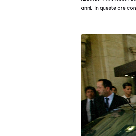
anni. In queste ore conc