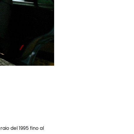
aio del 1995 fino al