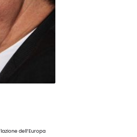
flazione dell’Europa