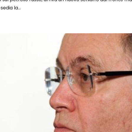
sedia la...