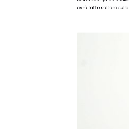
avrà fatto saltare sulla 