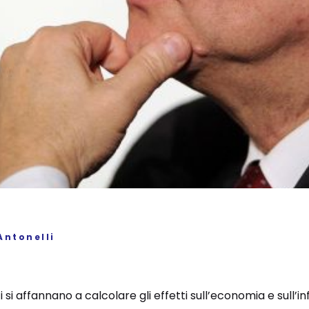
Antonelli
si affannano a calcolare gli effetti sull’economia e sull’in