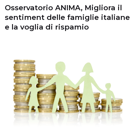
Osservatorio ANIMA, Migliora il
sentiment delle famiglie italiane
e la voglia di rispamio