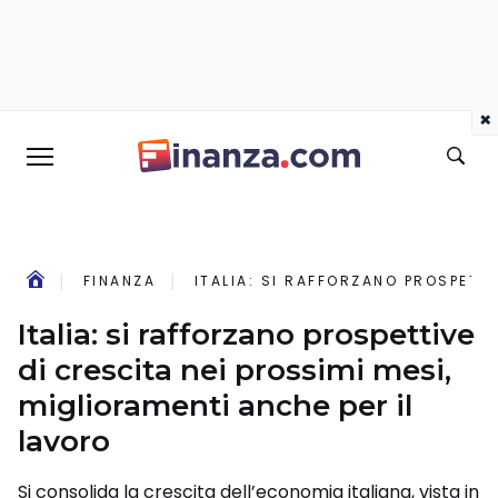
×
FINANZA
ITALIA: SI RAFFORZANO PROSPETTI
Italia: si rafforzano prospettive
di crescita nei prossimi mesi,
miglioramenti anche per il
lavoro
Si consolida la crescita dell’economia italiana, vista in