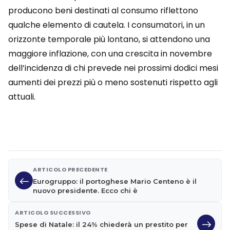
producono beni destinati al consumo riflettono
qualche elemento di cautela. I consumatori, in un
orizzonte temporale più lontano, si attendono una
maggiore inflazione, con una crescita in novembre
dell’incidenza di chi prevede nei prossimi dodici mesi
aumenti dei prezzi più o meno sostenuti rispetto agli
attuali.
ARTICOLO PRECEDENTE
Eurogruppo: il portoghese Mario Centeno è il
nuovo presidente. Ecco chi è
ARTICOLO SUCCESSIVO
Spese di Natale: il 24% chiederà un prestito per