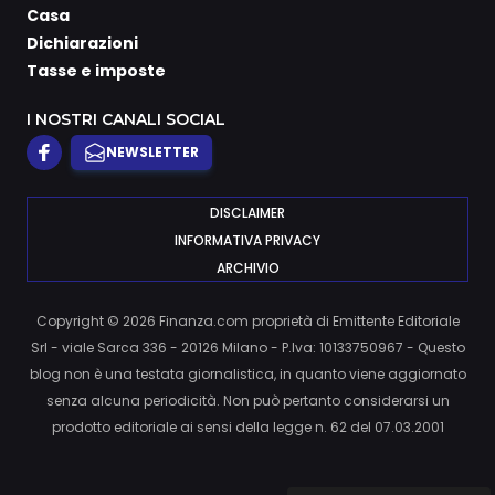
Casa
Dichiarazioni
Tasse e imposte
I NOSTRI CANALI SOCIAL
NEWSLETTER
DISCLAIMER
INFORMATIVA PRIVACY
ARCHIVIO
Copyright © 2026 Finanza.com proprietà di Emittente Editoriale
Srl - viale Sarca 336 - 20126 Milano - P.Iva: 10133750967 - Questo
blog non è una testata giornalistica, in quanto viene aggiornato
senza alcuna periodicità. Non può pertanto considerarsi un
prodotto editoriale ai sensi della legge n. 62 del 07.03.2001