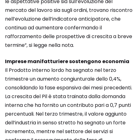
le aspettative positive sia sull’evoluzione del
mercato del lavoro sia sugli ordini, trovano riscontro
nell’evoluzione dell’indicatore anticipatore, che
continua ad aumentare confermando il
rafforzamento delle prospettive di crescita a breve
termine”, si legge nella nota.
Imprese manifatturiere sostengono economia
Il Prodotto interno lordo ha segnato nel terzo
trimestre un aumento congiunturale dello 0,4%,
consolidando la fase espansiva dei mesi precedenti.
La crescita del Pil è stata trainata dalla domanda
interna che ha fornito un contributo pari a 0,7 punti
percentuali. Nel terzo trimestre, il valore aggiunto
dell’industria in senso stretto ha segnato un forte
incremento, mentre nel settore dei servizi si