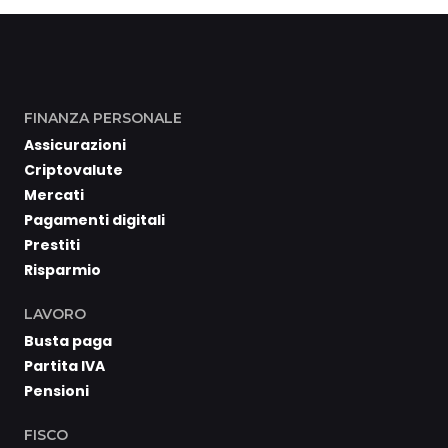
FINANZA PERSONALE
Assicurazioni
Criptovalute
Mercati
Pagamenti digitali
Prestiti
Risparmio
LAVORO
Busta paga
Partita IVA
Pensioni
FISCO