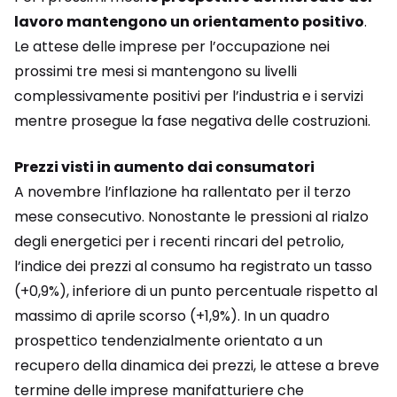
lavoro mantengono un orientamento positivo
.
Le attese delle imprese per l’occupazione nei
prossimi tre mesi si mantengono su livelli
complessivamente positivi per l’industria e i servizi
mentre prosegue la fase negativa delle costruzioni.
Prezzi visti in aumento dai consumatori
A novembre l’inflazione ha rallentato per il terzo
mese consecutivo. Nonostante le pressioni al rialzo
degli energetici per i recenti rincari del petrolio,
l’indice dei prezzi al consumo ha registrato un tasso
(+0,9%), inferiore di un punto percentuale rispetto al
massimo di aprile scorso (+1,9%). In un quadro
prospettico tendenzialmente orientato a un
recupero della dinamica dei prezzi, le attese a breve
termine delle imprese manifatturiere che