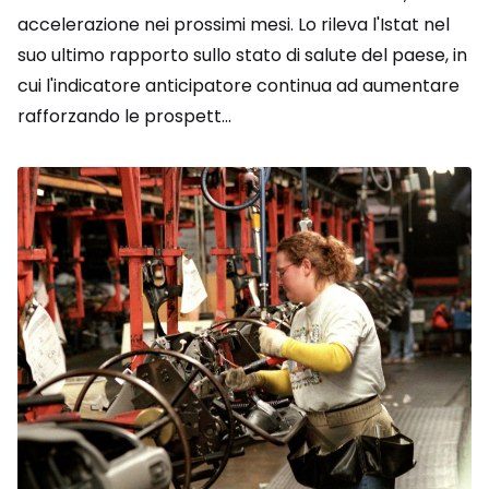
accelerazione nei prossimi mesi. Lo rileva l'Istat nel
suo ultimo rapporto sullo stato di salute del paese, in
cui l'indicatore anticipatore continua ad aumentare
rafforzando le prospett...