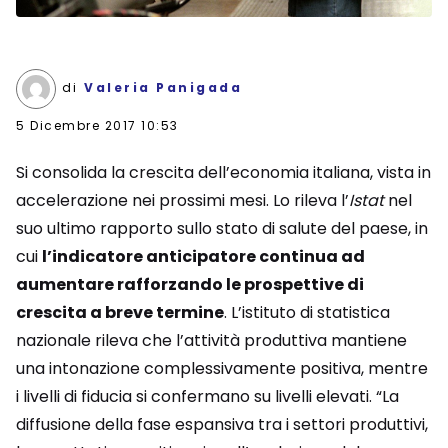
di
Valeria Panigada
5 Dicembre 2017 10:53
Si consolida la crescita dell’economia italiana, vista in
accelerazione nei prossimi mesi. Lo rileva l’
Istat
nel
suo ultimo rapporto sullo stato di salute del paese, in
cui
l’indicatore anticipatore continua ad
aumentare rafforzando le prospettive di
crescita a breve termine
. L’istituto di statistica
nazionale rileva che l’attività produttiva mantiene
una intonazione complessivamente positiva, mentre
i livelli di fiducia si confermano su livelli elevati. “La
diffusione della fase espansiva tra i settori produttivi,