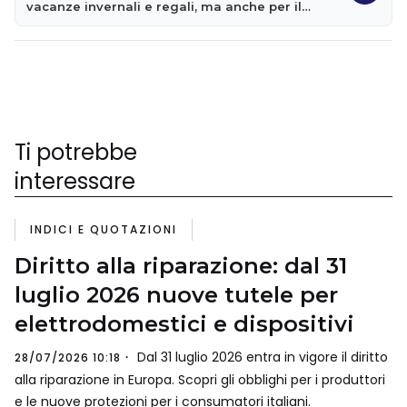
vacanze invernali e regali, ma anche per il
cenone
Ti potrebbe
interessare
INDICI E QUOTAZIONI
Diritto alla riparazione: dal 31
luglio 2026 nuove tutele per
elettrodomestici e dispositivi
Dal 31 luglio 2026 entra in vigore il diritto
28/07/2026 10:18
alla riparazione in Europa. Scopri gli obblighi per i produttori
e le nuove protezioni per i consumatori italiani.