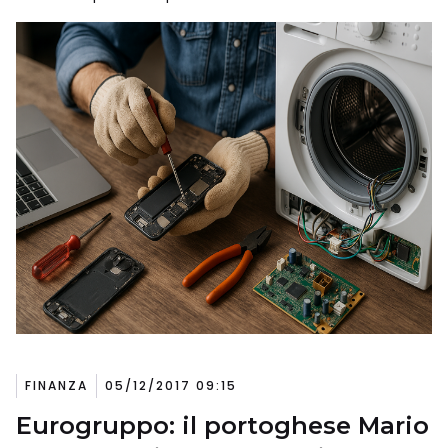
FINANZA
05/12/2017 09:15
Eurogruppo: il portoghese Mario