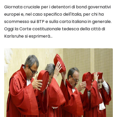
Giornata cruciale per i detentori di bond governativi
europei e, nel caso specifico dell'Italia, per chi ha
scommesso sui BTP e sulla carta italiana in generale.
Oggi la Corte costituzionale tedesca della città di
Karlsruhe si esprimerà...