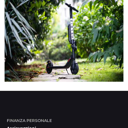
FINANZA PERSONALE