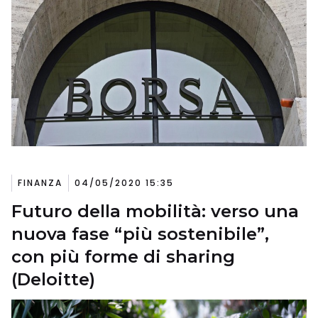
FINANZA
04/05/2020 15:35
Futuro della mobilità: verso una
nuova fase “più sostenibile”,
con più forme di sharing
(Deloitte)