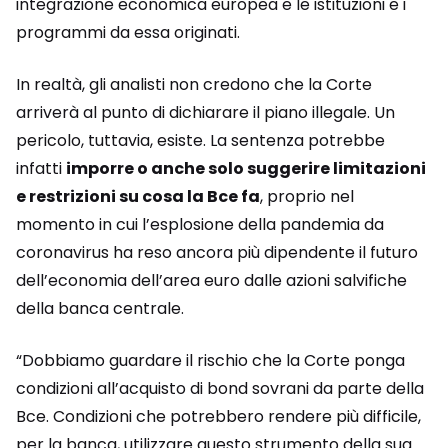
integrazione economica europea e le istituzioni e i
programmi da essa originati.
In realtà, gli analisti non credono che la Corte
arriverà al punto di dichiarare il piano illegale. Un
pericolo, tuttavia, esiste. La sentenza potrebbe
infatti
imporre o anche solo suggerire limitazioni
e restrizioni su cosa la Bce fa
, proprio nel
momento in cui l’esplosione della pandemia da
coronavirus ha reso ancora più dipendente il futuro
dell’economia dell’area euro dalle azioni salvifiche
della banca centrale.
“Dobbiamo guardare il rischio che la Corte ponga
condizioni all’acquisto di bond sovrani da parte della
Bce. Condizioni che potrebbero rendere più difficile,
per la banca, utilizzare questo strumento della sua