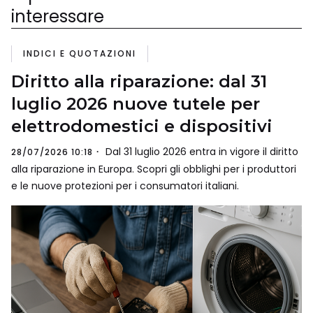
interessare
INDICI E QUOTAZIONI
Diritto alla riparazione: dal 31
luglio 2026 nuove tutele per
elettrodomestici e dispositivi
Dal 31 luglio 2026 entra in vigore il diritto
28/07/2026 10:18
alla riparazione in Europa. Scopri gli obblighi per i produttori
e le nuove protezioni per i consumatori italiani.