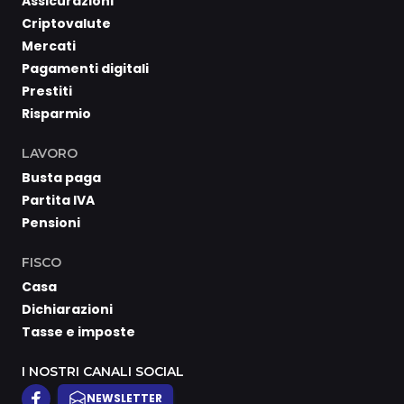
Assicurazioni
Criptovalute
Mercati
Pagamenti digitali
Prestiti
Risparmio
LAVORO
Busta paga
Partita IVA
Pensioni
FISCO
Casa
Dichiarazioni
Tasse e imposte
I NOSTRI CANALI SOCIAL
NEWSLETTER