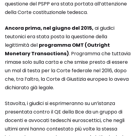
questione del PSPP era stata portata all’attenzione
della Corte costituzionale tedesca.
Ancora prima, nel giugno del 2015,
ai giudici
teutonici era stata posta la questione della
legittimità del
programma OMT (Outright
Monetary Transactions)
. Programma che tuttavia
rimase solo sulla carta e che smise presto di essere
un mal di testa per la Corte federale nel 2016, dopo
che, tra l’altro, la Corte di Giustizia europea lo aveva
dichiarato già legale.
Stavolta, i giudici si esprimeranno su un’istanza
presentata contro il QE della Bce da un gruppo di
docenti e avvocati tedeschi euroscettici, che negli
ultimi anni hanno contestato più volte la stessa