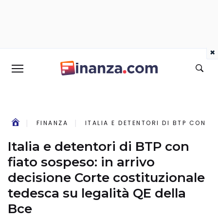
×
FINANZA
ITALIA E DETENTORI DI BTP CON 
Italia e detentori di BTP con
fiato sospeso: in arrivo
decisione Corte costituzionale
tedesca su legalità QE della
Bce