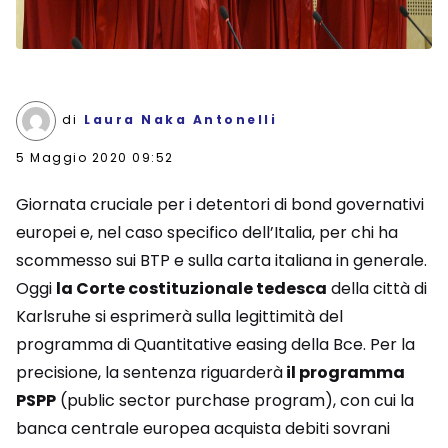
di
Laura Naka Antonelli
5 Maggio 2020 09:52
Giornata cruciale per i detentori di bond governativi
europei e, nel caso specifico dell’Italia, per chi ha
scommesso sui BTP e sulla carta italiana in generale.
Oggi
la Corte costituzionale tedesca
della città di
Karlsruhe si esprimerà sulla legittimità del
programma di Quantitative easing della Bce. Per la
precisione, la sentenza riguarderà
il programma
PSPP
(public sector purchase program), con cui la
banca centrale europea acquista debiti sovrani